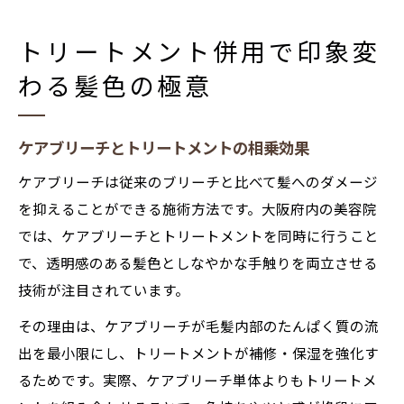
トリートメント併用で印象変
わる髪色の極意
ケアブリーチとトリートメントの相乗効果
ケアブリーチは従来のブリーチと比べて髪へのダメージ
を抑えることができる施術方法です。大阪府内の美容院
では、ケアブリーチとトリートメントを同時に行うこと
で、透明感のある髪色としなやかな手触りを両立させる
技術が注目されています。
その理由は、ケアブリーチが毛髪内部のたんぱく質の流
出を最小限にし、トリートメントが補修・保湿を強化す
るためです。実際、ケアブリーチ単体よりもトリートメ