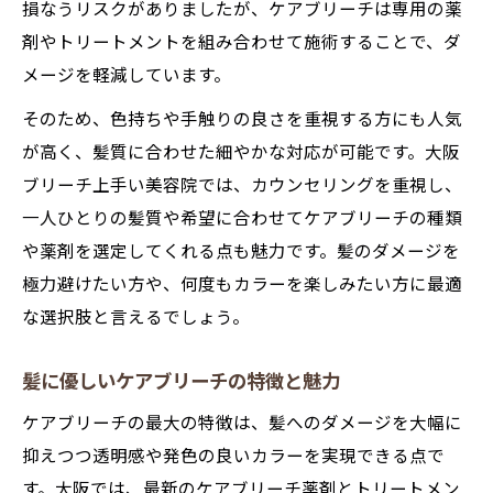
損なうリスクがありましたが、ケアブリーチは専用の薬
剤やトリートメントを組み合わせて施術することで、ダ
メージを軽減しています。
そのため、色持ちや手触りの良さを重視する方にも人気
が高く、髪質に合わせた細やかな対応が可能です。大阪
ブリーチ上手い美容院では、カウンセリングを重視し、
一人ひとりの髪質や希望に合わせてケアブリーチの種類
や薬剤を選定してくれる点も魅力です。髪のダメージを
極力避けたい方や、何度もカラーを楽しみたい方に最適
な選択肢と言えるでしょう。
髪に優しいケアブリーチの特徴と魅力
ケアブリーチの最大の特徴は、髪へのダメージを大幅に
抑えつつ透明感や発色の良いカラーを実現できる点で
す。大阪では、最新のケアブリーチ薬剤とトリートメン