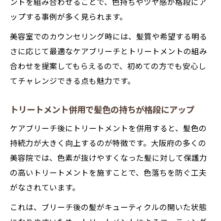
ントを組み合わせることで、色持ちやツヤ感が格段にア
ップする事例が多く見られます。
美容室でのカウンセリング時には、髪質や希望する明る
さに応じて最適なケアブリーチとトリートメントの組み
合わせを提案してもらえるので、初めての方でも安心し
てチャレンジできる点も魅力です。
トリートメント併用で髪色の持ちが格段にアップ
ケアブリーチ後にトリートメントを併用すると、髪色の
持続力が大きく向上するのが特徴です。大阪府の多くの
美容院では、色素が抜けやすくなった髪に対して保護力
の高いトリートメントを施すことで、色落ちを防ぐ工夫
がなされています。
これは、ブリーチ後の髪がキューティクルの開いた状態