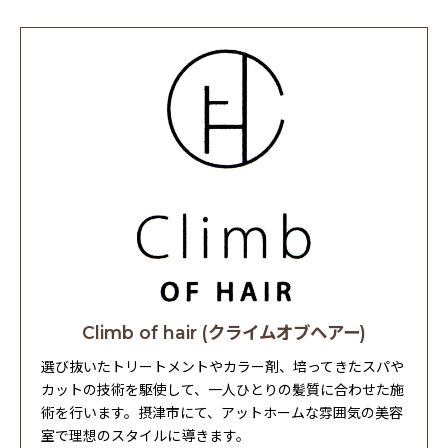
Climb of hair (クライムオブヘアー)
選び抜いたトリートメントやカラー剤、培ってきたスパや
カットの技術を駆使して、一人ひとりの髪質に合わせた施
術を行います。摂津市にて、アットホームな雰囲気の美容
室で理想のスタイルに導きます。