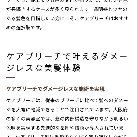
ラーでも、従来よりも色の変化が穏やかで、美しい発色
が長続きするケースが多く見られます。透明感とツヤの
ある髪色を目指したい方にこそ、ケアブリーチはおすす
めの選択肢です。
ケアブリーチで叶えるダメー
ジレスな美髪体験
ケアブリーチでダメージレスな施術を実現
ケアブリーチは、従来のブリーチに比べて髪へのダメー
ジを大幅に軽減できることで注目されています。大阪府
の多くの美容室では、髪の内部構造を守りながら明るい
色味を実現する先進的な薬剤や技術が導入されていま