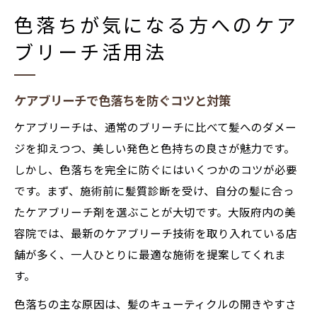
色落ちが気になる方へのケア
ブリーチ活用法
ケアブリーチで色落ちを防ぐコツと対策
ケアブリーチは、通常のブリーチに比べて髪へのダメー
ジを抑えつつ、美しい発色と色持ちの良さが魅力です。
しかし、色落ちを完全に防ぐにはいくつかのコツが必要
です。まず、施術前に髪質診断を受け、自分の髪に合っ
たケアブリーチ剤を選ぶことが大切です。大阪府内の美
容院では、最新のケアブリーチ技術を取り入れている店
舗が多く、一人ひとりに最適な施術を提案してくれま
す。
色落ちの主な原因は、髪のキューティクルの開きやすさ