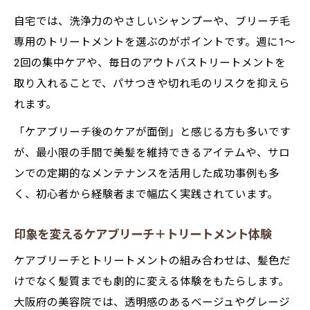
自宅では、洗浄力のやさしいシャンプーや、ブリーチ毛
専用のトリートメントを選ぶのがポイントです。週に1〜
2回の集中ケアや、毎日のアウトバストリートメントを
取り入れることで、パサつきや切れ毛のリスクを抑えら
れます。
「ケアブリーチ後のケアが面倒」と感じる方も多いです
が、最小限の手間で美髪を維持できるアイテムや、サロ
ンでの定期的なメンテナンスを活用した成功事例も多
く、初心者から経験者まで幅広く実践されています。
印象を変えるケアブリーチ＋トリートメント体験
ケアブリーチとトリートメントの組み合わせは、髪色だ
けでなく髪質までも劇的に変える体験をもたらします。
大阪府の美容院では、透明感のあるベージュやグレージ