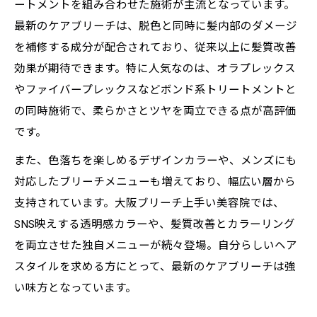
ートメントを組み合わせた施術が主流となっています。
最新のケアブリーチは、脱色と同時に髪内部のダメージ
を補修する成分が配合されており、従来以上に髪質改善
効果が期待できます。特に人気なのは、オラプレックス
やファイバープレックスなどボンド系トリートメントと
の同時施術で、柔らかさとツヤを両立できる点が高評価
です。
また、色落ちを楽しめるデザインカラーや、メンズにも
対応したブリーチメニューも増えており、幅広い層から
支持されています。大阪ブリーチ上手い美容院では、
SNS映えする透明感カラーや、髪質改善とカラーリング
を両立させた独自メニューが続々登場。自分らしいヘア
スタイルを求める方にとって、最新のケアブリーチは強
い味方となっています。