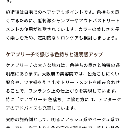
す。
施術後は自宅でのヘアケアもポイントです。色持ちを良
くするために、低刺激シャンプーやアウトバストリート
メントの使用が推奨されています。カラーの美しさを長
く楽しむため、定期的なサロンケアも検討しましょう。
ケアブリーチで感じる色持ちと透明感アップ
ケアブリーチの大きな魅力は、色持ちの良さと独特の透
明感にあります。大阪府の美容院では、色落ちしにくい
配合や、ツヤ感を引き出すトリートメントを組み合わせ
ることで、ワンランク上の仕上がりを実現しています。
特に「ケアブリーチ 色落ち」に悩む方には、アフターケ
アのアドバイスも充実しています。
実際の施術例として、明るいアッシュ系やベージュ系カ