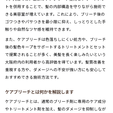
トを併用することで、髪の内部構造を守りながら施術で
きる美容室が増えています。これにより、ブリーチ後の
ゴワつきやパサつきを最小限に抑え、しっとりとした手
触りや自然なツヤ感を維持できます。
また、ケアブリーチは色落ちしにくい処方や、ブリーチ
後の髪色キープをサポートするトリートメントとセット
で提案されることが多く、美髪を長く楽しみたいという
大阪府内の利用者から高評価を得ています。髪質改善を
重視する方や、ダメージへの不安が強い方にも安心して
おすすめできる施術方法です。
ケアブリーチとは何かを解説します
ケアブリーチとは、通常のブリーチ剤に専用のケア成分
やトリートメント剤を加え、髪のダメージを抑制しなが