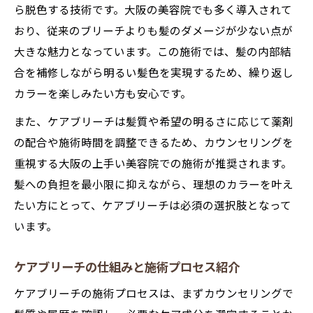
ら脱色する技術です。大阪の美容院でも多く導入されて
おり、従来のブリーチよりも髪のダメージが少ない点が
大きな魅力となっています。この施術では、髪の内部結
合を補修しながら明るい髪色を実現するため、繰り返し
カラーを楽しみたい方も安心です。
また、ケアブリーチは髪質や希望の明るさに応じて薬剤
の配合や施術時間を調整できるため、カウンセリングを
重視する大阪の上手い美容院での施術が推奨されます。
髪への負担を最小限に抑えながら、理想のカラーを叶え
たい方にとって、ケアブリーチは必須の選択肢となって
います。
ケアブリーチの仕組みと施術プロセス紹介
ケアブリーチの施術プロセスは、まずカウンセリングで