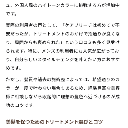
ュ、外国人風のハイトーンカラーに挑戦する方が増加中
です。
実際の利用者の声として、「ケアブリーチは初めてで不
安だったが、トリートメントのおかげで指通りが良くな
り、周囲からも褒められた」という口コミも多く見受け
られます。特に、メンズの利用者にも人気が広がってお
り、自分らしいスタイルチェンジを叶えたい方におすす
めです。
ただし、髪質や過去の施術歴によっては、希望通りのカ
ラーが一度で叶わない場合もあるため、経験豊富な美容
師に相談しながら段階的に理想の髪色へ近づけるのが成
功のコツです。
美髪を保つためのトリートメント選びとコツ