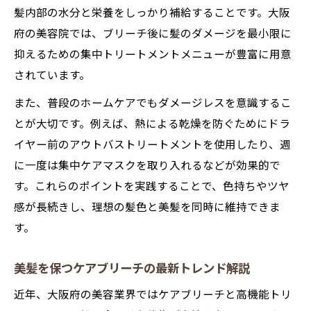
髪内部の水分と栄養をしっかり補給することです。大阪
府の美容院では、ブリーチ後に髪のダメージを最小限に
抑えるための集中トリートメントメニューが豊富に用意
されています。
また、普段のホームケアでもダメージレスを意識するこ
とが大切です。例えば、熱による乾燥を防ぐためにドラ
イヤー前のアウトバストリートメントを使用したり、週
に一度は集中ケアマスクを取り入れるなどが効果的で
す。これらのポイントを実践することで、色持ちやツヤ
感が長続きし、理想の髪色と美髪を同時に維持できま
す。
美髪を保つケアブリーチの最新トレンド解説
近年、大阪府の美容業界ではケアブリーチと高機能トリ