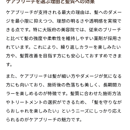
ケアブリーチを選ぶ理由と髪質への効果
ケアブリーチが支持される最大の理由は、髪へのダメー
ジを最小限に抑えつつ、理想の明るさや透明感を実現で
きる点です。特に大阪府の美容院では、従来のブリーチ
と比べて髪の強度や柔軟性を維持しやすい薬剤が採用さ
れています。これにより、繰り返しカラーを楽しみたい
方や、髪質改善を目指す方にも安心しておすすめできま
す。
また、ケアブリーチは髪が細い方やダメージが気になる
方にも向いており、施術後の色落ちも美しく、長期間カ
ラーを楽しめるのが特徴です。髪質に合わせた施術方法
やトリートメントの選択ができるため、「髪を守りなが
らおしゃれを楽しみたい」というニーズにしっかり応え
られるのがケアブリーチの魅力です。