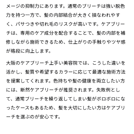
メージの抑制力にあります。通常のブリーチは強い脱色
力を持つ一方で、髪の内部結合が大きく損なわれやす
く、パサつきや切れ毛のリスクが高いです。ケアブリー
チは、専用のケア成分を配合することで、髪の内部を補
修しながら施術できるため、仕上がりの手触りやツヤ感
が格段に向上します。
大阪のケアブリーチ上手い美容院では、こうした違いを
活かし、髪質や希望するカラーに応じて最適な施術方法
を提案してくれます。色持ちや髪の健康を両立したい方
には、断然ケアブリーチが推奨されます。失敗例とし
て、通常ブリーチを繰り返してしまい髪がボロボロにな
ったケースもあるため、髪を大切にしたい方はケアブリ
ーチを選ぶのが安心です。