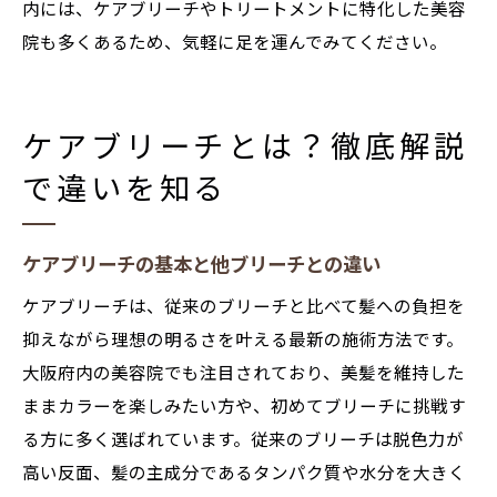
内には、ケアブリーチやトリートメントに特化した美容
院も多くあるため、気軽に足を運んでみてください。
ケアブリーチとは？徹底解説
で違いを知る
ケアブリーチの基本と他ブリーチとの違い
ケアブリーチは、従来のブリーチと比べて髪への負担を
抑えながら理想の明るさを叶える最新の施術方法です。
大阪府内の美容院でも注目されており、美髪を維持した
ままカラーを楽しみたい方や、初めてブリーチに挑戦す
る方に多く選ばれています。従来のブリーチは脱色力が
高い反面、髪の主成分であるタンパク質や水分を大きく