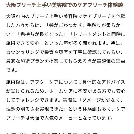
大阪ブリーチ上手い美容院でのケアブリーチ体験談
大阪府内のブリーチ上手い美容院でケアブリーチを体験
した方々からは、「髪がごわつかず、手触りが柔らか
い」「色持ちが良くなった」「トリートメントと同時に
施術できて安心」といった声が多く聞かれます。特に、
カウンセリングで髪質や履歴を丁寧に確認してもらい、
最適な施術プランを提案してもらえる点が高評価の理由
です。
施術後は、アフターケアについても具体的なアドバイス
が受けられるため、ホームケアに不安がある方でも安心
してチャレンジできます。実際に「ダメージが少なく、
理想の明るさを実現できた」という体験談も多く、ケア
ブリーチは大阪で人気のメニューとなっています。