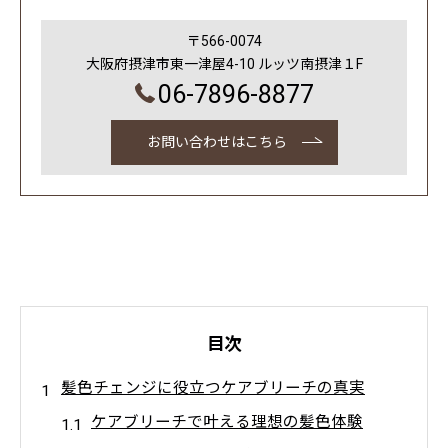
〒566-0074
大阪府摂津市東一津屋4-10 ルッツ南摂津１F
06-7896-8877
お問い合わせはこちら
目次
髪色チェンジに役立つケアブリーチの真実
ケアブリーチで叶える理想の髪色体験