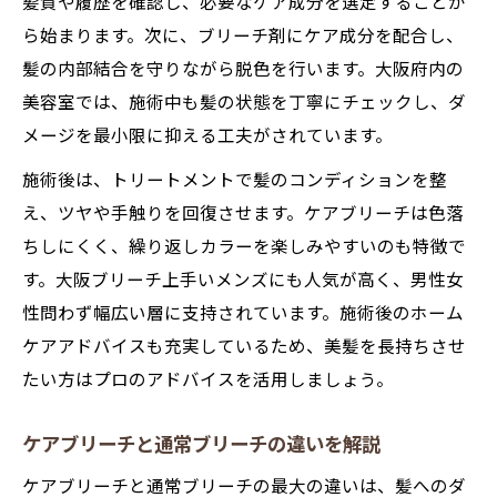
髪質や履歴を確認し、必要なケア成分を選定することか
ら始まります。次に、ブリーチ剤にケア成分を配合し、
髪の内部結合を守りながら脱色を行います。大阪府内の
美容室では、施術中も髪の状態を丁寧にチェックし、ダ
メージを最小限に抑える工夫がされています。
施術後は、トリートメントで髪のコンディションを整
え、ツヤや手触りを回復させます。ケアブリーチは色落
ちしにくく、繰り返しカラーを楽しみやすいのも特徴で
す。大阪ブリーチ上手いメンズにも人気が高く、男性女
性問わず幅広い層に支持されています。施術後のホーム
ケアアドバイスも充実しているため、美髪を長持ちさせ
たい方はプロのアドバイスを活用しましょう。
ケアブリーチと通常ブリーチの違いを解説
ケアブリーチと通常ブリーチの最大の違いは、髪へのダ