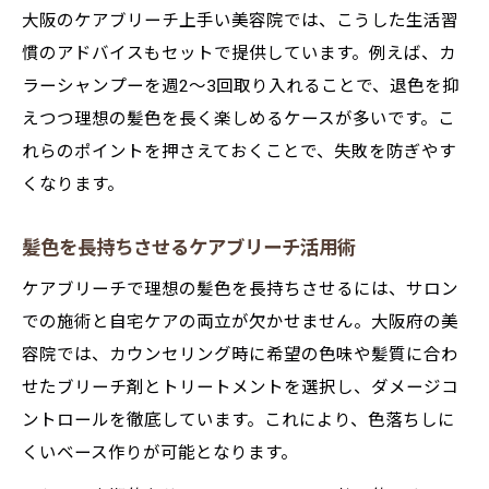
大阪のケアブリーチ上手い美容院では、こうした生活習
慣のアドバイスもセットで提供しています。例えば、カ
ラーシャンプーを週2〜3回取り入れることで、退色を抑
えつつ理想の髪色を長く楽しめるケースが多いです。こ
れらのポイントを押さえておくことで、失敗を防ぎやす
くなります。
髪色を長持ちさせるケアブリーチ活用術
ケアブリーチで理想の髪色を長持ちさせるには、サロン
での施術と自宅ケアの両立が欠かせません。大阪府の美
容院では、カウンセリング時に希望の色味や髪質に合わ
せたブリーチ剤とトリートメントを選択し、ダメージコ
ントロールを徹底しています。これにより、色落ちしに
くいベース作りが可能となります。