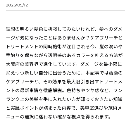
2026/05/12
理想の明るい髪色に挑戦してみたいけれど、髪へのダメ
ージが気になったことはありませんか？ケアブリーチと
トリートメントの同時施術が注目される今、髪の潤いや
手触りを保ちながら透明感のあるカラーを叶える方法が
大阪府の美容界で進化しています。ダメージを最小限に
抑えつつ新しい自分に出会うために、本記事では話題の
ケアブリーチと、その効果を最大限引き出すトリートメ
ントの最新事情を徹底解説。色持ちやツヤ感など、ワン
ランク上の美髪を手に入れたい方が知っておきたい知識
と実践ポイントが詰まった内容で、美容室選びや施術メ
ニューの選択に迷わない確かな視点を得られます。