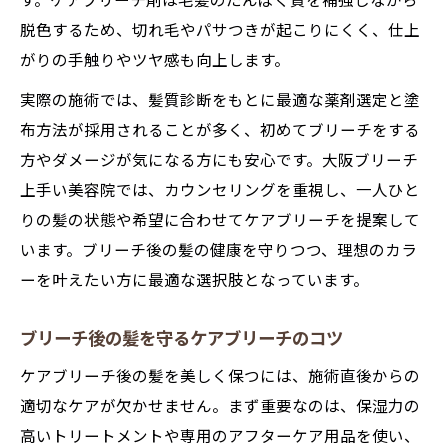
す。ケアブリーチ剤は毛髪のたんぱく質を補強しながら
脱色するため、切れ毛やパサつきが起こりにくく、仕上
がりの手触りやツヤ感も向上します。
実際の施術では、髪質診断をもとに最適な薬剤選定と塗
布方法が採用されることが多く、初めてブリーチをする
方やダメージが気になる方にも安心です。大阪ブリーチ
上手い美容院では、カウンセリングを重視し、一人ひと
りの髪の状態や希望に合わせてケアブリーチを提案して
います。ブリーチ後の髪の健康を守りつつ、理想のカラ
ーを叶えたい方に最適な選択肢となっています。
ブリーチ後の髪を守るケアブリーチのコツ
ケアブリーチ後の髪を美しく保つには、施術直後からの
適切なケアが欠かせません。まず重要なのは、保湿力の
高いトリートメントや専用のアフターケア用品を使い、