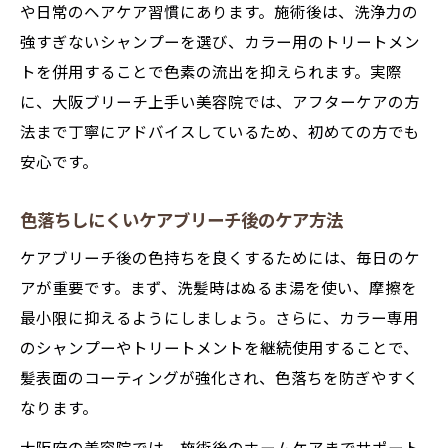
や日常のヘアケア習慣にあります。施術後は、洗浄力の
強すぎないシャンプーを選び、カラー用のトリートメン
トを併用することで色素の流出を抑えられます。実際
に、大阪ブリーチ上手い美容院では、アフターケアの方
法まで丁寧にアドバイスしているため、初めての方でも
安心です。
色落ちしにくいケアブリーチ後のケア方法
ケアブリーチ後の色持ちを良くするためには、毎日のケ
アが重要です。まず、洗髪時はぬるま湯を使い、摩擦を
最小限に抑えるようにしましょう。さらに、カラー専用
のシャンプーやトリートメントを継続使用することで、
髪表面のコーティングが強化され、色落ちを防ぎやすく
なります。