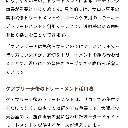
になりやすいため、トリートメントによるコーティング
効果が重要となるためです。具体的には、サロン専用の
集中補修トリートメントや、ホームケア用のカラーキー
プトリートメントを併用することで、透明感のある色味
を長く楽しむことができます。
「ケアブリーチは色落ちが早いのでは？」という不安を
持つ方もいますが、適切なトリートメントを組み合わせ
ることで、思い通りの髪色をキープできる成功例が増え
ています。
ケアブリーチ後のトリートメント活用法
ケアブリーチ後のトリートメントは、サロンでの集中ケ
アだけでなく、自宅での継続ケアも重要です。大阪府の
美容室では、施術直後の髪に合わせたオーダーメイドト
リートメントを提供するケースが増えています。