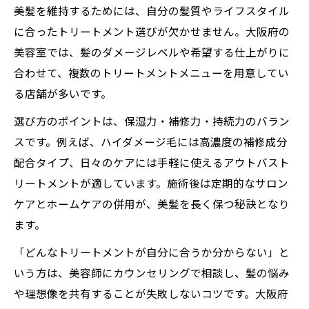
美髪を維持するためには、自分の髪質やライフスタイル
に合ったトリートメント選びが欠かせません。大阪府の
美容室では、髪のダメージレベルや希望する仕上がりに
合わせて、複数のトリートメントメニューを用意してい
る店舗が多いです。
選び方のポイントは、保湿力・補修力・持続力のバラン
スです。例えば、ハイダメージ毛には高濃度の補修成分
配合タイプ、日々のケアには手軽に使えるアウトバスト
リートメントが適しています。施術後は定期的なサロン
ケアとホームケアの併用が、美髪を長く保つ秘訣となり
ます。
「どんなトリートメントが自分に合うか分からない」と
いう方は、美容師にカウンセリングで相談し、髪の悩み
や理想像を共有することが失敗しないコツです。大阪府