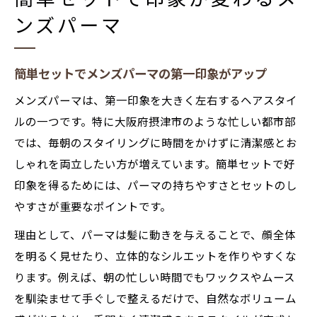
ンズパーマ
簡単セットでメンズパーマの第一印象がアップ
メンズパーマは、第一印象を大きく左右するヘアスタイ
ルの一つです。特に大阪府摂津市のような忙しい都市部
では、毎朝のスタイリングに時間をかけずに清潔感とお
しゃれを両立したい方が増えています。簡単セットで好
印象を得るためには、パーマの持ちやすさとセットのし
やすさが重要なポイントです。
理由として、パーマは髪に動きを与えることで、顔全体
を明るく見せたり、立体的なシルエットを作りやすくな
ります。例えば、朝の忙しい時間でもワックスやムース
を馴染ませて手ぐしで整えるだけで、自然なボリューム