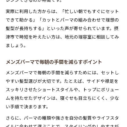
レンジできるのが特徴です。
実際に利用した方からは、「忙しい朝でもすぐにセット
できて助かる」「カットとパーマの組み合わせで理想の
髪型が長持ちする」といった声が寄せられています。摂
津市で時短を叶えたい方は、地元の理容室に相談してみ
ましょう。
メンズパーマで毎朝の手間を減らすポイント
メンズパーマで毎朝の手間を減らすためには、セットし
やすい髪型選びが大切です。たとえば、サイドや襟足を
スッキリさせたショートスタイルや、トップにボリュー
ムを持たせたデザインは、寝ぐせも目立ちにくく、少な
い手順で決まります。
さらに、パーマの種類や強さを自分の髪質やライフスタ
イルに合わせて選ぶことで、スタイリングのしやすさが