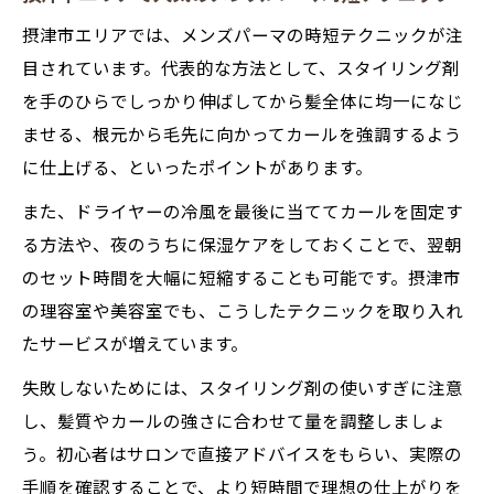
摂津市エリアでは、メンズパーマの時短テクニックが注
目されています。代表的な方法として、スタイリング剤
を手のひらでしっかり伸ばしてから髪全体に均一になじ
ませる、根元から毛先に向かってカールを強調するよう
に仕上げる、といったポイントがあります。
また、ドライヤーの冷風を最後に当ててカールを固定す
る方法や、夜のうちに保湿ケアをしておくことで、翌朝
のセット時間を大幅に短縮することも可能です。摂津市
の理容室や美容室でも、こうしたテクニックを取り入れ
たサービスが増えています。
失敗しないためには、スタイリング剤の使いすぎに注意
し、髪質やカールの強さに合わせて量を調整しましょ
う。初心者はサロンで直接アドバイスをもらい、実際の
手順を確認することで、より短時間で理想の仕上がりを