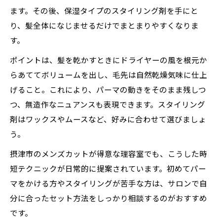
ます。その後、保湿タイプのスタイリング剤を手にと
り、髪全体になじませるだけでまとまりやすくなりま
す。
ポイントは、髪を乾かすときにドライヤーの風を根元か
らあててボリュームを出し、毛先は自然乾燥気味に仕上
げること。これにより、パーマの動きをそのまま残しつ
つ、無造作なニュアンスも表現できます。スタイリング
剤はワックスやムースなど、好みに合わせて選びましょ
う。
摂津市のメンズカットが得意な理容室でも、こうした時
短テクニックが日常的に提案されています。初めてパー
マをかける方やスタイリングが苦手な方は、サロンで自
分に合ったセット方法をしっかり相談するのがおすすめ
です。