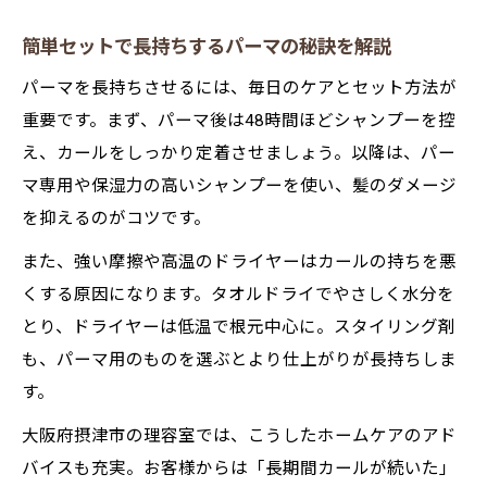
簡単セットで長持ちするパーマの秘訣を解説
パーマを長持ちさせるには、毎日のケアとセット方法が
重要です。まず、パーマ後は48時間ほどシャンプーを控
え、カールをしっかり定着させましょう。以降は、パー
マ専用や保湿力の高いシャンプーを使い、髪のダメージ
を抑えるのがコツです。
また、強い摩擦や高温のドライヤーはカールの持ちを悪
くする原因になります。タオルドライでやさしく水分を
とり、ドライヤーは低温で根元中心に。スタイリング剤
も、パーマ用のものを選ぶとより仕上がりが長持ちしま
す。
大阪府摂津市の理容室では、こうしたホームケアのアド
バイスも充実。お客様からは「長期間カールが続いた」