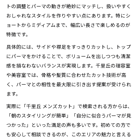
トの調整とパーマの動きが絶妙にマッチし、扱いやすく
おしゃれなスタイルを作りやすい点にあります。特にシ
ョートからミディアムまで、幅広い長さで楽しめるのが
特徴です。
具体的には、サイドや襟足をすっきりカットし、トップ
にパーマをかけることで、ボリュームを出しつつも清潔
感を損なわないバランスが実現します。千里丘の理容室
や美容室では、骨格や髪質に合わせたカット技術が高
く、パーマとの相性を最大限に引き出す提案が受けられ
ます。
実際に「千里丘 メンズカット」で検索される方からは、
「朝のスタイリングが簡単」「自分に似合うパーマが見
つかった」といった満足の声も多いです。初めての方で
も安心して相談できるのが、このエリアの魅力と言える