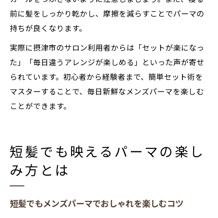
前に髪をしっかり乾かし、摩擦を減らすことでパーマの
持ちが良くなります。
実際に摂津市のサロン利用者からは「セットが楽になっ
た」「毎日違うアレンジが楽しめる」といった声が寄せ
られています。初心者から経験者まで、簡単セット術を
マスターすることで、毎日新鮮なメンズパーマを楽しむ
ことができます。
短髪でも映えるパーマの楽し
み方とは
短髪でもメンズパーマでおしゃれを楽しむコツ