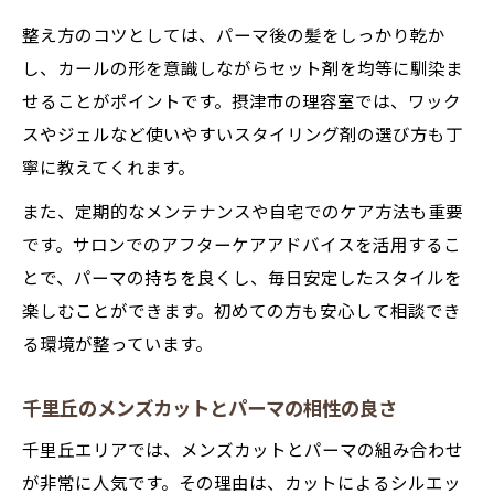
整え方のコツとしては、パーマ後の髪をしっかり乾か
し、カールの形を意識しながらセット剤を均等に馴染ま
せることがポイントです。摂津市の理容室では、ワック
スやジェルなど使いやすいスタイリング剤の選び方も丁
寧に教えてくれます。
また、定期的なメンテナンスや自宅でのケア方法も重要
です。サロンでのアフターケアアドバイスを活用するこ
とで、パーマの持ちを良くし、毎日安定したスタイルを
楽しむことができます。初めての方も安心して相談でき
る環境が整っています。
千里丘のメンズカットとパーマの相性の良さ
千里丘エリアでは、メンズカットとパーマの組み合わせ
が非常に人気です。その理由は、カットによるシルエッ