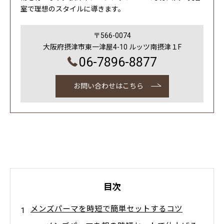
室で理想のスタイルに導きます。
〒566-0074
大阪府摂津市東一津屋4-10 ルッツ南摂津１F
06-7896-8877
お問い合わせはこちら
目次
メンズパーマを時短で簡単セットするコツ