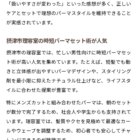
「扱いやすさが変わった」といった感想が多く、正しい
ケアとセットで理想のパーマスタイルを維持できること
が実感されています。
摂津市理容室の時短パーマセット術が人気
摂津市の理容室では、忙しい男性向けに時短パーマセッ
ト術が高い人気を集めています。たとえば、短髪でも動
きと立体感が出やすいパーマデザインや、スタイリング
剤を最小限に抑えたナチュラル仕上げなど、ライフスタ
イルに合わせた提案が豊富です。
特にメンズカットと組み合わせたパーマは、朝のセット
が数分で完了するため、社会人や学生からも支持されて
います。理容室では、髪質やクセを見極めて最適なカー
ルやウェーブを調整するため、初心者でも安心してチャ