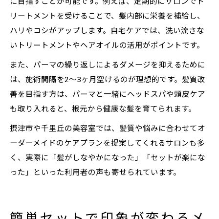
に目指すことが可能です。例えば、定期的にサロンでト
リートメントを受けることで、髪内部に栄養を補給し、
ハリやコシがアップします。自宅ケアでは、洗い流さな
いトリートメントやヘアオイルの活用がポイントです。
また、パーマの繰り返しによるダメージを抑えるために
は、施術間隔を2～3ヶ月空けるのが理想的です。髪質改
善を目指す方は、パーマと一緒にヘッドスパや頭皮ケア
も取り入れると、根元から健康な髪を育てられます。
摂津市や千里丘の美容室では、髪質や悩みに合わせてオ
ーダーメイドのケアプランを提案してくれるサロンも多
く、実際に「髪がしなやかになった」「セットが楽にな
った」といった利用者の声も寄せられています。
簡単セットで印象が変わるメ