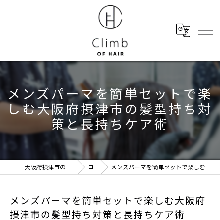
メンズパーマを簡単セットで楽
しむ大阪府摂津市の髪型持ち対
策と長持ちケア術
大阪府摂津市の美容室ならClimb of hair
コラム
メンズパーマを簡単セットで楽しむ大阪府摂津市の髪型持ち対策と長持ちケア術
メンズパーマを簡単セットで楽しむ大阪府
摂津市の髪型持ち対策と長持ちケア術