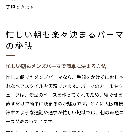
実現できます。
忙しい朝も楽々決まるパーマ
の秘訣
忙しい朝もメンズパーマで簡単に決まる方法
忙しい朝でもメンズパーマなら、手間をかけずにおしゃ
れなヘアスタイルを実現できます。パーマのカールやウ
ェーブは、髪型のベースを作ってくれるため、寝ぐせを
直すだけで簡単に決まるのが魅力です。とくに大阪府摂
津市のような通勤や通学が忙しい地域では、朝の時短ニ
ーズが高まっています。