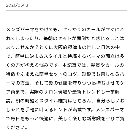
2026/05/13
メンズパーマをかけても、せっかくのカールがすぐにと
れてしまったり、毎朝のセットが面倒だと感じることは
ありませんか？とくに大阪府摂津市の忙しい日常の中
で、簡単に決まるスタイルと持続するパーマの両立は多
くの方が抱える悩みです。本記事では、髪質やカールの
特徴をふまえた簡単セットのコツ、短髪でも楽しめるパ
ーマの方法、そして髪の健康を守りつつ長持ちさせるケ
ア術まで、実際のサロン現場や最新トレンドも一挙解
説。朝の時短とスタイル維持はもちろん、自分らしいお
しゃれを手軽に叶えるヒントが満載です。メンズパーマ
で毎日をもっと快適に、美しく楽しむ新常識をぜひご覧
ください。