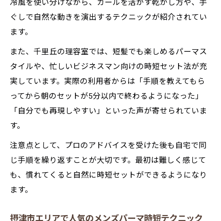
冷風を使い分けながら、カールを活かす乾かし方や、手
ぐしで自然な動きを演出するテクニックが紹介されてい
ます。
また、千里丘の理容室では、短髪でも楽しめるパーマス
タイルや、忙しいビジネスマン向けの時短セット法が充
実しています。実際の利用者からは「手順を教えてもら
ってから朝のセットが5分以内で終わるようになった」
「自分でも再現しやすい」といった声が寄せられていま
す。
注意点として、プロのアドバイスを受けた後も自宅で同
じ手順を繰り返すことが大切です。最初は難しく感じて
も、慣れてくると自然に時短セットができるようになり
ます。
摂津市エリアで人気のメンズパーマ時短テクニック