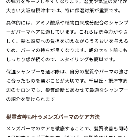
の弾力をキープしやすくなります。湿度や気温の変化が
大きい大阪府摂津市では、特に保湿対策が重要です。
具体的には、アミノ酸系や植物由来成分配合のシャンプ
ーがパーマヘアに適しています。これらは洗浄力がやさ
しく、髪と頭皮への負担を抑えながらうるおいを与える
ため、パーマの持ちが良くなります。朝のセット前にも
しっとり感が続くので、スタイリングも簡単です。
保湿シャンプーを選ぶ際は、自分の髪質やパーマの強さ
に合ったものを選ぶことが大切です。千里丘・摂津市周
辺のサロンでも、髪質診断とあわせて最適なシャンプー
の紹介を受けられます。
髪質改善も叶うメンズパーマのケア方法
メンズパーマのケアを徹底することで、髪質改善も同時