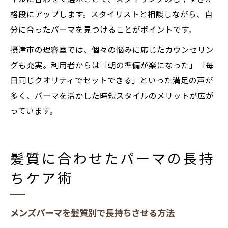
格段にアップします。スタイリストと相談しながら、自
分に合ったパーマを見つけることがポイントです。
摂津市の理容室では、個々の悩みに応じたカウンセリン
グも充実。利用者からは「朝の準備が楽になった」「毎
日同じクオリティでセットできる」といった満足の声が
多く、パーマを活かした時短スタイルのメリットが広が
っています。
髪質に合わせたパーマの長持
ちケア術
メンズパーマを髪質別で長持ちさせる方法