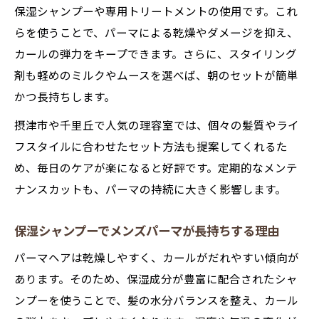
保湿シャンプーや専用トリートメントの使用です。これ
らを使うことで、パーマによる乾燥やダメージを抑え、
カールの弾力をキープできます。さらに、スタイリング
剤も軽めのミルクやムースを選べば、朝のセットが簡単
かつ長持ちします。
摂津市や千里丘で人気の理容室では、個々の髪質やライ
フスタイルに合わせたセット方法も提案してくれるた
め、毎日のケアが楽になると好評です。定期的なメンテ
ナンスカットも、パーマの持続に大きく影響します。
保湿シャンプーでメンズパーマが長持ちする理由
パーマヘアは乾燥しやすく、カールがだれやすい傾向が
あります。そのため、保湿成分が豊富に配合されたシャ
ンプーを使うことで、髪の水分バランスを整え、カール