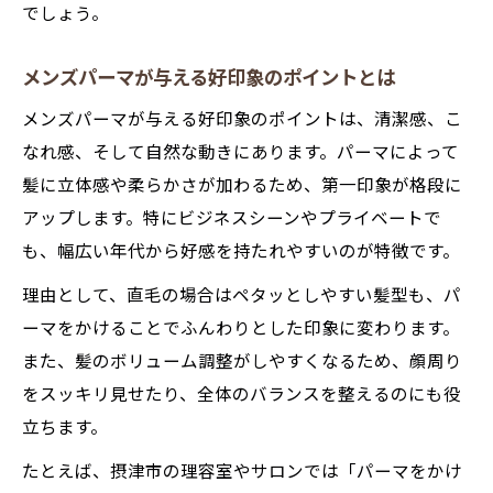
でしょう。
メンズパーマが与える好印象のポイントとは
メンズパーマが与える好印象のポイントは、清潔感、こ
なれ感、そして自然な動きにあります。パーマによって
髪に立体感や柔らかさが加わるため、第一印象が格段に
アップします。特にビジネスシーンやプライベートで
も、幅広い年代から好感を持たれやすいのが特徴です。
理由として、直毛の場合はペタッとしやすい髪型も、パ
ーマをかけることでふんわりとした印象に変わります。
また、髪のボリューム調整がしやすくなるため、顔周り
をスッキリ見せたり、全体のバランスを整えるのにも役
立ちます。
たとえば、摂津市の理容室やサロンでは「パーマをかけ