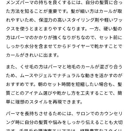
メンズパーマの持ちを良くするには、自分の髪質に合っ
た方法を知ることが重要です。髪が細い方はカールが取
れやすいため、保湿力の高いスタイリング剤や軽いワッ
クスを使うとまとまりやすくなります。一方、硬い髪の
方はパーマのかかりが強くなりがちなので、セット前に
しっかり水分を含ませてからドライヤーで乾かすことで
カールがきれいに出ます。
また、くせ毛の方はパーマと地毛のカールが混ざり合う
ため、ムースやジェルでナチュラルな動きを活かすのが
おすすめです。朝のセット時間を短縮したい場合も、髪
質ごとのアイテム選びや乾かし方を工夫することで、簡
単に理想のスタイルを再現できます。
パーマを長持ちさせるためには、サロンでのカウンセリ
ング時に自分の髪質や悩みをしっかり伝えることも大切