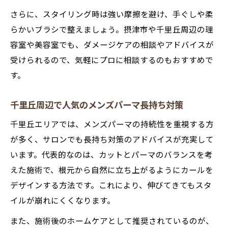
さらに、スタイリング時は強い摩擦を避け、手ぐしや柔
らかいブラシで整えましょう。摂津市や千里丘周辺の理
容室や美容室でも、ダメージケアの相談やアドバイスが
受けられるので、気軽にプロに相談するのもおすすめで
す。
千里丘周辺で人気のメンズパーマ長持ち対策
千里丘エリアでは、メンズパーマの持続性を重視する方
が多く、サロンでも長持ち対策のアドバイスが充実して
います。代表的なのは、カットとパーマのバランスを考
えた施術で、根元から自然に立ち上がるようにカールを
デザインする方法です。これにより、伸びてきてもスタ
イルが崩れにくくなります。
また、施術後のホームケアとして推奨されているのが、