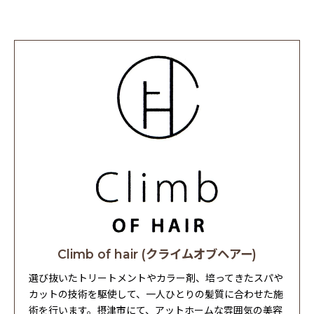
Climb of hair (クライムオブヘアー)
選び抜いたトリートメントやカラー剤、培ってきたスパや
カットの技術を駆使して、一人ひとりの髪質に合わせた施
術を行います。摂津市にて、アットホームな雰囲気の美容