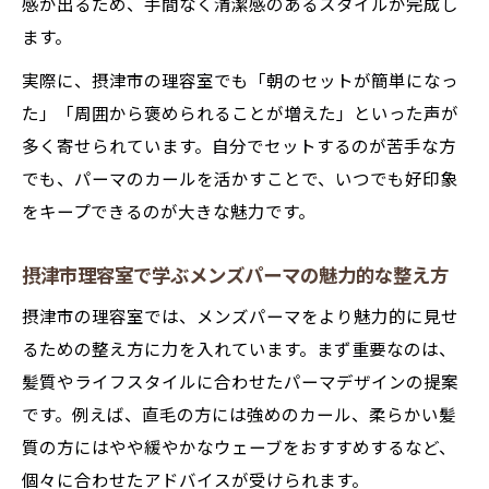
感が出るため、手間なく清潔感のあるスタイルが完成し
ます。
実際に、摂津市の理容室でも「朝のセットが簡単になっ
た」「周囲から褒められることが増えた」といった声が
多く寄せられています。自分でセットするのが苦手な方
でも、パーマのカールを活かすことで、いつでも好印象
をキープできるのが大きな魅力です。
摂津市理容室で学ぶメンズパーマの魅力的な整え方
摂津市の理容室では、メンズパーマをより魅力的に見せ
るための整え方に力を入れています。まず重要なのは、
髪質やライフスタイルに合わせたパーマデザインの提案
です。例えば、直毛の方には強めのカール、柔らかい髪
質の方にはやや緩やかなウェーブをおすすめするなど、
個々に合わせたアドバイスが受けられます。