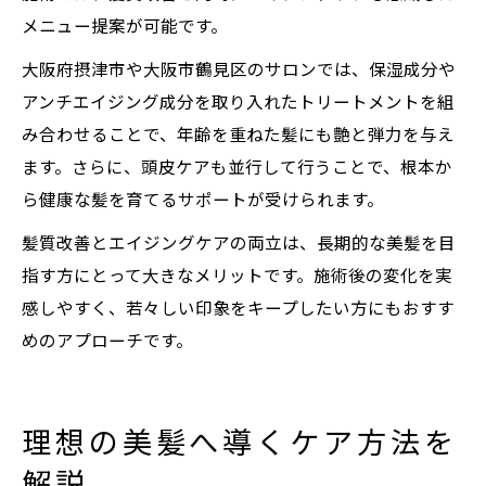
メニュー提案が可能です。
大阪府摂津市や大阪市鶴見区のサロンでは、保湿成分や
アンチエイジング成分を取り入れたトリートメントを組
み合わせることで、年齢を重ねた髪にも艶と弾力を与え
ます。さらに、頭皮ケアも並行して行うことで、根本か
ら健康な髪を育てるサポートが受けられます。
髪質改善とエイジングケアの両立は、長期的な美髪を目
指す方にとって大きなメリットです。施術後の変化を実
感しやすく、若々しい印象をキープしたい方にもおすす
めのアプローチです。
理想の美髪へ導くケア方法を
解説