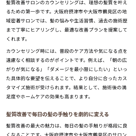
髪質改善サロンのカウンセリングは、理想の髪質を叶え
るための第一歩です。大阪府摂津市や大阪市鶴見区の地
域密着サロンでは、髪の悩みや生活習慣、過去の施術歴
まで丁寧にヒアリングし、最適な改善プランを提案して
くれます。
カウンセリング時には、普段のケア方法や気になる点を
遠慮なく相談するのがポイントです。例えば、「朝の広
がりが気になる」「ダメージを最小限にしたい」といっ
た具体的な要望を伝えることで、より自分に合ったカス
タマイズ施術が受けられます。結果として、施術後の満
足度やホームケアの効果も高まります。
髪質改善で毎日の髪の手触りを劇的に変える
髪質改善の最大の魅力は、毎日の髪の手触りが格段に良
くなることです。大阪府摂津市や大阪市鶴見区のサロン