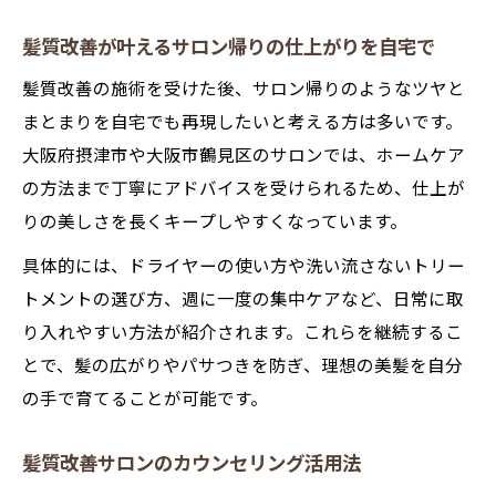
髪質改善が叶えるサロン帰りの仕上がりを自宅で
髪質改善の施術を受けた後、サロン帰りのようなツヤと
まとまりを自宅でも再現したいと考える方は多いです。
大阪府摂津市や大阪市鶴見区のサロンでは、ホームケア
の方法まで丁寧にアドバイスを受けられるため、仕上が
りの美しさを長くキープしやすくなっています。
具体的には、ドライヤーの使い方や洗い流さないトリー
トメントの選び方、週に一度の集中ケアなど、日常に取
り入れやすい方法が紹介されます。これらを継続するこ
とで、髪の広がりやパサつきを防ぎ、理想の美髪を自分
の手で育てることが可能です。
髪質改善サロンのカウンセリング活用法