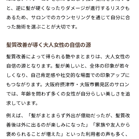
と、逆に髪が硬くなったりダメージが進行するリスクも
あるため、サロンでのカウンセリングを通じて自分に合
った施術を選ぶことが大切です。
髪質改善が導く大人女性の自信の源
髪質改善によって得られる艶やまとまりは、大人女性の
自信の源となります。髪が美しいと、全体の印象が若々
しくなり、自己肯定感や社交的な場面での印象アップに
もつながります。大阪府摂津市・大阪市鶴見区のサロン
では、年齢を問わず多くの女性が自分らしい美しさを追
求しています。
例えば、「髪がまとまらず外出が億劫だったが、髪質改
善後は外に出るのが楽しみになった」「家族や友人から
褒められることが増えた」といった利用者の声も多く、