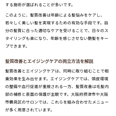
する施術が選ばれることが多いです。
このように、髪質改善は年齢による髪悩みをケアし、
若々しく美しい髪を実現するための有効な手段です。自
分の髪質に合った適切なケアを受けることで、日々のス
タイリングも楽になり、年齢を感じさせない艶髪をキー
プできます。
髪質改善とエイジングケアの両立方法を解説
髪質改善とエイジングケアは、同時に取り組むことで相
乗効果を生み出せます。エイジングケアでは、頭皮環境
の整備や血行促進が重視される一方、髪質改善は毛髪内
部の補修と表面の保護が主眼です。大阪府摂津市や大阪
市鶴見区のサロンでは、これらを組み合わせたメニュー
が多く用意されています。