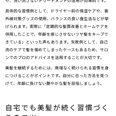
や、洗い流さないトリートメントの活用が効果的です。
具体的な習慣例として、ドライヤー前の保湿ケアや、紫
外線対策グッズの使用、バランスの良い食生活などが挙
げられます。実際に「定期的な髪質改善とホームケアを
併用したことで、年齢を感じさせないツヤ髪をキープで
きている」といった声もあります。失敗例として、自己
流のケアで髪を傷めてしまったケースもあるため、サロ
ンでのプロのアドバイスを活用することが大切です。
美髪を継続するためには、無理なく続けられる習慣を身
につけることがポイントです。自分に合った方法を見つ
けて、年齢に負けない艶やかな髪を目指しましょう。
自宅でも美髪が続く習慣づく