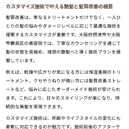
カスタマイズ施術で叶える艶髪と髪質改善の極意
髪質改善は、単なるトリートメントだけでなく、一人ひ
とりの髪の悩みやダメージレベルに応じて最適な施術を
提案するカスタマイズが重要です。大阪府摂津市や大阪
市鶴見区の美容院では、丁寧なカウンセリングを通じて
髪の状態を見極め、理想の艶髪へと導く施術プランを提
案しています。
例えば、乾燥や広がりが気になる方には保湿重視のトリ
ートメント、クセやうねりが強い方には髪質改善ストレ
ートなど、悩みに応じたオーダーメイド施術が受けられ
ます。これにより、日々のスタイリングが楽になり、持
続的な美髪を実現できます。
カスタマイズ施術は、年齢やライフスタイルの変化にも
柔軟に対応できるのが魅力です。施術前後のアフターケ