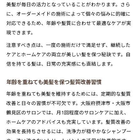
美髪が毎日の活力となっていることがわかります。さら
に、オーダーメイドの施術によって個々の悩みに的確に
対応できるため、年齢や髪質に合わせて最適なケアが実
現できます。
注意すべき点は、一度の施術だけで満足せず、継続した
ケアとホームケアの両立が美しい髪を保つ秘訣です。自
信を持てる髪は、日常の充実感にも直結します。
年齢を重ねても美髪を保つ髪質改善習慣
年齢を重ねても美髪を維持するためには、定期的な髪質
改善と日々の習慣が不可欠です。大阪府摂津市・大阪市
鶴見区のサロンでは、月1回程度のサロンケアに加え、
ホームケアのアドバイスも充実しています。髪質改善の
効果を長持ちさせるには、洗浄力が穏やかなシャンプー