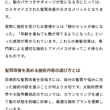
に、髪のパサつきやダメージが気になる方にとっては、
カスタマイズされた髪質改善が大きなメリットとなりま
す。
実際に施術を受けたお客様からは「朝のセットが楽にな
った」「年齢を重ねても艶が保てるようになった」とい
った感想が寄せられています。これらの美髪効果は、専
門家による適切な施術とアドバイスがあってこそ得られ
るものです。
髪質改善を高める施術内容の選び方とは
効果的な髪質改善を目指すには、自分の髪質や悩みに合
った施術内容を選ぶことが何より大切です。大阪府摂津
市や大阪市鶴見区のサロンでは、カウンセリングを通じ
て髪の状態を的確に診断し、最適な施術プランを提案し
ています。