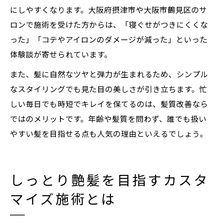
にしやすくなります。大阪府摂津市や大阪市鶴見区のサ
ロンで施術を受けた方からは、「寝ぐせがつきにくくな
った」「コテやアイロンのダメージが減った」といった
体験談が寄せられています。
また、髪に自然なツヤと弾力が生まれるため、シンプル
なスタイリングでも見た目の美しさが引き立ちます。忙
しい毎日でも時短でキレイを保てるのは、髪質改善なら
ではのメリットです。年齢や髪質を問わず、誰でも扱い
やすい髪を目指せる点も人気の理由といえるでしょう。
しっとり艶髪を目指すカスタ
マイズ施術とは