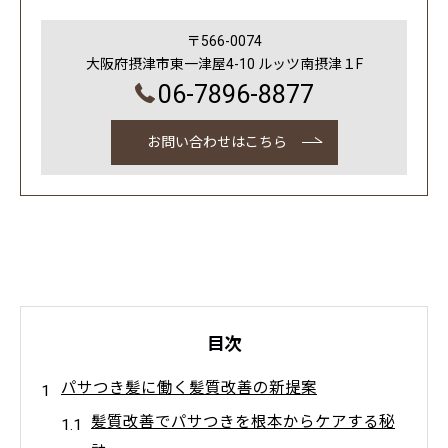
〒566-0074
大阪府摂津市東一津屋4-10 ルッツ南摂津１F
06-7896-8877
お問い合わせはこちら
目次
パサつき髪に働く髪質改善の新提案
髪質改善でパサつきを根本からケアする秘