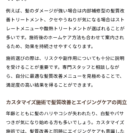
例えば、髪のダメージが強い場合は内部補修型の髪質改
善トリートメント、クセやうねりが気になる場合はスト
レートメニューや酸熱トリートメントが選ばれることが
多いです。施術後のホームケア方法も合わせて案内され
るため、効果を持続させやすくなります。
施術選びの際は、リスクや副作用についても十分に説明
を受けることが重要です。専門スタッフと相談しなが
ら、自分に最適な髪質改善メニューを見極めることで、
満足度の高い結果を得ることができます。
カスタマイズ施術で髪質改善とエイジングケアの両立
年齢とともに髪のハリやコシが失われたり、白髪やパサ
つきが気になり始める方も多いでしょう。カスタマイズ
施術では、髪質改善と同時にエイジングケアも意識した