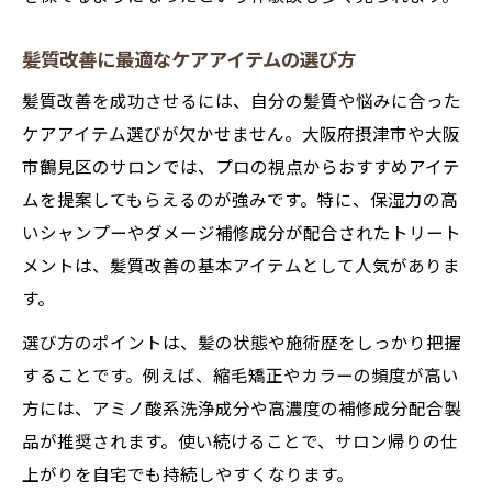
髪質改善に最適なケアアイテムの選び方
髪質改善を成功させるには、自分の髪質や悩みに合った
ケアアイテム選びが欠かせません。大阪府摂津市や大阪
市鶴見区のサロンでは、プロの視点からおすすめアイテ
ムを提案してもらえるのが強みです。特に、保湿力の高
いシャンプーやダメージ補修成分が配合されたトリート
メントは、髪質改善の基本アイテムとして人気がありま
す。
選び方のポイントは、髪の状態や施術歴をしっかり把握
することです。例えば、縮毛矯正やカラーの頻度が高い
方には、アミノ酸系洗浄成分や高濃度の補修成分配合製
品が推奨されます。使い続けることで、サロン帰りの仕
上がりを自宅でも持続しやすくなります。