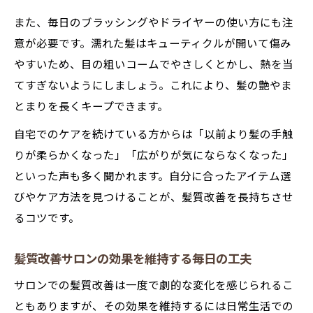
また、毎日のブラッシングやドライヤーの使い方にも注
意が必要です。濡れた髪はキューティクルが開いて傷み
やすいため、目の粗いコームでやさしくとかし、熱を当
てすぎないようにしましょう。これにより、髪の艶やま
とまりを長くキープできます。
自宅でのケアを続けている方からは「以前より髪の手触
りが柔らかくなった」「広がりが気にならなくなった」
といった声も多く聞かれます。自分に合ったアイテム選
びやケア方法を見つけることが、髪質改善を長持ちさせ
るコツです。
髪質改善サロンの効果を維持する毎日の工夫
サロンでの髪質改善は一度で劇的な変化を感じられるこ
ともありますが、その効果を維持するには日常生活での