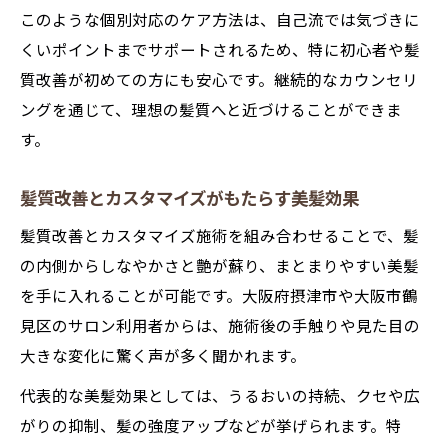
このような個別対応のケア方法は、自己流では気づきに
くいポイントまでサポートされるため、特に初心者や髪
質改善が初めての方にも安心です。継続的なカウンセリ
ングを通じて、理想の髪質へと近づけることができま
す。
髪質改善とカスタマイズがもたらす美髪効果
髪質改善とカスタマイズ施術を組み合わせることで、髪
の内側からしなやかさと艶が蘇り、まとまりやすい美髪
を手に入れることが可能です。大阪府摂津市や大阪市鶴
見区のサロン利用者からは、施術後の手触りや見た目の
大きな変化に驚く声が多く聞かれます。
代表的な美髪効果としては、うるおいの持続、クセや広
がりの抑制、髪の強度アップなどが挙げられます。特