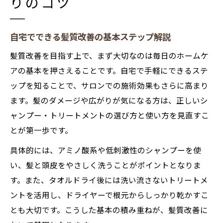
りのコツ
自宅でできる髪質改善の基本ステップ解説
髪質改善を目指す上で、まず大切なのは毎日のホームケ
アの基本を押さえることです。自宅で手軽にできるステ
ップを知ることで、サロンでの施術効果もさらに高まり
ます。髪のダメージや広がりが気になる方は、正しいシ
ャンプー・トリートメントの選び方と使い方を見直すこ
とが第一歩です。
具体的には、アミノ酸系や低刺激性のシャンプーを使
い、髪と頭皮をやさしく洗うことがポイントとなりま
す。また、タオルドライ後には洗い流さないトリートメ
ントを活用し、ドライヤーで根元からしっかり乾かすこ
とも大切です。こうした基本の積み重ねが、髪質改善に