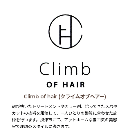
Climb of hair (クライムオブヘアー)
選び抜いたトリートメントやカラー剤、培ってきたスパや
カットの技術を駆使して、一人ひとりの髪質に合わせた施
術を行います。摂津市にて、アットホームな雰囲気の美容
室で理想のスタイルに導きます。