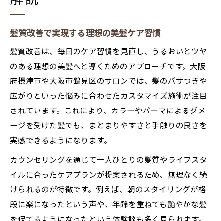
髪質改善で実現する理想の美髪ケア習慣
髪質改善は、毎日のケア習慣を見直し、うるおいとツヤ
のある理想の美髪へと導くためのアプローチです。大阪
府摂津市や大阪市鶴見区のサロンでは、髪のパサつきや
広がりといった悩みに合わせたカスタマイズ施術が注目
されています。これにより、カラーやパーマによるダメ
ージを受けた髪でも、まとまりやすさと手触りの良さを
実感できるようになります。
カウンセリングを通じて一人ひとりの髪質やライフスタ
イルに合ったケアプランが提案されるため、無理なく続
けられるのが特徴です。例えば、朝のスタイリングが格
段に楽になったという声や、年齢を重ねても艶やかな髪
を保てるようになったという体験談も多く見られます。