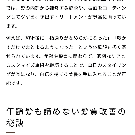
では、髪の内部から補修する施術や、表面をコーティン
グしてツヤを引き出すトリートメントが豊富に揃ってい
ます。
例えば、施術後に「指通りがなめらかになった」「乾か
すだけでまとまるようになった」という体験談も多く寄
せられています。年齢や髪質に関わらず、適切なケアと
カスタマイズ施術を継続することで、毎日のスタイリン
グが楽になり、自信を持てる美髪を手に入れることが可
能です。
年齢髪も諦めない髪質改善の
秘訣