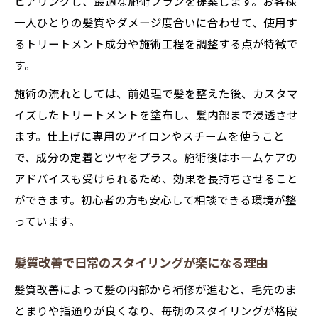
ヒアリングし、最適な施術プランを提案します。お客様
一人ひとりの髪質やダメージ度合いに合わせて、使用す
るトリートメント成分や施術工程を調整する点が特徴で
す。
施術の流れとしては、前処理で髪を整えた後、カスタマ
イズしたトリートメントを塗布し、髪内部まで浸透させ
ます。仕上げに専用のアイロンやスチームを使うこと
で、成分の定着とツヤをプラス。施術後はホームケアの
アドバイスも受けられるため、効果を長持ちさせること
ができます。初心者の方も安心して相談できる環境が整
っています。
髪質改善で日常のスタイリングが楽になる理由
髪質改善によって髪の内部から補修が進むと、毛先のま
とまりや指通りが良くなり、毎朝のスタイリングが格段