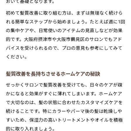
おいて基礎となります。
初めて髪質改善に取り組む方は、まずは無理なく続けら
れる簡単なステップから始めましょう。たとえば週に1回
の集中ケアや、日常使いのアイテムの見直しなどが効果
的です。大阪府摂津市や大阪市鶴見区のサロンでもアド
バイスを受けられるので、プロの意見も参考にしてみて
ください。
髪質改善を長持ちさせるホームケアの秘訣
せっかくサロンで髪質改善を受けても、日々のケアが疎
かになると効果がすぐに薄れてしまいます。ホームケア
で大切なのは、髪の状態に合わせたカスタマイズケアを
続けることです。特にカラーやパーマ後の髪は乾燥しや
すいため、保湿力の高いトリートメントやオイルを積極
的に取り入れましょう。