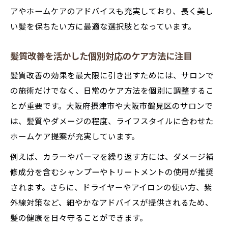
アやホームケアのアドバイスも充実しており、長く美し
い髪を保ちたい方に最適な選択肢となっています。
髪質改善を活かした個別対応のケア方法に注目
髪質改善の効果を最大限に引き出すためには、サロンで
の施術だけでなく、日常のケア方法を個別に調整するこ
とが重要です。大阪府摂津市や大阪市鶴見区のサロンで
は、髪質やダメージの程度、ライフスタイルに合わせた
ホームケア提案が充実しています。
例えば、カラーやパーマを繰り返す方には、ダメージ補
修成分を含むシャンプーやトリートメントの使用が推奨
されます。さらに、ドライヤーやアイロンの使い方、紫
外線対策など、細やかなアドバイスが提供されるため、
髪の健康を日々守ることができます。