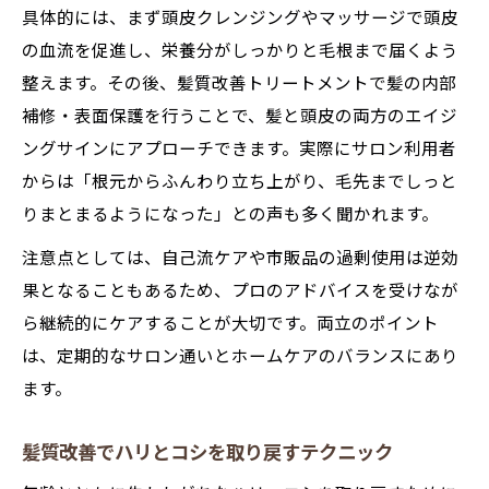
具体的には、まず頭皮クレンジングやマッサージで頭皮
の血流を促進し、栄養分がしっかりと毛根まで届くよう
整えます。その後、髪質改善トリートメントで髪の内部
補修・表面保護を行うことで、髪と頭皮の両方のエイジ
ングサインにアプローチできます。実際にサロン利用者
からは「根元からふんわり立ち上がり、毛先までしっと
りまとまるようになった」との声も多く聞かれます。
注意点としては、自己流ケアや市販品の過剰使用は逆効
果となることもあるため、プロのアドバイスを受けなが
ら継続的にケアすることが大切です。両立のポイント
は、定期的なサロン通いとホームケアのバランスにあり
ます。
髪質改善でハリとコシを取り戻すテクニック