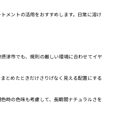
ートメントの活用をおすすめします。日常に溶け
府摂津市でも、規則の厳しい環境に合わせてイヤ
をまとめたときだけさりげなく見える配置にする
褪色時の色味も考慮して、長期間ナチュラルさを