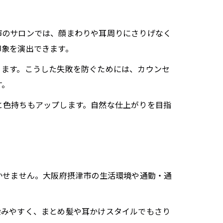
市のサロンでは、顔まわりや耳周りにさりげなく
印象を演出できます。
ります。こうした失敗を防ぐためには、カウンセ
す。
と色持ちもアップします。自然な仕上がりを目指
かせません。大阪府摂津市の生活環境や通勤・通
染みやすく、まとめ髪や耳かけスタイルでもさり