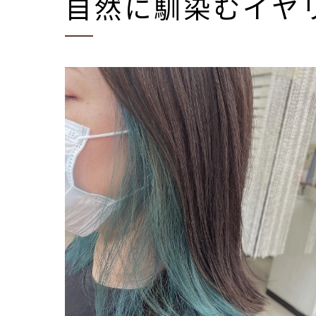
自然に馴染むイヤ