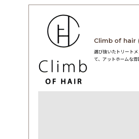
Climb of h
選び抜いたトリートメ
て、アットホームな雰