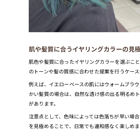
肌や髪質に合うイヤリングカラーの見
肌色や髪質に合ったイヤリングカラーを選ぶこと
のトーンや髪の質感に合わせた提案を行うケース
例えば、イエローベースの肌にはウォームブラウ
かい髪質の場合は、自然な透け感の出る明るめト
があります。
注意点として、色味によっては色落ちが早い場合
を見極めることで、日常でも違和感なく楽しめま