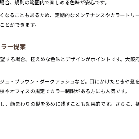
場合、規則の範囲内で楽しめる色味が安心です。
くなることもあるため、定期的なメンテナンスやカラートリ
ことができます。
カラー提案
望する場合、控えめな色味とデザインがポイントです。大阪
ジュ・ブラウン・ダークアッシュなど。耳にかけたときや髪
校やオフィスの規定でカラー制限がある方にも人気です。
し、顔まわりの髪を多めに残すことも効果的です。さらに、