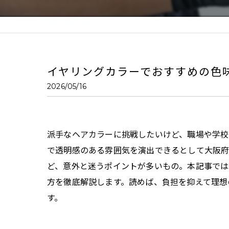
イヤリングカラーでおすすめの色
2026/05/16
派手なヘアカラーに挑戦したいけど、職場や学校
で透明感のある雰囲気を演出できるとして大阪府
ど、意外と迷うポイントが多いもの。本記事で
方を徹底解説します。読めば、負担を抑えて理想
す。