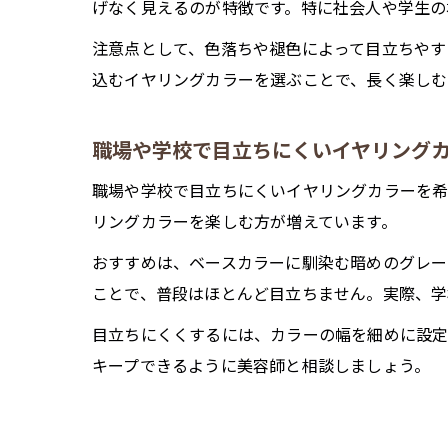
げなく見えるのが特徴です。特に社会人や学生の
注意点として、色落ちや褪色によって目立ちやす
込むイヤリングカラーを選ぶことで、長く楽しむ
職場や学校で目立ちにくいイヤリング
職場や学校で目立ちにくいイヤリングカラーを希
リングカラーを楽しむ方が増えています。
おすすめは、ベースカラーに馴染む暗めのグレー
ことで、普段はほとんど目立ちません。実際、学
目立ちにくくするには、カラーの幅を細めに設定
キープできるように美容師と相談しましょう。