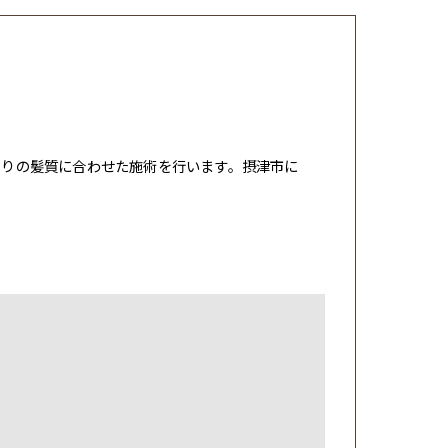
とりの髪質に合わせた施術を行います。摂津市に