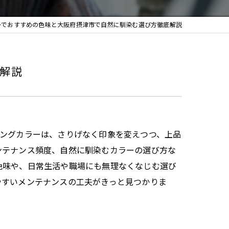
ーでおすすめの色味と大阪府摂津市で自然に馴染む選び方徹底解説
解説
リングカラーは、さりげなく印象を変えつつ、上品
ンテナンス頻度、自然に馴染むカラーの選び方な
色味や、日常生活や職場にも無理なくなじむ選び
やすいメンテナンスの工夫がきっと見つかりま