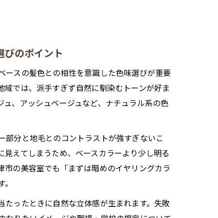
選びのポイント
ベースの髪色との相性を意識した色味選びが重要
地域では、派手すぎず自然に馴染むトーンが好ま
ジュ、アッシュベージュなど、ナチュラル系の色
ー部分と地毛とのコントラストが強すぎないこ
に見えてしまうため、ベースカラーより少し明る
津市の美容室でも「まずは暗めのイヤリングカラ
す。
当たったときに自然な立体感が生まれます。失敗