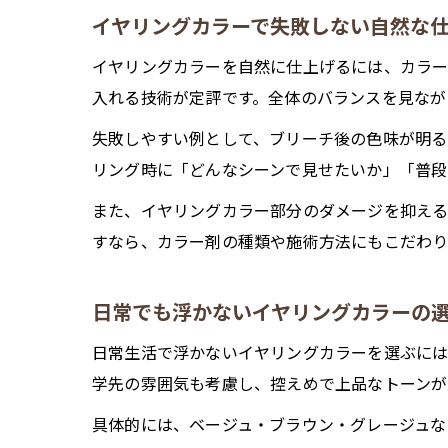
イヤリングカラーで失敗しない自然な
イヤリングカラーを自然に仕上げるには、カラー
入れる技術が定評です。全体のバランスを見なが
失敗しやすい例として、ブリーチ後の色味が明る
リング時に「どんなシーンで見せたいか」「普段
また、イヤリングカラー部分のダメージを抑える
すなら、カラー剤の種類や施術方法にもこだわり
日常でも浮かないイヤリングカラーの
日常生活で浮かないイヤリングカラーを選ぶには
学先の雰囲気も考慮し、控えめで上品なトーンが
具体的には、ベージュ・ブラウン・グレージュな