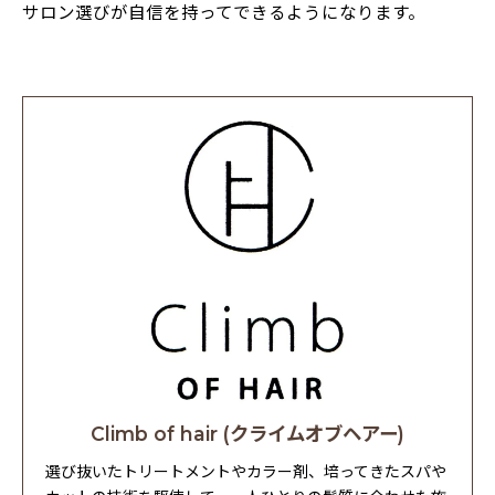
サロン選びが自信を持ってできるようになります。
Climb of hair (クライムオブヘアー)
選び抜いたトリートメントやカラー剤、培ってきたスパや