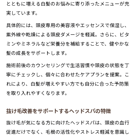
とともに増える白髪のお悩みに寄り添ったメニューが充
実しています。
具体的には、頭皮専用の美容液やエッセンスで保湿し、
紫外線や乾燥による頭皮ダメージを軽減。さらに、ビタ
ミンやミネラルなど栄養分を補給することで、健やかな
髪の成長をサポートします。
施術前後のカウンセリングで生活習慣や頭皮の状態を丁
寧にチェックし、個々に合わせたケアプランを提案。こ
れにより、白髪が増えやすい方でも自分に合った予防策
を取り入れやすくなります。
抜け毛改善をサポートするヘッドスパの特徴
抜け毛が気になる方に向けたヘッドスパは、頭皮の血行
促進だけでなく、毛根の活性化やストレス軽減を意識し