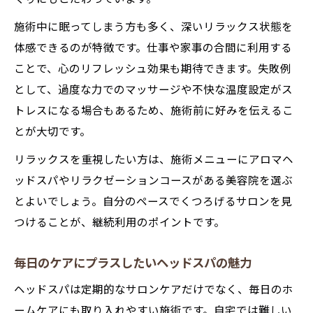
施術中に眠ってしまう方も多く、深いリラックス状態を
体感できるのが特徴です。仕事や家事の合間に利用する
ことで、心のリフレッシュ効果も期待できます。失敗例
として、過度な力でのマッサージや不快な温度設定がス
トレスになる場合もあるため、施術前に好みを伝えるこ
とが大切です。
リラックスを重視したい方は、施術メニューにアロマヘ
ッドスパやリラクゼーションコースがある美容院を選ぶ
とよいでしょう。自分のペースでくつろげるサロンを見
つけることが、継続利用のポイントです。
毎日のケアにプラスしたいヘッドスパの魅力
ヘッドスパは定期的なサロンケアだけでなく、毎日のホ
ームケアにも取り入れやすい施術です。自宅では難しい