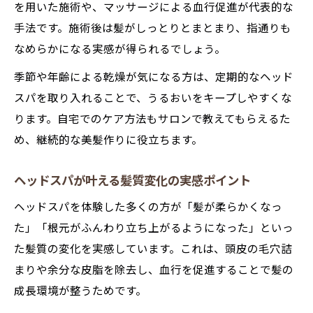
を用いた施術や、マッサージによる血行促進が代表的な
手法です。施術後は髪がしっとりとまとまり、指通りも
なめらかになる実感が得られるでしょう。
季節や年齢による乾燥が気になる方は、定期的なヘッド
スパを取り入れることで、うるおいをキープしやすくな
ります。自宅でのケア方法もサロンで教えてもらえるた
め、継続的な美髪作りに役立ちます。
ヘッドスパが叶える髪質変化の実感ポイント
ヘッドスパを体験した多くの方が「髪が柔らかくなっ
た」「根元がふんわり立ち上がるようになった」といっ
た髪質の変化を実感しています。これは、頭皮の毛穴詰
まりや余分な皮脂を除去し、血行を促進することで髪の
成長環境が整うためです。