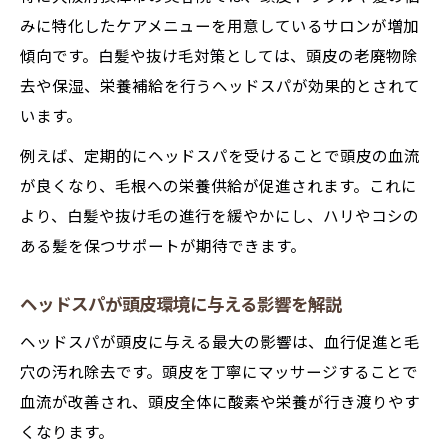
みに特化したケアメニューを用意しているサロンが増加
傾向です。白髪や抜け毛対策としては、頭皮の老廃物除
去や保湿、栄養補給を行うヘッドスパが効果的とされて
います。
例えば、定期的にヘッドスパを受けることで頭皮の血流
が良くなり、毛根への栄養供給が促進されます。これに
より、白髪や抜け毛の進行を緩やかにし、ハリやコシの
ある髪を保つサポートが期待できます。
ヘッドスパが頭皮環境に与える影響を解説
ヘッドスパが頭皮に与える最大の影響は、血行促進と毛
穴の汚れ除去です。頭皮を丁寧にマッサージすることで
血流が改善され、頭皮全体に酸素や栄養が行き渡りやす
くなります。