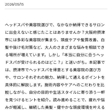
2026/05/15
ヘッドスパや美容院選びで、なかなか納得できるサロン
に出会えないと感じたことはありませんか？大阪府摂津
市には多彩な美容院が集まり、頭皮ケアや髪質改善、白
髪や抜け毛対策など、大人のさまざまな悩みを相談でき
る場所が増えています。しかし「本当に自分に合うヘッ
ドスパが受けられるのはどこ？」と迷いがち。本記事で
は、摂津市でヘッドスパを得意とする美容院の選び方
や、サロンそれぞれの魅力、納得して通えるポイントを
具体的に解説します。施術内容やケアへのこだわりを比
較しながら、自分の目的や生活スタイルに寄り添う一軒
を見つけるヒントを紹介。読み進めることで、疲れや悩
みが軽減し、継続した美髪・健やかな頭皮環境を叶える