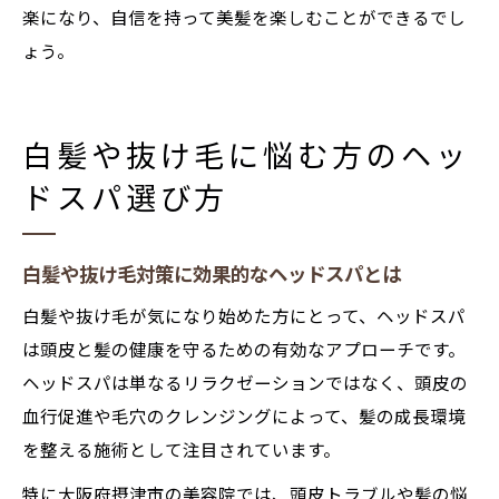
楽になり、自信を持って美髪を楽しむことができるでし
ょう。
白髪や抜け毛に悩む方のヘッ
ドスパ選び方
白髪や抜け毛対策に効果的なヘッドスパとは
白髪や抜け毛が気になり始めた方にとって、ヘッドスパ
は頭皮と髪の健康を守るための有効なアプローチです。
ヘッドスパは単なるリラクゼーションではなく、頭皮の
血行促進や毛穴のクレンジングによって、髪の成長環境
を整える施術として注目されています。
特に大阪府摂津市の美容院では、頭皮トラブルや髪の悩