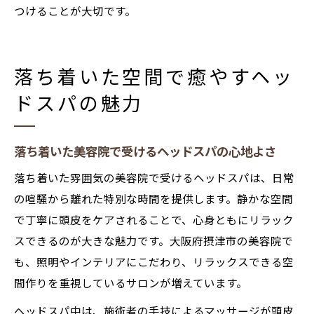
つけることが大切です。
落ち着いた空間で癒やすヘッ
ドスパの魅力
落ち着いた美容院で受けるヘッドスパの心地よさ
落ち着いた雰囲気の美容院で受けるヘッドスパは、日常
の喧騒から離れた特別な時間を提供します。静かな空間
で丁寧に頭皮をケアされることで、心身ともにリラック
スできるのが大きな魅力です。大阪府摂津市の美容院で
も、照明やインテリアにこだわり、リラックスできる空
間作りを重視しているサロンが増えています。
ヘッドスパ中は、施術者の手技によるマッサージが頭皮