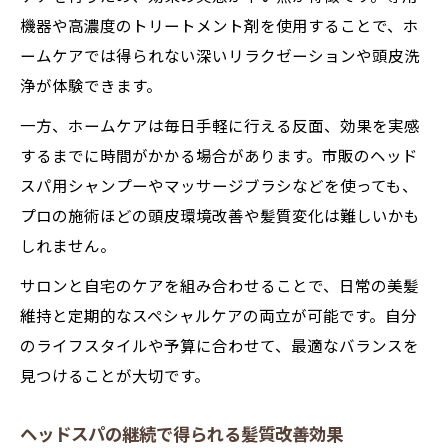
機器や高濃度のトリートメント剤を使用することで、ホ
ームケアでは得られない深いリラクゼーションや頭皮洗
浄が体験できます。
一方、ホームケアは毎日手軽に行える反面、効果を実感
するまでに時間がかかる場合があります。市販のヘッド
スパ用シャンプーやマッサージブラシなどを使っても、
プロの施術ほどの頭皮環境改善や髪質変化は難しいかも
しれません。
サロンと自宅のケアを組み合わせることで、日常の美髪
維持と定期的なスペシャルケアの両立が可能です。自分
のライフスタイルや予算に合わせて、最適なバランスを
見つけることが大切です。
ヘッドスパの継続で得られる髪質改善効果