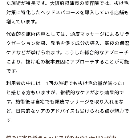
た施術が特長です。大阪府摂津市の美容院では、抜け毛
対策に特化したヘッドスパコースを導入している店舗も
増えています。
代表的な施術内容としては、頭皮マッサージによるリラ
クゼーション効果、発毛を促す成分の導入、頭皮の保湿
ケアなどが挙げられます。こうした総合的なアプローチ
により、抜け毛の根本要因にアプローチすることが可能
です。
利用者の中には「1回の施術でも抜け毛の量が減った」
と感じる方もいますが、継続的なケアがより効果的で
す。施術後は自宅でも頭皮マッサージを取り入れるな
ど、日常的なケアのアドバイスも受けられる点が魅力で
す。