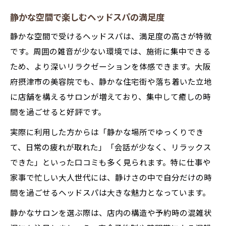
静かな空間で楽しむヘッドスパの満足度
静かな空間で受けるヘッドスパは、満足度の高さが特徴
です。周囲の雑音が少ない環境では、施術に集中できる
ため、より深いリラクゼーションを体感できます。大阪
府摂津市の美容院でも、静かな住宅街や落ち着いた立地
に店舗を構えるサロンが増えており、集中して癒しの時
間を過ごせると好評です。
実際に利用した方からは「静かな場所でゆっくりでき
て、日常の疲れが取れた」「会話が少なく、リラックス
できた」といった口コミも多く見られます。特に仕事や
家事で忙しい大人世代には、静けさの中で自分だけの時
間を過ごせるヘッドスパは大きな魅力となっています。
静かなサロンを選ぶ際は、店内の構造や予約時の混雑状