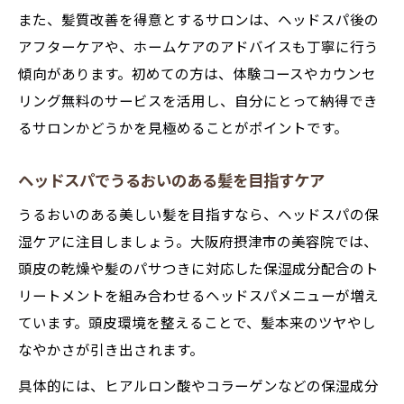
また、髪質改善を得意とするサロンは、ヘッドスパ後の
アフターケアや、ホームケアのアドバイスも丁寧に行う
傾向があります。初めての方は、体験コースやカウンセ
リング無料のサービスを活用し、自分にとって納得でき
るサロンかどうかを見極めることがポイントです。
ヘッドスパでうるおいのある髪を目指すケア
うるおいのある美しい髪を目指すなら、ヘッドスパの保
湿ケアに注目しましょう。大阪府摂津市の美容院では、
頭皮の乾燥や髪のパサつきに対応した保湿成分配合のト
リートメントを組み合わせるヘッドスパメニューが増え
ています。頭皮環境を整えることで、髪本来のツヤやし
なやかさが引き出されます。
具体的には、ヒアルロン酸やコラーゲンなどの保湿成分