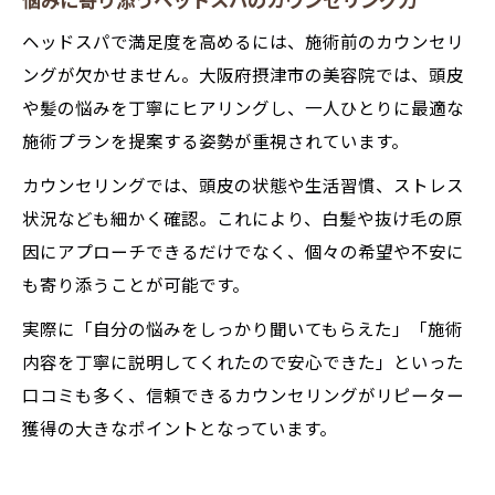
悩みに寄り添うヘッドスパのカウンセリング力
ヘッドスパで満足度を高めるには、施術前のカウンセリ
ングが欠かせません。大阪府摂津市の美容院では、頭皮
や髪の悩みを丁寧にヒアリングし、一人ひとりに最適な
施術プランを提案する姿勢が重視されています。
カウンセリングでは、頭皮の状態や生活習慣、ストレス
状況なども細かく確認。これにより、白髪や抜け毛の原
因にアプローチできるだけでなく、個々の希望や不安に
も寄り添うことが可能です。
実際に「自分の悩みをしっかり聞いてもらえた」「施術
内容を丁寧に説明してくれたので安心できた」といった
口コミも多く、信頼できるカウンセリングがリピーター
獲得の大きなポイントとなっています。