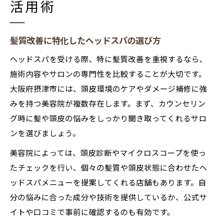
活用術
髪質改善に特化したヘッドスパの選び方
ヘッドスパを受ける際、特に髪質改善を重視するなら、
施術内容やサロンの専門性を比較することが大切です。
大阪府摂津市には、頭皮環境のケアやダメージ補修に強
みを持つ美容院が複数存在します。まず、カウンセリン
グ時に髪や頭皮の悩みをしっかり聞き取ってくれるサロ
ンを選びましょう。
美容院によっては、頭皮診断やマイクロスコープを使っ
たチェックを行い、個々の髪質や頭皮状態に合わせたヘ
ッドスパメニューを提案してくれる店舗もあります。自
分の悩みに合った成分や技術を提供しているか、公式サ
イトや口コミで事前に確認するのも有効です。