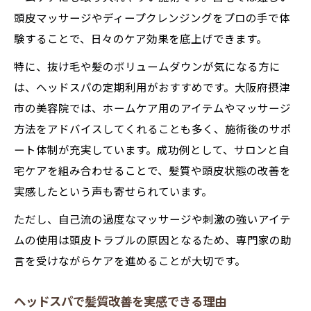
頭皮マッサージやディープクレンジングをプロの手で体
験することで、日々のケア効果を底上げできます。
特に、抜け毛や髪のボリュームダウンが気になる方に
は、ヘッドスパの定期利用がおすすめです。大阪府摂津
市の美容院では、ホームケア用のアイテムやマッサージ
方法をアドバイスしてくれることも多く、施術後のサポ
ート体制が充実しています。成功例として、サロンと自
宅ケアを組み合わせることで、髪質や頭皮状態の改善を
実感したという声も寄せられています。
ただし、自己流の過度なマッサージや刺激の強いアイテ
ムの使用は頭皮トラブルの原因となるため、専門家の助
言を受けながらケアを進めることが大切です。
ヘッドスパで髪質改善を実感できる理由