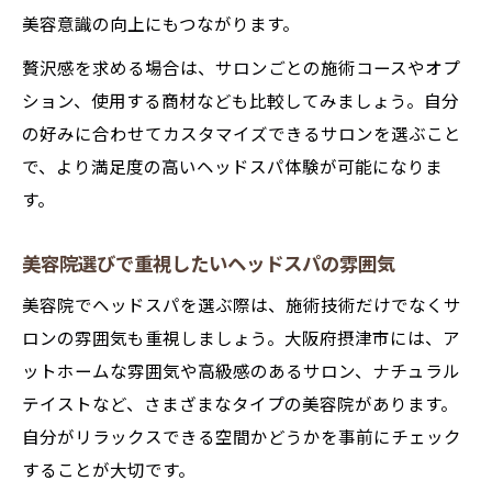
美容意識の向上にもつながります。
贅沢感を求める場合は、サロンごとの施術コースやオプ
ション、使用する商材なども比較してみましょう。自分
の好みに合わせてカスタマイズできるサロンを選ぶこと
で、より満足度の高いヘッドスパ体験が可能になりま
す。
美容院選びで重視したいヘッドスパの雰囲気
美容院でヘッドスパを選ぶ際は、施術技術だけでなくサ
ロンの雰囲気も重視しましょう。大阪府摂津市には、ア
ットホームな雰囲気や高級感のあるサロン、ナチュラル
テイストなど、さまざまなタイプの美容院があります。
自分がリラックスできる空間かどうかを事前にチェック
することが大切です。