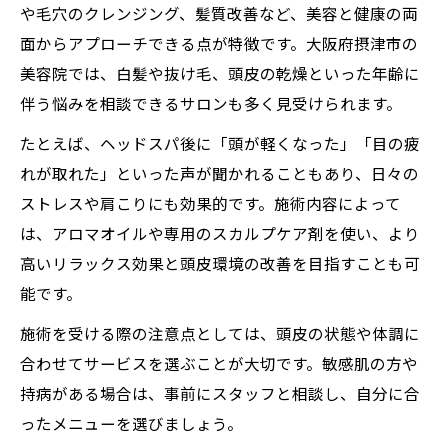
や毛穴のクレンジング、髪質改善など、美容と健康の両
面からアプローチできる点が特徴です。大阪府摂津市の
美容院では、白髪や抜け毛、頭皮の乾燥といった年齢に
伴う悩みを相談できるサロンも多く見受けられます。
たとえば、ヘッドスパ後に「頭が軽くなった」「目の疲
れが取れた」といった声が聞かれることもあり、日々の
ストレスや肩こりにも効果的です。施術内容によって
は、アロマオイルや専用のスカルプケア剤を使い、より
高いリラックス効果と頭皮環境の改善を目指すことも可
能です。
施術を受ける際の注意点としては、頭皮の状態や体調に
合わせてサービスを選ぶことが大切です。敏感肌の方や
持病がある場合は、事前にスタッフと相談し、自分に合
ったメニューを選びましょう。