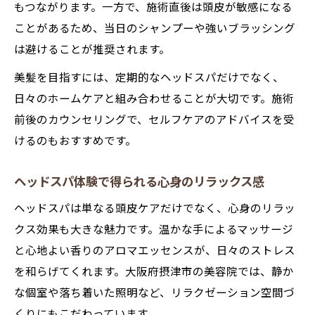
もつながります。一方で、施術直後は頭皮が敏感になる
ことがあるため、当日のシャンプーや強いブラッシング
は避けることが推奨されます。
美髪を目指すには、定期的なヘッドスパだけでなく、
日々のホームケアと組み合わせることが大切です。施術
前後のカウンセリングで、セルフケアのアドバイスを受
けるのもおすすめです。
ヘッドスパ体験で得られる心身のリラックス感
ヘッドスパは単なる頭皮ケアだけでなく、心身のリラッ
クス効果も大きな魅力です。温かな手によるマッサージ
と心地よい香りのアロマエッセンスが、日々のストレス
を和らげてくれます。大阪府摂津市の美容院では、静か
な個室や落ち着いた照明など、リラクゼーション空間づ
くりにもこだわっています。