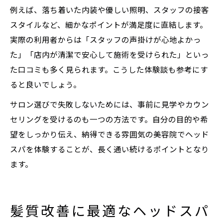
例えば、落ち着いた内装や優しい照明、スタッフの接客
スタイルなど、細かなポイントが満足度に直結します。
実際の利用者からは「スタッフの声掛けが心地よかっ
た」「店内が清潔で安心して施術を受けられた」といっ
た口コミも多く見られます。こうした体験談も参考にす
ると良いでしょう。
サロン選びで失敗しないためには、事前に見学やカウン
セリングを受けるのも一つの方法です。自分の目的や希
望をしっかり伝え、納得できる雰囲気の美容院でヘッド
スパを体験することが、長く通い続けるポイントとなり
ます。
髪質改善に最適なヘッドスパ