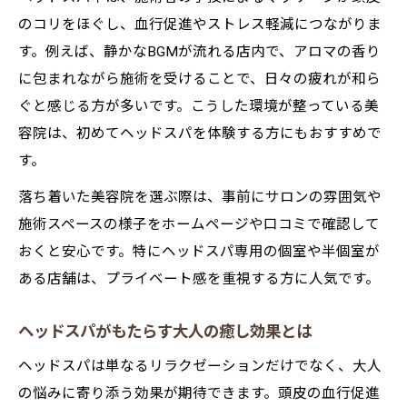
のコリをほぐし、血行促進やストレス軽減につながりま
す。例えば、静かなBGMが流れる店内で、アロマの香り
に包まれながら施術を受けることで、日々の疲れが和ら
ぐと感じる方が多いです。こうした環境が整っている美
容院は、初めてヘッドスパを体験する方にもおすすめで
す。
落ち着いた美容院を選ぶ際は、事前にサロンの雰囲気や
施術スペースの様子をホームページや口コミで確認して
おくと安心です。特にヘッドスパ専用の個室や半個室が
ある店舗は、プライベート感を重視する方に人気です。
ヘッドスパがもたらす大人の癒し効果とは
ヘッドスパは単なるリラクゼーションだけでなく、大人
の悩みに寄り添う効果が期待できます。頭皮の血行促進