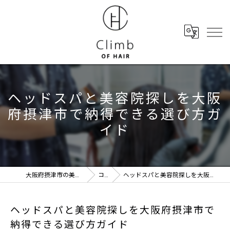
ヘッドスパと美容院探しを大阪
府摂津市で納得できる選び方ガ
イド
大阪府摂津市の美容室ならClimb of hair
コラム
ヘッドスパと美容院探しを大阪府摂津市で納得できる選び方ガイド
ヘッドスパと美容院探しを大阪府摂津市で
納得できる選び方ガイド