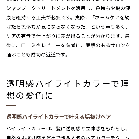
シャンプーやトリートメントを活用し、色持ちや髪の健
康を維持する工夫が必要です。実際に「ホームケアを続
けたら色落ちが気にならなくなった」という声も多く、
ケアの有無で仕上がりに差が出ることが分かります。最
後に、口コミやレビューを参考に、実績のあるサロンを
選ぶことも成功の近道です。
透明感ハイライトカラーで理
想の髪色に
透明感ハイライトカラーで叶える垢抜けヘア
ハイライトカラーは、髪に透明感と立体感をもたらし、
自然な垢抜け感を演出できる人気のヘアカラーテクニッ