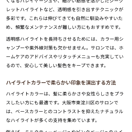
くなるバレイヤージュや、細かい筋感を活かしたシーク
レットハイライトなど、透明感を引き出すテクニックが
多彩です。これらは伸びてきても自然に馴染みやすいた
め、頻繁なメンテナンスが難しい方にもおすすめです。
透明感ハイライトを長持ちさせるためには、カラー用シ
ャンプーや紫外線対策も欠かせません。サロンでは、ホ
ームケアのアドバイスやリタッチメニューも充実してい
るので、安心して美しい髪色をキープできます。
ハイライトカラーで柔らかい印象を演出する方法
ハイライトカラーは、髪に柔らかさや女性らしさをプラ
スしたい方にも最適です。大阪市東淀川区のサロンで
は、ベースカラーとのコントラストを抑えたナチュラル
なハイライトが多くの支持を集めています。