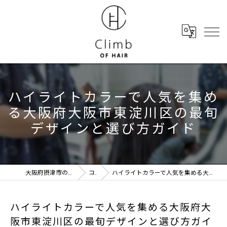
ハイライトカラーで人気を集め
る大阪府大阪市東淀川区の最旬
デザインと選び方ガイド
大阪府摂津市の美容室ならClimb of hair
コラム
ハイライトカラーで人気を集める大阪府大阪市東淀川区の最旬デザインと選び方ガイド
ハイライトカラーで人気を集める大阪府大
阪市東淀川区の最旬デザインと選び方ガイ