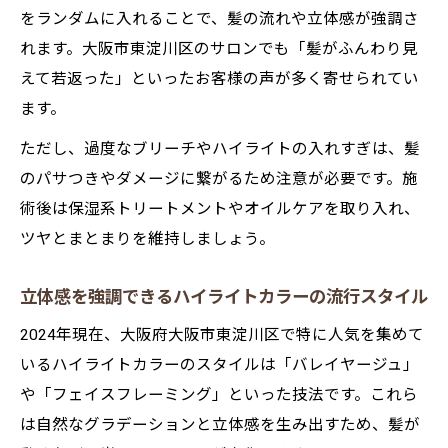
をランダムに入れることで、髪の流れや立体感が強調さ
れます。大阪市東淀川区のサロンでも「髪がふんわり見
えて若返った」といったお客様の声が多く寄せられてい
ます。
ただし、過度なブリーチやハイライトの入れすぎは、髪
のパサつきやダメージに繋がるため注意が必要です。施
術後は保湿系トリートメントやオイルケアを取り入れ、
ツヤとまとまりを維持しましょう。
立体感を強調できるハイライトカラーの流行スタイル
2024年現在、大阪府大阪市東淀川区で特に人気を集めて
いるハイライトカラーのスタイルは「バレイヤージュ」
や「フェイスフレーミング」といった技法です。これら
は自然なグラデーションと立体感を生み出すため、髪が