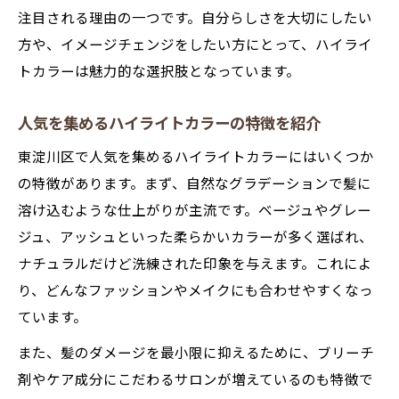
注目される理由の一つです。自分らしさを大切にしたい
方や、イメージチェンジをしたい方にとって、ハイライ
トカラーは魅力的な選択肢となっています。
人気を集めるハイライトカラーの特徴を紹介
東淀川区で人気を集めるハイライトカラーにはいくつか
の特徴があります。まず、自然なグラデーションで髪に
溶け込むような仕上がりが主流です。ベージュやグレー
ジュ、アッシュといった柔らかいカラーが多く選ばれ、
ナチュラルだけど洗練された印象を与えます。これによ
り、どんなファッションやメイクにも合わせやすくなっ
ています。
また、髪のダメージを最小限に抑えるために、ブリーチ
剤やケア成分にこだわるサロンが増えているのも特徴で