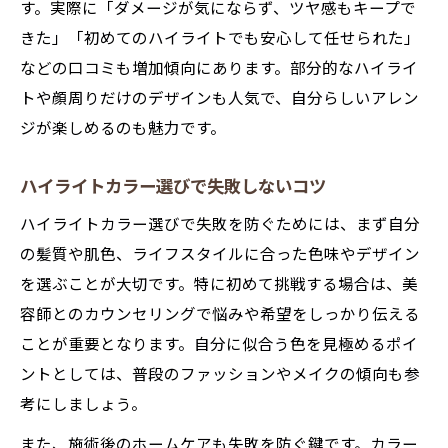
す。実際に「ダメージが気にならず、ツヤ感もキープで
きた」「初めてのハイライトでも安心して任せられた」
などの口コミも増加傾向にあります。部分的なハイライ
トや顔周りだけのデザインも人気で、自分らしいアレン
ジが楽しめるのも魅力です。
ハイライトカラー選びで失敗しないコツ
ハイライトカラー選びで失敗を防ぐためには、まず自分
の髪質や肌色、ライフスタイルに合った色味やデザイン
を選ぶことが大切です。特に初めて挑戦する場合は、美
容師とのカウンセリングで悩みや希望をしっかり伝える
ことが重要となります。自分に似合う色を見極めるポイ
ントとしては、普段のファッションやメイクの傾向も参
考にしましょう。
また、施術後のホームケアも失敗を防ぐ鍵です。カラー