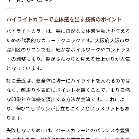
ハイライトカラーで立体感を出す技術のポイント
ハイライトカラーは、髪に自然な立体感や動きを与える
ための代表的なカラーテクニックです。大阪府大阪市東
淀川区のサロンでも、細かなホイルワークやコントラス
トの調整により、髪がふんわりと見える仕上がりが人気
となっています。
特に最近は、髪全体に均一にハイライトを入れるのでは
なく、顔周りや表面にポイントを置くことで、より自然
な印象と立体感を演出する方法が主流です。これによ
り、伸びてもプリンが目立ちにくいというメリットもあ
ります。
失敗しないためには、ベースカラーとのバランスや髪質