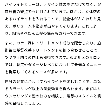
ハイライトカラーは、デザイン性の高さだけでなく、髪
質改善の観点でも注目されています。例えば、立体感の
あるハイライトを入れることで、髪全体がふんわりと見
え、ボリュームや動きが出やすくなります。これによ
り、細毛やぺたんこ髪の悩みもカバーできます。
また、カラー剤にトリートメント成分を配合したり、施
術後に髪質改善トリートメントを組み合わせることで、
ツヤや手触りの向上も期待できます。東淀川区のサロン
では、髪質やダメージレベルに合わせて最適なメニュー
を提案してくれるケースが多いです。
自分の髪質に合わせてハイライトを楽しむことで、単な
るカラーリング以上の美髪効果を得られます。まずはカ
ウンセリングで髪の悩みを相談し、理想のスタイルと質
感を目指しましょう。