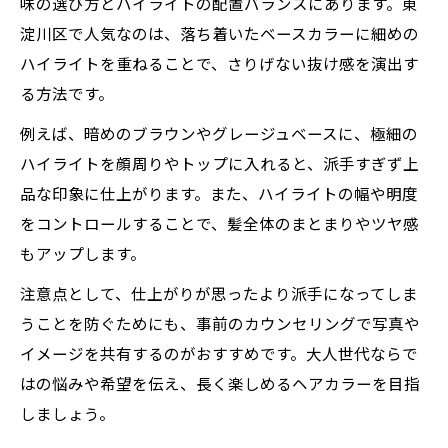
味の選び方とハイライトの配置バランスにあります。東
淀川区で人気なのは、落ち着いたベースカラーに細めの
ハイライトを重ねることで、さりげない抜け感を演出す
る方法です。
例えば、暗めのブラウンやグレージュベースに、極細の
ハイライトを顔周りやトップに入れると、派手すぎず上
品な印象に仕上がります。また、ハイライトの幅や明度
をコントロールすることで、髪全体のまとまりやツヤ感
もアップします。
注意点として、仕上がりが思ったより派手になってしま
うことを防ぐためにも、事前のカウンセリングで写真や
イメージを共有するのがおすすめです。大人世代ならで
はの悩みや希望を伝え、長く楽しめるヘアカラーを目指
しましょう。