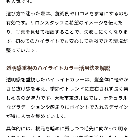
も人気です。
選び方で迷った際は、施術例や口コミを参考にするのも
有効です。サロンスタッフに希望のイメージを伝えた
り、写真を見せて相談することで、失敗しにくくなりま
す。初めてのハイライトでも安心して挑戦できる環境が
整っています。
透明感重視のハイライトカラー活用法を解説
透明感を重視したハイライトカラーは、髪全体に軽やか
さと抜け感を与え、季節やトレンドに左右されず長く楽
しめるのが魅力です。大阪市東淀川区では、ナチュラル
なグラデーションや顔周りにポイントで入れるデザイン
が特に人気を集めています。
具体的には、根元を暗めに残しつつ毛先に向かって明る