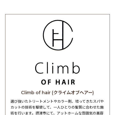
Climb of hair (クライムオブヘアー)
選び抜いたトリートメントやカラー剤、培ってきたスパや
カットの技術を駆使して、一人ひとりの髪質に合わせた施
術を行います。摂津市にて、アットホームな雰囲気の美容