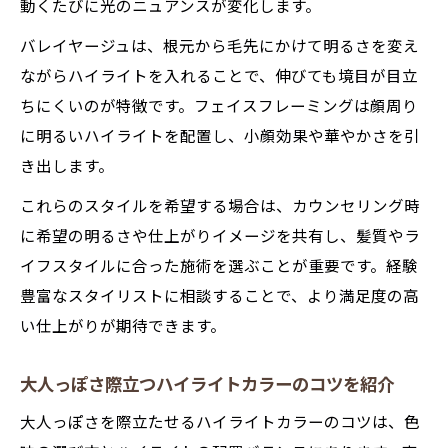
動くたびに光のニュアンスが変化します。
バレイヤージュは、根元から毛先にかけて明るさを変え
ながらハイライトを入れることで、伸びても境目が目立
ちにくいのが特徴です。フェイスフレーミングは顔周り
に明るいハイライトを配置し、小顔効果や華やかさを引
き出します。
これらのスタイルを希望する場合は、カウンセリング時
に希望の明るさや仕上がりイメージを共有し、髪質やラ
イフスタイルに合った施術を選ぶことが重要です。経験
豊富なスタイリストに相談することで、より満足度の高
い仕上がりが期待できます。
大人っぽさ際立つハイライトカラーのコツを紹介
大人っぽさを際立たせるハイライトカラーのコツは、色