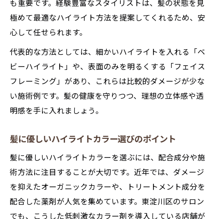
も重要です。経験豊富なスタイリストは、髪の状態を見
極めて最適なハイライト方法を提案してくれるため、安
心して任せられます。
代表的な方法としては、細かいハイライトを入れる「ベ
ビーハイライト」や、表面のみを明るくする「フェイス
フレーミング」があり、これらは比較的ダメージが少な
い施術例です。髪の健康を守りつつ、理想の立体感や透
明感を手に入れましょう。
髪に優しいハイライトカラー選びのポイント
髪に優しいハイライトカラーを選ぶには、配合成分や施
術方法に注目することが大切です。近年では、ダメージ
を抑えたオーガニックカラーや、トリートメント成分を
配合した薬剤が人気を集めています。東淀川区のサロン
でも、こうした低刺激なカラー剤を導入している店舗が