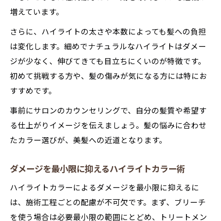
増えています。
さらに、ハイライトの太さや本数によっても髪への負担
は変化します。細めでナチュラルなハイライトはダメー
ジが少なく、伸びてきても目立ちにくいのが特徴です。
初めて挑戦する方や、髪の傷みが気になる方には特にお
すすめです。
事前にサロンのカウンセリングで、自分の髪質や希望す
る仕上がりイメージを伝えましょう。髪の悩みに合わせ
たカラー選びが、美髪への近道となります。
ダメージを最小限に抑えるハイライトカラー術
ハイライトカラーによるダメージを最小限に抑えるに
は、施術工程ごとの配慮が不可欠です。まず、ブリーチ
を使う場合は必要最小限の範囲にとどめ、トリートメン