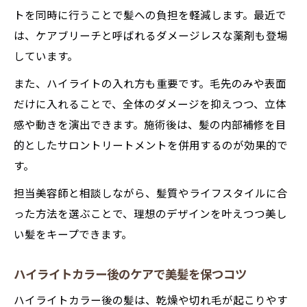
トを同時に行うことで髪への負担を軽減します。最近で
は、ケアブリーチと呼ばれるダメージレスな薬剤も登場
しています。
また、ハイライトの入れ方も重要です。毛先のみや表面
だけに入れることで、全体のダメージを抑えつつ、立体
感や動きを演出できます。施術後は、髪の内部補修を目
的としたサロントリートメントを併用するのが効果的で
す。
担当美容師と相談しながら、髪質やライフスタイルに合
った方法を選ぶことで、理想のデザインを叶えつつ美し
い髪をキープできます。
ハイライトカラー後のケアで美髪を保つコツ
ハイライトカラー後の髪は、乾燥や切れ毛が起こりやす