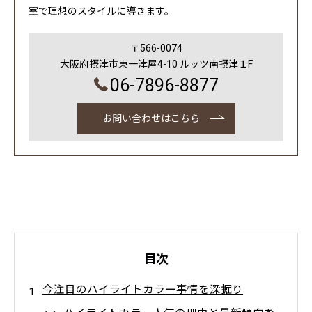
室で理想のスタイルに導きます。
〒566-0074
大阪府摂津市東一津屋4-10 ルッツ南摂津１F
06-7896-8877
お問い合わせはこちら
目次
今注目のハイライトカラー事情を深掘り