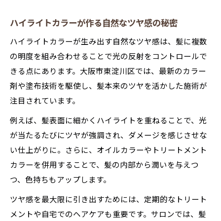
ハイライトカラーが作る自然なツヤ感の秘密
ハイライトカラーが生み出す自然なツヤ感は、髪に複数
の明度を組み合わせることで光の反射をコントロールで
きる点にあります。大阪市東淀川区では、最新のカラー
剤や塗布技術を駆使し、髪本来のツヤを活かした施術が
注目されています。
例えば、髪表面に細かくハイライトを重ねることで、光
が当たるたびにツヤが強調され、ダメージを感じさせな
い仕上がりに。さらに、オイルカラーやトリートメント
カラーを併用することで、髪の内部から潤いを与えつ
つ、色持ちもアップします。
ツヤ感を最大限に引き出すためには、定期的なトリート
メントや自宅でのヘアケアも重要です。サロンでは、髪