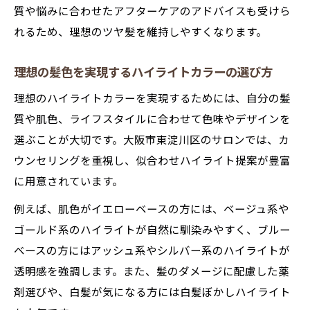
質や悩みに合わせたアフターケアのアドバイスも受けら
れるため、理想のツヤ髪を維持しやすくなります。
理想の髪色を実現するハイライトカラーの選び方
理想のハイライトカラーを実現するためには、自分の髪
質や肌色、ライフスタイルに合わせて色味やデザインを
選ぶことが大切です。大阪市東淀川区のサロンでは、カ
ウンセリングを重視し、似合わせハイライト提案が豊富
に用意されています。
例えば、肌色がイエローベースの方には、ベージュ系や
ゴールド系のハイライトが自然に馴染みやすく、ブルー
ベースの方にはアッシュ系やシルバー系のハイライトが
透明感を強調します。また、髪のダメージに配慮した薬
剤選びや、白髪が気になる方には白髪ぼかしハイライト