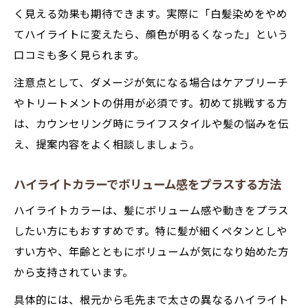
く見える効果も期待できます。実際に「白髪染めをやめ
てハイライトに変えたら、顔色が明るくなった」という
口コミも多く見られます。
注意点として、ダメージが気になる場合はケアブリーチ
やトリートメントの併用が必須です。初めて挑戦する方
は、カウンセリング時にライフスタイルや髪の悩みを伝
え、提案内容をよく相談しましょう。
ハイライトカラーでボリューム感をプラスする方法
ハイライトカラーは、髪にボリューム感や動きをプラス
したい方にもおすすめです。特に髪が細くペタンとしや
すい方や、年齢とともにボリュームが気になり始めた方
から支持されています。
具体的には、根元から毛先まで太さの異なるハイライト