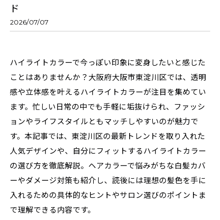
ド
2026/07/07
ハイライトカラーで今っぽい印象に変身したいと感じた
ことはありませんか？大阪府大阪市東淀川区では、透明
感や立体感を叶えるハイライトカラーが注目を集めてい
ます。忙しい日常の中でも手軽に垢抜けられ、ファッシ
ョンやライフスタイルともマッチしやすいのが魅力で
す。本記事では、東淀川区の最新トレンドを取り入れた
人気デザインや、自分にフィットするハイライトカラー
の選び方を徹底解説。ヘアカラーで悩みがちな白髪カバ
ーやダメージ対策も紹介し、読後には理想の髪色を手に
入れるための具体的なヒントやサロン選びのポイントま
で理解できる内容です。