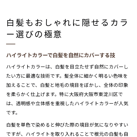
白髪もおしゃれに隠せるカラ
ー選びの極意
ハイライトカラーで白髪を自然にカバーする技
ハイライトカラーは、白髪を目立たせず自然にカバーし
たい方に最適な技術です。髪全体に細かく明るい色味を
加えることで、白髪と地毛の境目をぼかし、全体の印象
を柔らかく仕上げます。特に大阪府大阪市東淀川区で
は、透明感や立体感を重視したハイライトカラーが人気
です。
白髪を単色で染めると伸びた際の境目が気になりやすい
ですが、ハイライトを取り入れることで根元の白髪も自