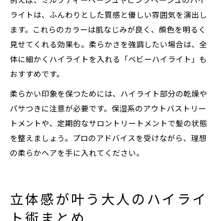
例えば、ミルクティーベージュやピンクベージュのハイ
ライトは、ふんわりとした質感と優しい雰囲気を演出し
ます。これらのカラーは肌なじみが良く、顔色を明るく
見せてくれる効果も。柔らかさを強調したい場合は、全
体に細かくハイライトを入れる「ベビーハイライト」も
おすすめです。
柔らかい印象を保つためには、ハイライト部分の乾燥や
パサつきに注意が必要です。保湿系のアウトバストリー
トメントや、定期的なサロントリートメントで髪の状態
を整えましょう。プロのアドバイスを受けながら、理想
の柔らかヘアを手に入れてください。
立体感が叶う大人のハイライ
ト術まとめ