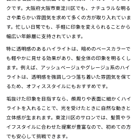
クです。大阪府大阪市東淀川区でも、ナチュラルな明る
さや柔らかい雰囲気を求めて多くの方が取り入れていま
す。忙しい日常でも、手軽に印象を変えられることから
幅広い年齢層に支持されています。
特に透明感のあるハイライトは、暗めのベースカラーで
も軽やかに見せる効果があり、髪全体の印象を明るくし
ます。例えば、アッシュベージュやグレージュ系のハイ
ライトは、透明感を強調しつつ落ち着いた雰囲気を保て
るため、オフィススタイルにもおすすめです。
垢抜けた印象を目指すなら、顔周りや表面に細かくハイ
ライトを入れることで、光を受けたときに自然な動きと
立体感が生まれます。東淀川区のサロンでは、髪質やラ
イフスタイルに合わせた提案が豊富なので、初めての方
でも安心して挑戦できます。