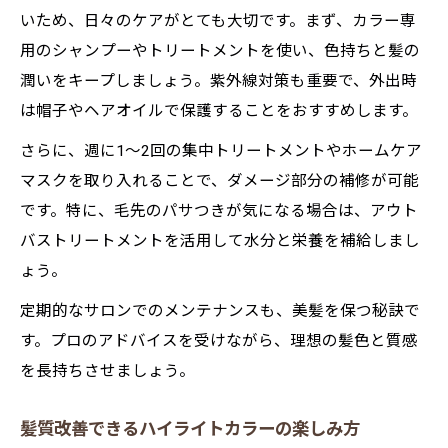
いため、日々のケアがとても大切です。まず、カラー専
用のシャンプーやトリートメントを使い、色持ちと髪の
潤いをキープしましょう。紫外線対策も重要で、外出時
は帽子やヘアオイルで保護することをおすすめします。
さらに、週に1～2回の集中トリートメントやホームケア
マスクを取り入れることで、ダメージ部分の補修が可能
です。特に、毛先のパサつきが気になる場合は、アウト
バストリートメントを活用して水分と栄養を補給しまし
ょう。
定期的なサロンでのメンテナンスも、美髪を保つ秘訣で
す。プロのアドバイスを受けながら、理想の髪色と質感
を長持ちさせましょう。
髪質改善できるハイライトカラーの楽しみ方