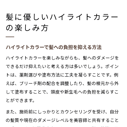
髪に優しいハイライトカラー
の楽しみ方
ハイライトカラーで髪への負担を抑える方法
ハイライトカラーを楽しみながらも、髪へのダメージを
できるだけ抑えたいと考える方は多いでしょう。ポイン
トは、薬剤選びや塗布方法に工夫を凝らすことです。例
えば、ブリーチ剤の配合を調整したり、髪の根元から外
して塗布することで、頭皮や新生毛への負担を減らすこ
とができます。
また、施術前にしっかりとカウンセリングを受け、自分
の髪質や現在のダメージレベルを美容師と共有すること