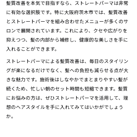
髪質改善を本気で目指すなら、ストレートパーマは非常
に有効な選択肢です。特に大阪府茨木市では、髪質改善
とストレートパーマを組み合わせたメニューが多くのサ
ロンで展開されています。これにより、クセや広がりを
抑えつつ、髪の内部から補修し、健康的な美しさを手に
入れることができます。
ストレートパーマによる髪質改善は、毎日のスタイリン
グが楽になるだけでなく、髪への負担も減らせる点が大
きな魅力です。施術後はしなやかでまとまりやすい髪が
続くため、忙しい朝のセット時間も短縮できます。髪質
にお悩みの方は、ぜひストレートパーマを活用して、理
想のヘアスタイルを手に入れてみてはいかがでしょう
か。