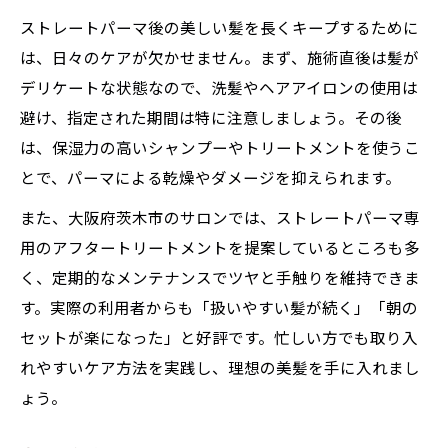
ストレートパーマ後の美しい髪を長くキープするために
は、日々のケアが欠かせません。まず、施術直後は髪が
デリケートな状態なので、洗髪やヘアアイロンの使用は
避け、指定された期間は特に注意しましょう。その後
は、保湿力の高いシャンプーやトリートメントを使うこ
とで、パーマによる乾燥やダメージを抑えられます。
また、大阪府茨木市のサロンでは、ストレートパーマ専
用のアフタートリートメントを提案しているところも多
く、定期的なメンテナンスでツヤと手触りを維持できま
す。実際の利用者からも「扱いやすい髪が続く」「朝の
セットが楽になった」と好評です。忙しい方でも取り入
れやすいケア方法を実践し、理想の美髪を手に入れまし
ょう。