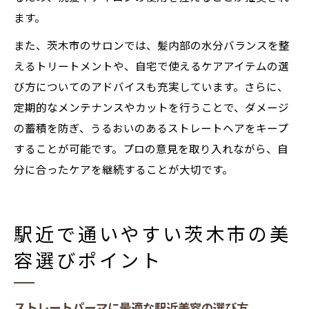
ます。
また、茨木市のサロンでは、髪内部の水分バランスを整
えるトリートメントや、自宅で使えるケアアイテムの選
び方についてのアドバイスも充実しています。さらに、
定期的なメンテナンスやカットを行うことで、ダメージ
の蓄積を防ぎ、うるおいのあるストレートヘアをキープ
することが可能です。プロの意見を取り入れながら、自
分に合ったケアを継続することが大切です。
駅近で通いやすい茨木市の美
容選びポイント
ストレートパーマに最適な駅近美容の選び方