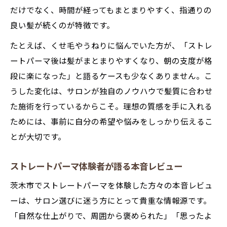
だけでなく、時間が経ってもまとまりやすく、指通りの
良い髪が続くのが特徴です。
たとえば、くせ毛やうねりに悩んでいた方が、「ストレ
ートパーマ後は髪がまとまりやすくなり、朝の支度が格
段に楽になった」と語るケースも少なくありません。こ
うした変化は、サロンが独自のノウハウで髪質に合わせ
た施術を行っているからこそ。理想の質感を手に入れる
ためには、事前に自分の希望や悩みをしっかり伝えるこ
とが大切です。
ストレートパーマ体験者が語る本音レビュー
茨木市でストレートパーマを体験した方々の本音レビュ
ーは、サロン選びに迷う方にとって貴重な情報源です。
「自然な仕上がりで、周囲から褒められた」「思ったよ