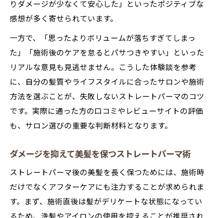
りダメージが少なくて安心した」といったポジティブな
感想が多く寄せられています。
一方で、「思ったよりボリュームが落ちすぎてしまっ
た」「施術後のケアを怠るとパサつきやすい」といった
リアルな意見も見逃せません。こうした体験談を参考
に、自分の髪質やライフスタイルに合ったサロンや施術
方法を選ぶことが、失敗しないストレートパーマのコツ
です。実際に通った方の口コミやレビューサイトの評価
も、サロン選びの重要な判断材料となります。
ダメージを抑えて美髪を保つストレートパーマ術
ストレートパーマ後の美髪を長く保つためには、施術時
だけでなくアフターケアにも注力することが求められま
す。まず、施術直後は髪がデリケートな状態になってい
るため、洗髪やアイロンの使用を控えることが推奨され