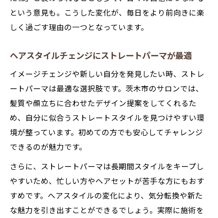
という意見も。こうした変化が、毎日をより前向きに楽
しく過ごす理由の一つとなっています。
ヘアスタイルチェンジにストレートパーマが最適
イメージチェンジや新しい自分を発見したい時、ストレ
ートパーマは最適な選択肢です。茨木市のサロンでは、
髪質や顔立ちに合わせたデザイン提案をしてくれるた
め、自分に似合うストレートスタイルを見つけやすい環
境が整っています。初めての方でも安心してチャレンジ
できるのが魅力です。
さらに、ストレートパーマは長期間スタイルをキープし
やすいため、忙しい方やヘアセットが苦手な方にもおす
すめです。ヘアスタイルの変化により、気分転換や新た
な魅力を引き出すことができるでしょう。実際に施術を