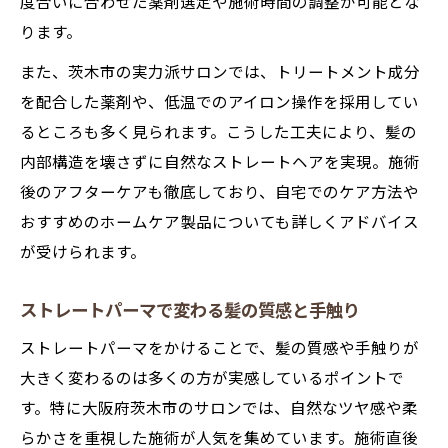
度合いに合わせた薬剤選定や施術時間の調整が可能とな
ります。
また、茨木市の実力派サロンでは、トリートメント成分
を配合した薬剤や、低温でのアイロン操作を採用してい
るところも多く見られます。こうした工夫により、髪の
内部構造を壊さずに自然なストレートヘアを実現。施術
後のアフターケアも徹底しており、自宅でのケア方法や
おすすめのホームケア製品についても詳しくアドバイス
が受けられます。
ストレートパーマで変わる髪の質感と手触り
ストレートパーマをかけることで、髪の質感や手触りが
大きく変わるのは多くの方が実感しているポイントで
す。特に大阪府茨木市のサロンでは、自然なツヤ感や柔
らかさを重視した施術が人気を集めています。施術直後