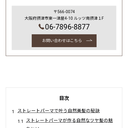
〒566-0074
大阪府摂津市東一津屋4-10 ルッツ南摂津１F
06-7896-8877
お問い合わせはこちら
目次
ストレートパーマで叶う自然美髪の秘訣
ストレートパーマが作る自然なツヤ髪の魅