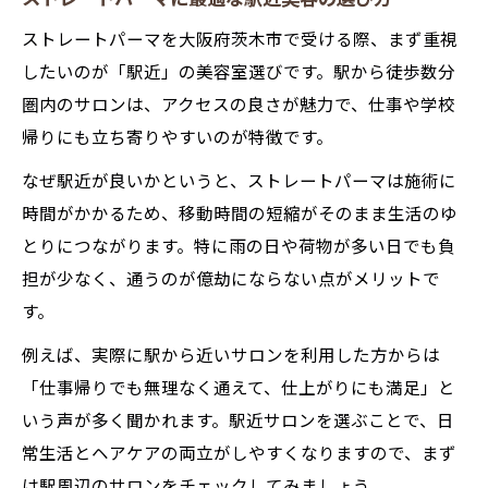
ストレートパーマを大阪府茨木市で受ける際、まず重視
したいのが「駅近」の美容室選びです。駅から徒歩数分
圏内のサロンは、アクセスの良さが魅力で、仕事や学校
帰りにも立ち寄りやすいのが特徴です。
なぜ駅近が良いかというと、ストレートパーマは施術に
時間がかかるため、移動時間の短縮がそのまま生活のゆ
とりにつながります。特に雨の日や荷物が多い日でも負
担が少なく、通うのが億劫にならない点がメリットで
す。
例えば、実際に駅から近いサロンを利用した方からは
「仕事帰りでも無理なく通えて、仕上がりにも満足」と
いう声が多く聞かれます。駅近サロンを選ぶことで、日
常生活とヘアケアの両立がしやすくなりますので、まず
は駅周辺のサロンをチェックしてみましょう。