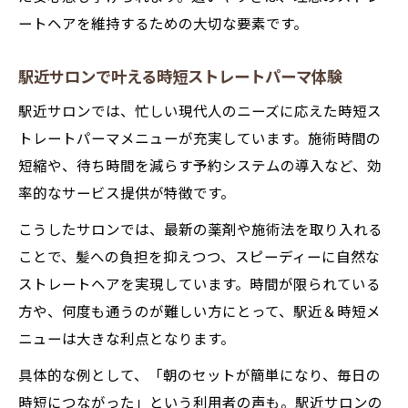
ートヘアを維持するための大切な要素です。
駅近サロンで叶える時短ストレートパーマ体験
駅近サロンでは、忙しい現代人のニーズに応えた時短ス
トレートパーマメニューが充実しています。施術時間の
短縮や、待ち時間を減らす予約システムの導入など、効
率的なサービス提供が特徴です。
こうしたサロンでは、最新の薬剤や施術法を取り入れる
ことで、髪への負担を抑えつつ、スピーディーに自然な
ストレートヘアを実現しています。時間が限られている
方や、何度も通うのが難しい方にとって、駅近＆時短メ
ニューは大きな利点となります。
具体的な例として、「朝のセットが簡単になり、毎日の
時短につながった」という利用者の声も。駅近サロンの