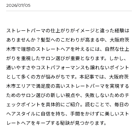
2026/07/05
ストレートパーマの仕上がりがイメージと違った経験は
ありませんか？髪型へのこだわりが高まる中、大阪府茨
木市で理想のストレートヘアを叶えるには、自然な仕上
がりを重視したサロン選びが重要となります。しかし、
通いやすさやコストパフォーマンスも譲れないポイント
として多くの方が悩みがちです。本記事では、大阪府茨
木市エリアで満足度の高いストレートパーマを実現する
ためのサロン選びの新しい視点や、失敗しないためのチ
ェックポイントを具体的にご紹介。読むことで、毎日の
ヘアスタイルに自信を持ち、手間をかけずに美しいスト
レートヘアをキープする秘訣が見つかります。