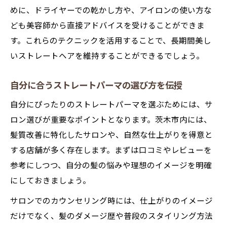
めに、ドライヤーでの乾かし方や、アイロンの使い方な
ども美容師から直接アドバイスを受けることができま
す。これらのテクニックを活用することで、長期間美し
いストレートヘアを維持することができるでしょう。
自分に合うストレートパーマの選び方を伝授
自分にぴったりのストレートパーマを選ぶためには、サ
ロン選びが重要なポイントとなります。茨木市内には、
髪質改善に特化したサロンや、自然な仕上がりを得意と
する店舗が多く存在します。まずは口コミやレビューを
参考にしつつ、自分の髪の悩みや理想のイメージを明確
にしておきましょう。
サロンでのカウンセリング時には、仕上がりのイメージ
だけでなく、髪のダメージ歴や普段のスタイリング方法