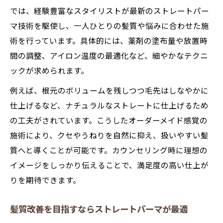
では、経験豊富なスタイリストが最新のストレートパー
マ技術を駆使し、一人ひとりの髪質や悩みに合わせた施
術を行っています。具体的には、薬剤の塗布量や放置時
間の調整、アイロン温度の最適化など、細やかなテクニ
ックが求められます。
例えば、根元のボリュームを残しつつ毛先はしなやかに
仕上げるなど、ナチュラルなストレートに仕上げるため
の工夫がされています。こうしたオーダーメイド感覚の
施術により、クセやうねりを自然に抑え、扱いやすい髪
質へと導くことが可能です。カウンセリング時に理想の
イメージをしっかり伝えることで、満足度の高い仕上が
りを期待できます。
髪質改善を目指すならストレートパーマが最適