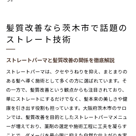
髪質改善なら茨木市で話題の
ストレート技術
ストレートパーマと髪質改善の関係を徹底解説
ストレートパーマは、クセやうねりを抑え、まとまりの
ある髪へ導く施術として多くの方に選ばれています。そ
の一方で、髪質改善という観点からも注目されており、
単にストレートにするだけでなく、髪本来の美しさや健
康を引き出す役割も担っています。大阪府茨木市のサロ
ンでは、髪質改善を目的としたストレートパーマメニュ
ーが増えており、薬剤の選定や施術工程に工夫を凝らす
ことで、ダメージを最小限に抑えた自然な仕上がりを実