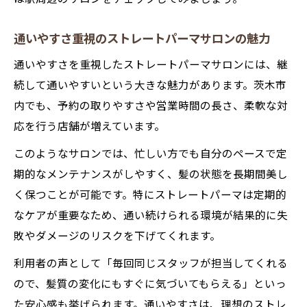
通いやすさ重視のストレートパーマサロンの魅力
通いやすさを重視したストレートパーマサロンには、継
続して通いやすいという大きな魅力があります。茨木市
内でも、予約の取りやすさや営業時間の長さ、柔軟な対
応を行う店舗が増えています。
このようなサロンでは、忙しい方でも自分のペースで定
期的なメンテナンスがしやすく、髪の状態を長期間美し
く保つことが可能です。特にストレートパーマは定期的
なケアが重要なため、通い続けられる環境が結果的に失
敗やダメージのリスクを下げてくれます。
利用者の声として「毎回同じスタッフが担当してくれる
ので、髪質の変化にもすぐに気づいてもらえる」といっ
た安心感も挙げられます。通いやすさは、理想のストレ