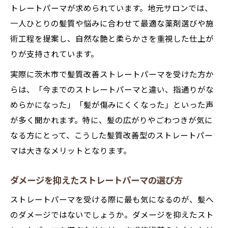
トレートパーマが求められています。地元サロンでは、
一人ひとりの髪質や悩みに合わせて最適な薬剤選びや施
術工程を提案し、自然な艶と柔らかさを重視した仕上が
りが支持されています。
実際に茨木市で髪質改善ストレートパーマを受けた方か
らは、「今までのストレートパーマと違い、指通りがな
めらかになった」「髪が傷みにくくなった」といった声
が多く聞かれます。特に、髪の広がりやごわつきが気に
なる方にとって、こうした髪質改善型のストレートパー
マは大きなメリットとなります。
ダメージを抑えたストレートパーマの選び方
ストレートパーマを受ける際に最も気になるのが、髪へ
のダメージではないでしょうか。ダメージを抑えたスト