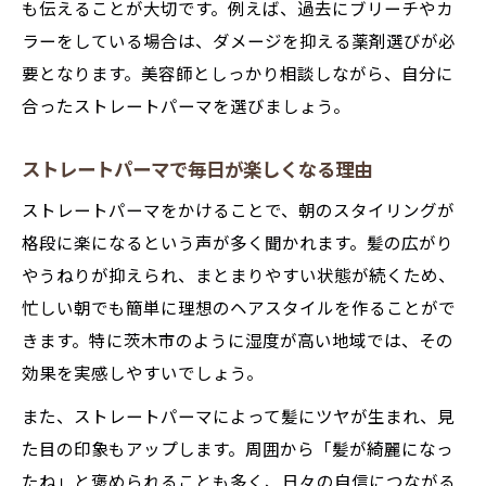
も伝えることが大切です。例えば、過去にブリーチやカ
ラーをしている場合は、ダメージを抑える薬剤選びが必
要となります。美容師としっかり相談しながら、自分に
合ったストレートパーマを選びましょう。
ストレートパーマで毎日が楽しくなる理由
ストレートパーマをかけることで、朝のスタイリングが
格段に楽になるという声が多く聞かれます。髪の広がり
やうねりが抑えられ、まとまりやすい状態が続くため、
忙しい朝でも簡単に理想のヘアスタイルを作ることがで
きます。特に茨木市のように湿度が高い地域では、その
効果を実感しやすいでしょう。
また、ストレートパーマによって髪にツヤが生まれ、見
た目の印象もアップします。周囲から「髪が綺麗になっ
たね」と褒められることも多く、日々の自信につながる