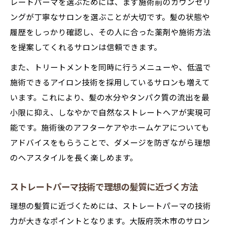
レートパーマを選ぶためには、まず施術前のカウンセリ
ングが丁寧なサロンを選ぶことが大切です。髪の状態や
履歴をしっかり確認し、その人に合った薬剤や施術方法
を提案してくれるサロンは信頼できます。
また、トリートメントを同時に行うメニューや、低温で
施術できるアイロン技術を採用しているサロンも増えて
います。これにより、髪の水分やタンパク質の流出を最
小限に抑え、しなやかで自然なストレートヘアが実現可
能です。施術後のアフターケアやホームケアについても
アドバイスをもらうことで、ダメージを防ぎながら理想
のヘアスタイルを長く楽しめます。
ストレートパーマ技術で理想の髪質に近づく方法
理想の髪質に近づくためには、ストレートパーマの技術
力が大きなポイントとなります。大阪府茨木市のサロン