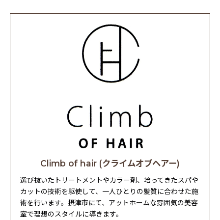
Climb of hair (クライムオブヘアー)
選び抜いたトリートメントやカラー剤、培ってきたスパや
カットの技術を駆使して、一人ひとりの髪質に合わせた施
術を行います。摂津市にて、アットホームな雰囲気の美容
室で理想のスタイルに導きます。