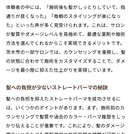
体験者の中には、「施術後も髪がしっとりしていて、指
通りが良くなった」「毎朝のスタイリングが楽になっ
た」といった声が多く見受けられます。これは、サロン
が髪質やダメージレベルを見極めて、最適な薬剤や施術
方法を選んでくれるからこそ実現できるメリットです。
茨木市の一部サロンでは、カウンセリングを重視し、髪
の状態に合わせて施術をカスタマイズすることで、ダメ
ージを最小限に抑えた仕上がりを実現しています。
髪への負担が少ないストレートパーマの秘訣
髪への負担を抑えたストレートパーマを成功させるに
は、いくつかのポイントがあります。まず、施術前のカ
ウンセリングで髪質や過去のカラー・パーマ履歴をしっ
かり伝えることが重要です。これにより、髪のダメージ