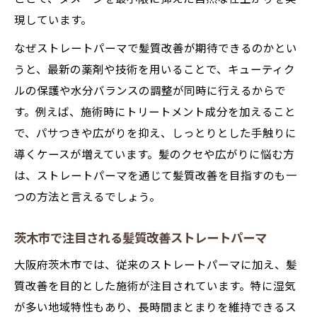
現しています。
なぜストレートパーマで髪質改善が期待できるのかとい
うと、最新の薬剤や技術を用いることで、キューティク
ルの保護や水分バランスの調整が同時に行えるからで
す。例えば、施術時にトリートメント成分を加えること
で、パサつきや広がりを抑え、しっとりとした手触りに
導くケースが増えています。髪のクセや広がりに悩む方
は、ストレートパーマを通じて髪質改善を目指すのも一
つの方法と言えるでしょう。
茨木市で注目される髪質改善ストレートパーマ
大阪府茨木市では、従来のストレートパーマに加え、髪
質改善を目的とした施術が注目されています。特に湿気
が多い地域特性もあり、長時間まとまりを維持できるス