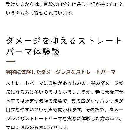
受けた方からは「普段の自分とは違う自信が持てた」と
いう声も多く寄せられています。
ダメージを抑えるストレート
パーマ体験談
実際に体験したダメージレスなストレートパーマ
ストレートパーマに興味があるものの、髪のダメージが
気になる方は多いのではないでしょうか。特に大阪府茨
木市では湿気や気候の影響で、髪の広がりやパサつきが
目立ちやすいという声も聞かれます。そのため、ダメー
ジレスなストレートパーマを実際に体験した方の声は、
サロン選びの参考になります。