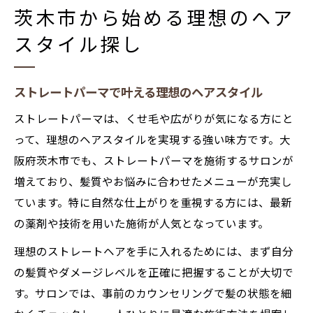
茨木市から始める理想のヘア
スタイル探し
ストレートパーマで叶える理想のヘアスタイル
ストレートパーマは、くせ毛や広がりが気になる方にと
って、理想のヘアスタイルを実現する強い味方です。大
阪府茨木市でも、ストレートパーマを施術するサロンが
増えており、髪質やお悩みに合わせたメニューが充実し
ています。特に自然な仕上がりを重視する方には、最新
の薬剤や技術を用いた施術が人気となっています。
理想のストレートヘアを手に入れるためには、まず自分
の髪質やダメージレベルを正確に把握することが大切で
す。サロンでは、事前のカウンセリングで髪の状態を細