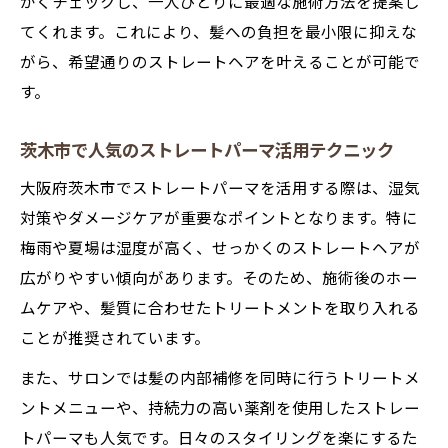
かくチェックし、一人ひとりに最適な施術方法を提案し
てくれます。これにより、髪への負担を最小限に抑えな
がら、希望通りのストレートヘアを叶えることが可能で
す。
茨木市で人気のストレートパーマ活用テクニック
大阪府茨木市でストレートパーマを活用する際は、湿気
対策やダメージケアが重要なポイントとなります。特に
梅雨や夏場は湿度が高く、せっかくのストレートヘアが
広がりやすい傾向があります。そのため、施術後のホー
ムケアや、髪質に合わせたトリートメントを取り入れる
ことが推奨されています。
また、サロンでは髪の内部補修を同時に行うトリートメ
ントメニューや、持続力の高い薬剤を使用したストレー
トパーマも人気です。日々のスタイリングを楽にするた