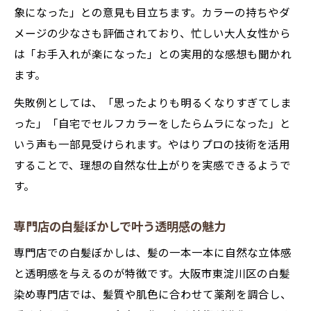
象になった」との意見も目立ちます。カラーの持ちやダ
メージの少なさも評価されており、忙しい大人女性から
は「お手入れが楽になった」との実用的な感想も聞かれ
ます。
失敗例としては、「思ったよりも明るくなりすぎてしま
った」「自宅でセルフカラーをしたらムラになった」と
いう声も一部見受けられます。やはりプロの技術を活用
することで、理想の自然な仕上がりを実感できるようで
す。
専門店の白髪ぼかしで叶う透明感の魅力
専門店での白髪ぼかしは、髪の一本一本に自然な立体感
と透明感を与えるのが特徴です。大阪市東淀川区の白髪
染め専門店では、髪質や肌色に合わせて薬剤を調合し、