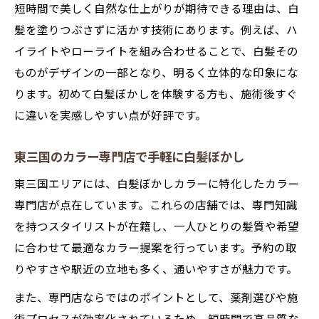
短時間で美しく自然な仕上がりが期待できる理由は、白
髪を塗りつぶさずに活かす技術にあります。例えば、ハ
イライトやローライトを組み合わせることで、白髪その
ものがデザインの一部となり、明るく立体的な印象にな
ります。初めて白髪ぼかしを体験する方も、施術後すぐ
に違いを実感しやすい点が好評です。
東三国のカラー専門店で手軽に白髪ぼかし
東三国エリアには、白髪ぼかしカラーに特化したカラー
専門店が点在しています。これらの店舗では、専門知識
を持つスタイリストが在籍し、一人ひとりの髪質や希望
に合わせて最適なカラー提案を行っています。予約の取
りやすさや駅近の立地も多く、通いやすさが魅力です。
また、専門店ならではのポイントとして、薬剤選びや施