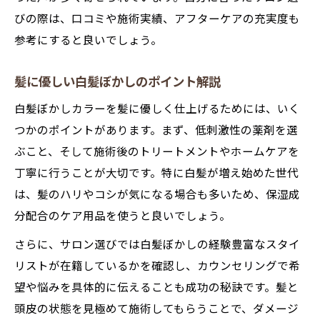
びの際は、口コミや施術実績、アフターケアの充実度も
参考にすると良いでしょう。
髪に優しい白髪ぼかしのポイント解説
白髪ぼかしカラーを髪に優しく仕上げるためには、いく
つかのポイントがあります。まず、低刺激性の薬剤を選
ぶこと、そして施術後のトリートメントやホームケアを
丁寧に行うことが大切です。特に白髪が増え始めた世代
は、髪のハリやコシが気になる場合も多いため、保湿成
分配合のケア用品を使うと良いでしょう。
さらに、サロン選びでは白髪ぼかしの経験豊富なスタイ
リストが在籍しているかを確認し、カウンセリングで希
望や悩みを具体的に伝えることも成功の秘訣です。髪と
頭皮の状態を見極めて施術してもらうことで、ダメージ