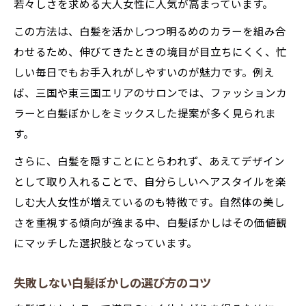
若々しさを求める大人女性に人気が高まっています。
この方法は、白髪を活かしつつ明るめのカラーを組み合
わせるため、伸びてきたときの境目が目立ちにくく、忙
しい毎日でもお手入れがしやすいのが魅力です。例え
ば、三国や東三国エリアのサロンでは、ファッションカ
ラーと白髪ぼかしをミックスした提案が多く見られま
す。
さらに、白髪を隠すことにとらわれず、あえてデザイン
として取り入れることで、自分らしいヘアスタイルを楽
しむ大人女性が増えているのも特徴です。自然体の美し
さを重視する傾向が強まる中、白髪ぼかしはその価値観
にマッチした選択肢となっています。
失敗しない白髪ぼかしの選び方のコツ