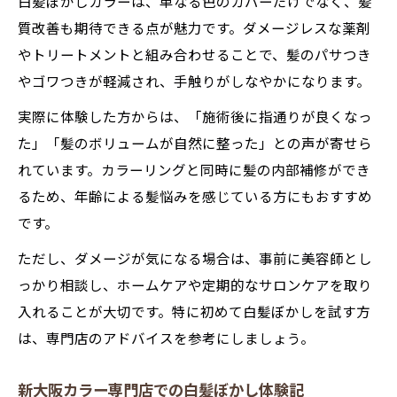
白髪ぼかしカラーは、単なる色のカバーだけでなく、髪
質改善も期待できる点が魅力です。ダメージレスな薬剤
やトリートメントと組み合わせることで、髪のパサつき
やゴワつきが軽減され、手触りがしなやかになります。
実際に体験した方からは、「施術後に指通りが良くなっ
た」「髪のボリュームが自然に整った」との声が寄せら
れています。カラーリングと同時に髪の内部補修ができ
るため、年齢による髪悩みを感じている方にもおすすめ
です。
ただし、ダメージが気になる場合は、事前に美容師とし
っかり相談し、ホームケアや定期的なサロンケアを取り
入れることが大切です。特に初めて白髪ぼかしを試す方
は、専門店のアドバイスを参考にしましょう。
新大阪カラー専門店での白髪ぼかし体験記