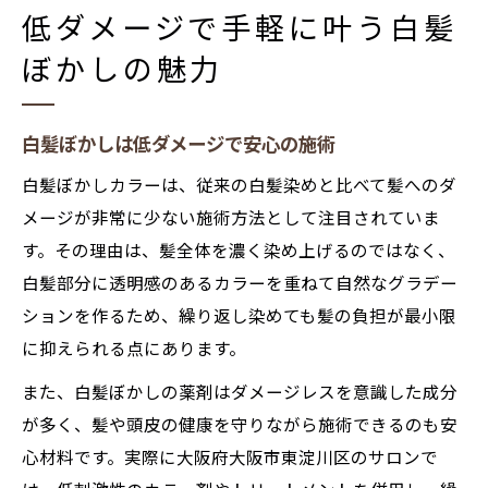
低ダメージで手軽に叶う白髪
ぼかしの魅力
白髪ぼかしは低ダメージで安心の施術
白髪ぼかしカラーは、従来の白髪染めと比べて髪へのダ
メージが非常に少ない施術方法として注目されていま
す。その理由は、髪全体を濃く染め上げるのではなく、
白髪部分に透明感のあるカラーを重ねて自然なグラデー
ションを作るため、繰り返し染めても髪の負担が最小限
に抑えられる点にあります。
また、白髪ぼかしの薬剤はダメージレスを意識した成分
が多く、髪や頭皮の健康を守りながら施術できるのも安
心材料です。実際に大阪府大阪市東淀川区のサロンで