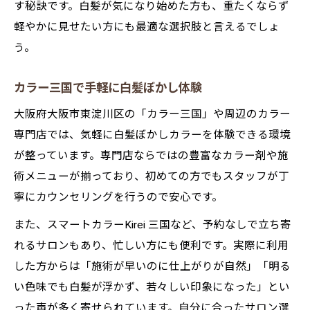
す秘訣です。白髪が気になり始めた方も、重たくならず
軽やかに見せたい方にも最適な選択肢と言えるでしょ
う。
カラー三国で手軽に白髪ぼかし体験
大阪府大阪市東淀川区の「カラー三国」や周辺のカラー
専門店では、気軽に白髪ぼかしカラーを体験できる環境
が整っています。専門店ならではの豊富なカラー剤や施
術メニューが揃っており、初めての方でもスタッフが丁
寧にカウンセリングを行うので安心です。
また、スマートカラーKirei 三国など、予約なしで立ち寄
れるサロンもあり、忙しい方にも便利です。実際に利用
した方からは「施術が早いのに仕上がりが自然」「明る
い色味でも白髪が浮かず、若々しい印象になった」とい
った声が多く寄せられています。自分に合ったサロン選