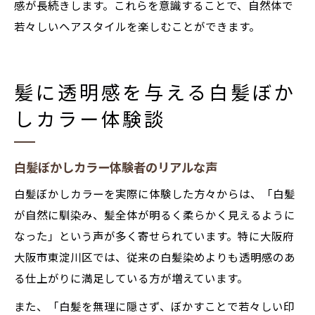
感が長続きします。これらを意識することで、自然体で
若々しいヘアスタイルを楽しむことができます。
髪に透明感を与える白髪ぼか
しカラー体験談
白髪ぼかしカラー体験者のリアルな声
白髪ぼかしカラーを実際に体験した方々からは、「白髪
が自然に馴染み、髪全体が明るく柔らかく見えるように
なった」という声が多く寄せられています。特に大阪府
大阪市東淀川区では、従来の白髪染めよりも透明感のあ
る仕上がりに満足している方が増えています。
また、「白髪を無理に隠さず、ぼかすことで若々しい印