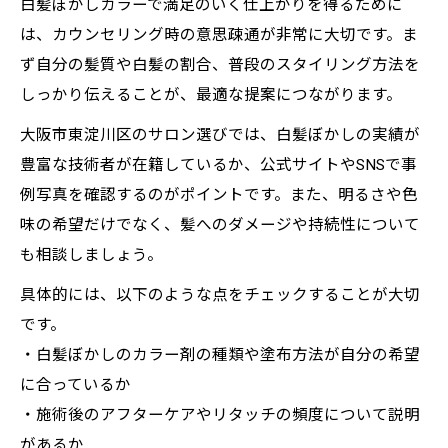
白髪ぼかしカラーで満足のいく仕上がりを得るために
は、カウンセリング時の意思疎通が非常に大切です。ま
ず自分の髪質や白髪の割合、普段のスタイリング方法を
しっかり伝えることが、最適な提案につながります。
大阪市東淀川区のサロン選びでは、白髪ぼかしの実績が
豊富な技術者が在籍しているか、公式サイトやSNSで事
例写真を確認するのがポイントです。また、明るさや色
味の希望だけでなく、髪へのダメージや持続性について
も相談しましょう。
具体的には、以下のような点をチェックすることが大切
です。
・白髪ぼかしのカラー剤の種類や塗布方法が自分の希望
に合っているか
・施術後のアフターケアやリタッチの頻度について説明
があるか