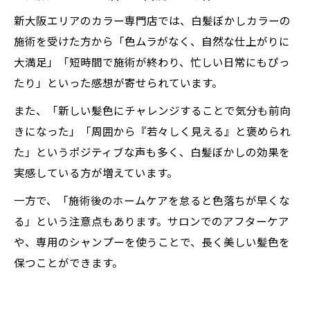
新大阪エリアのカラー専門店では、白髪ぼかしカラーの
施術を受けた方から「色ムラがなく、自然な仕上がりに
大満足」「短時間で施術が終わり、忙しい日常にもぴっ
たり」といった感想が寄せられています。
また、「新しい髪色にチャレンジすることで気分も前向
きになった」「周囲から『若々しく見える』と褒められ
た」というポジティブな声も多く、白髪ぼかしの効果を
実感している方が増えています。
一方で、「施術後のホームケアを怠ると色落ちが早くな
る」という注意点もあります。サロンでのアフターケア
や、専用のシャンプーを使うことで、長く美しい髪色を
保つことができます。