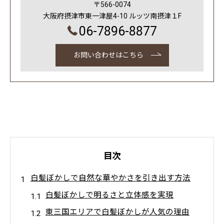
〒566-0074
大阪府摂津市東一津屋4-10 ルッツ南摂津１F
06-7896-8877
お問い合わせはこちら
目次
白髪ぼかしで自然な華やかさを引き出す方法
白髪ぼかしで明るさと立体感を実現
東三国エリアで白髪ぼかしが人気の理由