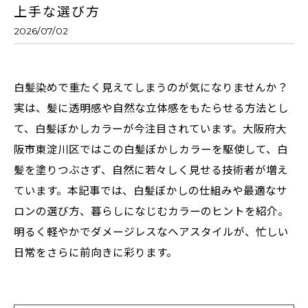
上手な選び方
2026/07/02
白髪染めで重たく見えてしまうのが気になりませんか？
実は、髪に透明感や自然な立体感をもたらせる方法とし
て、白髪ぼかしカラーが今注目されています。大阪府大
阪市東淀川区ではこの白髪ぼかしカラーを駆使して、白
髪を塗りつぶさず、自然に若々しく見せる技術者が増え
ています。本記事では、白髪ぼかしの仕組みや最適なサ
ロンの選び方、暮らしになじむカラーのヒントを紹介。
明るく軽やかでダメージレスなヘアスタイルが、忙しい
日常をさらに前向きに彩ります。