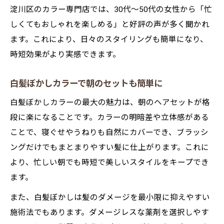
淀川区のカラー専門店では、30代～50代の女性から「忙
しくてもおしゃれを楽しめる」と好評の声が多く聞かれ
ます。これにより、日々のスタイリングも簡単になり、
時短効果がより実感できます。
白髪ぼかしカラーで朝のセットも簡単に
白髪ぼかしカラーの最大の魅力は、朝のヘアセットが格
段に楽になることです。カラーの明暗差や立体感がある
ことで、寝ぐせやうねりも自然にカバーでき、ブラッシ
ングだけでもまとまりやすい髪に仕上がります。これに
より、忙しい朝でも時短で美しいスタイルをキープでき
ます。
また、白髪ぼかしは髪のダメージを最小限に抑えやすい
施術法でもあります。ダメージレスな薬剤を選択しやす