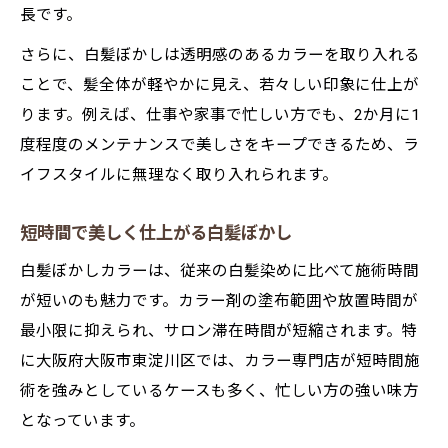
長です。
さらに、白髪ぼかしは透明感のあるカラーを取り入れる
ことで、髪全体が軽やかに見え、若々しい印象に仕上が
ります。例えば、仕事や家事で忙しい方でも、2か月に1
度程度のメンテナンスで美しさをキープできるため、ラ
イフスタイルに無理なく取り入れられます。
短時間で美しく仕上がる白髪ぼかし
白髪ぼかしカラーは、従来の白髪染めに比べて施術時間
が短いのも魅力です。カラー剤の塗布範囲や放置時間が
最小限に抑えられ、サロン滞在時間が短縮されます。特
に大阪府大阪市東淀川区では、カラー専門店が短時間施
術を強みとしているケースも多く、忙しい方の強い味方
となっています。