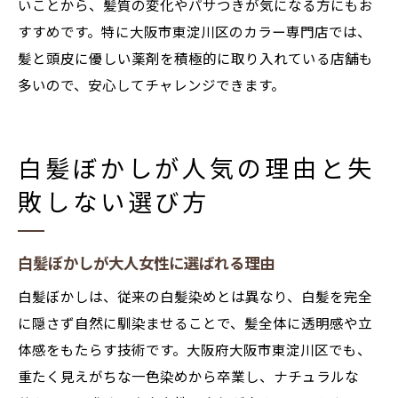
いことから、髪質の変化やパサつきが気になる方にもお
すすめです。特に大阪市東淀川区のカラー専門店では、
髪と頭皮に優しい薬剤を積極的に取り入れている店舗も
多いので、安心してチャレンジできます。
白髪ぼかしが人気の理由と失
敗しない選び方
白髪ぼかしが大人女性に選ばれる理由
白髪ぼかしは、従来の白髪染めとは異なり、白髪を完全
に隠さず自然に馴染ませることで、髪全体に透明感や立
体感をもたらす技術です。大阪府大阪市東淀川区でも、
重たく見えがちな一色染めから卒業し、ナチュラルな