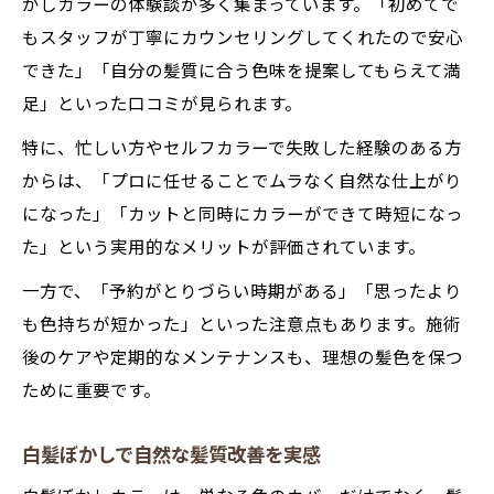
かしカラーの体験談が多く集まっています。「初めてで
もスタッフが丁寧にカウンセリングしてくれたので安心
できた」「自分の髪質に合う色味を提案してもらえて満
足」といった口コミが見られます。
特に、忙しい方やセルフカラーで失敗した経験のある方
からは、「プロに任せることでムラなく自然な仕上がり
になった」「カットと同時にカラーができて時短になっ
た」という実用的なメリットが評価されています。
一方で、「予約がとりづらい時期がある」「思ったより
も色持ちが短かった」といった注意点もあります。施術
後のケアや定期的なメンテナンスも、理想の髪色を保つ
ために重要です。
白髪ぼかしで自然な髪質改善を実感