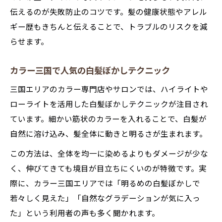
伝えるのが失敗防止のコツです。髪の健康状態やアレル
ギー歴もきちんと伝えることで、トラブルのリスクを減
らせます。
カラー三国で人気の白髪ぼかしテクニック
三国エリアのカラー専門店やサロンでは、ハイライトや
ローライトを活用した白髪ぼかしテクニックが注目され
ています。細かい筋状のカラーを入れることで、白髪が
自然に溶け込み、髪全体に動きと明るさが生まれます。
この方法は、全体を均一に染めるよりもダメージが少な
く、伸びてきても境目が目立ちにくいのが特徴です。実
際に、カラー三国エリアでは「明るめの白髪ぼかしで
若々しく見えた」「自然なグラデーションが気に入っ
た」という利用者の声も多く聞かれます。