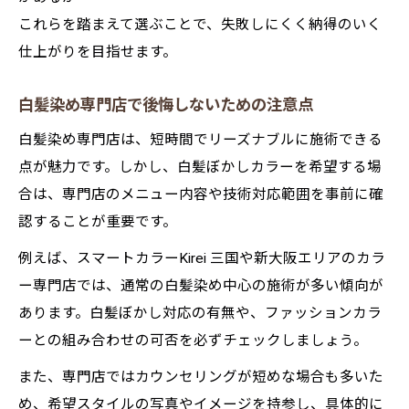
これらを踏まえて選ぶことで、失敗しにくく納得のいく
仕上がりを目指せます。
白髪染め専門店で後悔しないための注意点
白髪染め専門店は、短時間でリーズナブルに施術できる
点が魅力です。しかし、白髪ぼかしカラーを希望する場
合は、専門店のメニュー内容や技術対応範囲を事前に確
認することが重要です。
例えば、スマートカラーKirei 三国や新大阪エリアのカラ
ー専門店では、通常の白髪染め中心の施術が多い傾向が
あります。白髪ぼかし対応の有無や、ファッションカラ
ーとの組み合わせの可否を必ずチェックしましょう。
また、専門店ではカウンセリングが短めな場合も多いた
め、希望スタイルの写真やイメージを持参し、具体的に