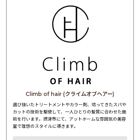
Climb of hair (クライムオブヘアー)
選び抜いたトリートメントやカラー剤、培ってきたスパや
カットの技術を駆使して、一人ひとりの髪質に合わせた施
術を行います。摂津市にて、アットホームな雰囲気の美容
室で理想のスタイルに導きます。