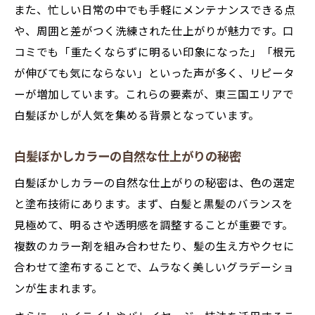
また、忙しい日常の中でも手軽にメンテナンスできる点
や、周囲と差がつく洗練された仕上がりが魅力です。口
コミでも「重たくならずに明るい印象になった」「根元
が伸びても気にならない」といった声が多く、リピータ
ーが増加しています。これらの要素が、東三国エリアで
白髪ぼかしが人気を集める背景となっています。
白髪ぼかしカラーの自然な仕上がりの秘密
白髪ぼかしカラーの自然な仕上がりの秘密は、色の選定
と塗布技術にあります。まず、白髪と黒髪のバランスを
見極めて、明るさや透明感を調整することが重要です。
複数のカラー剤を組み合わせたり、髪の生え方やクセに
合わせて塗布することで、ムラなく美しいグラデーショ
ンが生まれます。