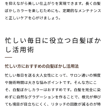
を抑えながら美しい仕上がりを実現できます。長く白髪
ぼかしカラーを楽しむためにも、定期的なメンテナンス
と正しいケアを心がけましょう。
忙しい毎日に役立つ白髪ぼか
し活用術
忙しい方におすすめの白髪ぼかし活用法
忙しい毎日を送る大人女性にとって、サロン通いの頻度
や施術時間は大きな悩みポイントです。そんな方にこ
そ、白髪ぼかしカラーはおすすめです。白髪を完全に染
めずに自然なグラデーションを作ることで、根元が伸び
ても境目が目立ちにくく、リタッチの回数が減るのが特