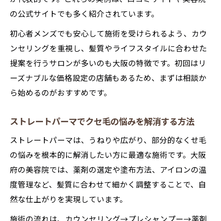
の公式サイトでも多く紹介されています。
初心者メンズでも安心して施術を受けられるよう、カウ
ンセリングを重視し、髪質やライフスタイルに合わせた
提案を行うサロンが多いのも大阪の特徴です。初回はリ
ーズナブルな価格設定の店舗もあるため、まずは相談か
ら始めるのがおすすめです。
ストレートパーマでクセ毛の悩みを解消する方法
ストレートパーマは、うねりや広がり、部分的なくせ毛
の悩みを根本的に解消したい方に最適な施術です。大阪
府の美容院では、薬剤の選定や塗布方法、アイロンの温
度管理など、髪質に合わせて細かく調整することで、自
然な仕上がりを実現しています。
施術の流れは、カウンセリング→プレシャンプー→薬剤