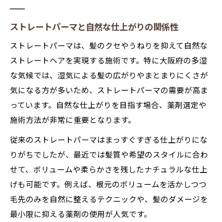
ストレートパーマと自然な仕上がりの関係性
ストレートパーマは、髪のクセやうねりを抑えて自然な
ストレートヘアを実現する施術です。特に大阪府の多湿
な気候では、湿気による髪の広がりやまとまりにくさが
気になる方が多いため、ストレートパーマの需要が高ま
っています。自然な仕上がりを目指す場合、薬剤選定や
施術方法が非常に重要となります。
従来のストレートパーマはまっすぐすぎる仕上がりにな
りがちでしたが、最近では髪質や希望のスタイルに合わ
せて、ボリュームや柔らかさを残したナチュラルな仕上
げも可能です。例えば、根元のボリュームを活かしつつ
毛先のみを自然に整えるテクニックや、髪のダメージを
最小限に抑える薬剤の使用が人気です。