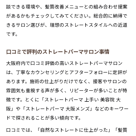
談できる環境や、髪質改善メニューとの組み合わせ提案
があるかもチェックしてみてください。総合的に納得で
きるサロン選びが、理想のストレートスタイルへの近道
です。
口コミで評判のストレートパーマサロン事情
大阪府内で口コミ評価の高いストレートパーマサロン
は、丁寧なカウンセリングとアフターフォローに定評が
あります。施術の仕上がりだけでなく、接客やサロンの
雰囲気も重視する声が多く、リピーターが多いことが特
徴です。とくに「ストレートパーマ 上手い 美容院 大
阪」や「ストレートパーマ 大阪メンズ」などのキーワー
ドで探されることが多い傾向です。
口コミでは、「自然なストレートに仕上がった」「髪質