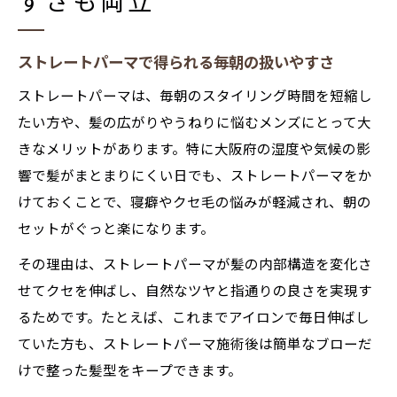
すさも両立
ストレートパーマで得られる毎朝の扱いやすさ
ストレートパーマは、毎朝のスタイリング時間を短縮し
たい方や、髪の広がりやうねりに悩むメンズにとって大
きなメリットがあります。特に大阪府の湿度や気候の影
響で髪がまとまりにくい日でも、ストレートパーマをか
けておくことで、寝癖やクセ毛の悩みが軽減され、朝の
セットがぐっと楽になります。
その理由は、ストレートパーマが髪の内部構造を変化さ
せてクセを伸ばし、自然なツヤと指通りの良さを実現す
るためです。たとえば、これまでアイロンで毎日伸ばし
ていた方も、ストレートパーマ施術後は簡単なブローだ
けで整った髪型をキープできます。