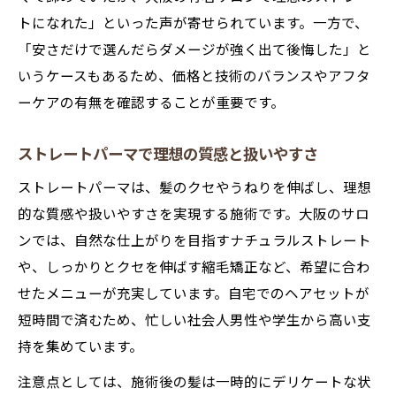
トになれた」といった声が寄せられています。一方で、
「安さだけで選んだらダメージが強く出て後悔した」と
いうケースもあるため、価格と技術のバランスやアフタ
ーケアの有無を確認することが重要です。
ストレートパーマで理想の質感と扱いやすさ
ストレートパーマは、髪のクセやうねりを伸ばし、理想
的な質感や扱いやすさを実現する施術です。大阪のサロ
ンでは、自然な仕上がりを目指すナチュラルストレート
や、しっかりとクセを伸ばす縮毛矯正など、希望に合わ
せたメニューが充実しています。自宅でのヘアセットが
短時間で済むため、忙しい社会人男性や学生から高い支
持を集めています。
注意点としては、施術後の髪は一時的にデリケートな状