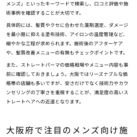
メンズ」といったキーワードで検索し、口コミ評価や施
術事例を確認することが大切です。
具体的には、髪質やクセに合わせた薬剤選定、ダメージ
を最小限に抑える塗布技術、アイロンの温度管理など、
細やかな工程が求められます。施術後のアフターケア
や、髪質改善メニューの有無もチェックポイントです。
また、ストレートパーマの価格相場やメニュー内容も事
前に確認しておきましょう。大阪ではリーズナブルな価
格帯の店舗も多いですが、安さだけでなく技術力やカウ
ンセリングの丁寧さを重視することが、満足度の高いス
トレートヘアへの近道となります。
大阪府で注目のメンズ向け施