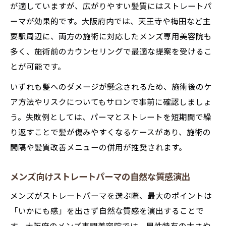
が適していますが、広がりやすい髪質にはストレートパ
ーマが効果的です。大阪府内では、天王寺や梅田など主
要駅周辺に、両方の施術に対応したメンズ専用美容院も
多く、施術前のカウンセリングで最適な提案を受けるこ
とが可能です。
いずれも髪へのダメージが懸念されるため、施術後のケ
ア方法やリスクについてもサロンで事前に確認しましょ
う。失敗例としては、パーマとストレートを短期間で繰
り返すことで髪が傷みやすくなるケースがあり、施術の
間隔や髪質改善メニューの併用が推奨されます。
メンズ向けストレートパーマの自然な質感演出
メンズがストレートパーマを選ぶ際、最大のポイントは
「いかにも感」を出さず自然な質感を演出することで