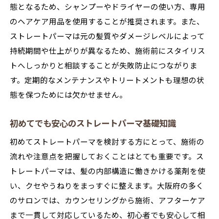
態となるため、シャンプーやドライヤーの使い方、専用
のヘアケア用品を使用することが推奨されます。また、
ストレートパーマは元の髪質やダメージレベルによって
持続期間や仕上がりが異なるため、施術前にスタイリス
トへしっかりと相談することが失敗防止につながりま
す。定期的なメンテナンスやトリートメントも理想の状
態を保つためには欠かせません。
初めてでも安心のストレートパーマ基礎知識
初めてストレートパーマを検討する方にとって、施術の
流れや注意点を把握しておくことはとても重要です。ス
トレートパーマは、髪の内部構造に働きかける薬剤を使
い、クセやうねりをまっすぐに整えます。大阪府の多く
のサロンでは、カウンセリングから施術、アフターケア
まで一貫して対応しているため、初心者でも安心して相