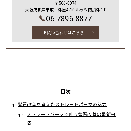
〒566-0074
大阪府摂津市東一津屋4-10 ルッツ南摂津１F
06-7896-8877
お問い合わせはこちら
目次
髪質改善を考えたストレートパーマの魅力
ストレートパーマで叶う髪質改善の最新事
情