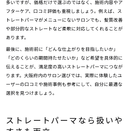
多いですが、価格だけで選ぶのではなく、施術内容やア
フターケア、口コミ評価も重視しましょう。例えば、ス
トレートパーマがメニューにないサロンでも、髪質改善
や部分的なストレートなど柔軟に対応してくれることが
あります。
最後に、施術前に「どんな仕上がりを目指したいか」
「どのくらいの期間持たせたいか」など希望を具体的に
伝えることが、満足度の高いストレートパーマにつなが
ります。大阪府内のサロン選びでは、実際に体験したユ
ーザーの口コミや施術事例も参考にして、自分に最適な
選択を見つけましょう。
ストレートパーマなら扱いや