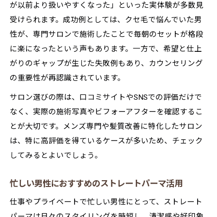
が以前より扱いやすくなった」といった実体験が多数見
受けられます。成功例としては、クセ毛で悩んでいた男
性が、専門サロンで施術したことで毎朝のセットが格段
に楽になったという声もあります。一方で、希望と仕上
がりのギャップが生じた失敗例もあり、カウンセリング
の重要性が再認識されています。
サロン選びの際は、口コミサイトやSNSでの評価だけで
なく、実際の施術写真やビフォーアフターを確認するこ
とが大切です。メンズ専門や髪質改善に特化したサロン
は、特に高評価を得ているケースが多いため、チェック
してみるとよいでしょう。
忙しい男性におすすめのストレートパーマ活用
仕事やプライベートで忙しい男性にとって、ストレート
パーマは日々のスタイリングを時短し、清潔感や好印象