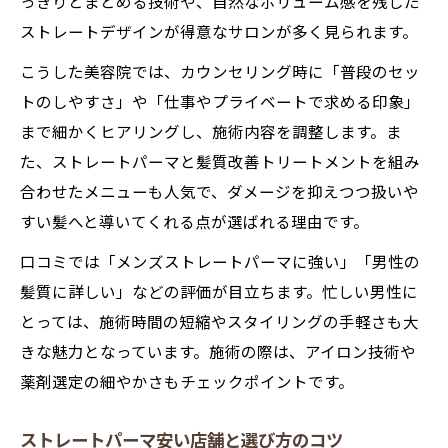
っきりとまとめる技術や、自然なボリューム感を残した
ストレートデザインが得意なサロンが多く見られます。
こうした美容院では、カウンセリング時に「普段のセッ
トのしやすさ」や「仕事やプライベートで求める印象」
まで細かくヒアリングし、施術内容を調整します。ま
た、ストレートパーマと髪質改善トリートメントを組み
合わせたメニューも人気で、ダメージを抑えつつ扱いや
すい髪へと導いてくれる点が選ばれる理由です。
口コミでは「メンズストレートパーマに強い」「男性の
髪質に詳しい」などの評価が目立ちます。忙しい男性に
とっては、施術時間の短縮やスタイリングの手軽さも大
きな魅力となっています。施術の際は、アイロン技術や
薬剤選定の細やかさもチェックポイントです。
ストレートパーマ安い店舗と選び方のコツ