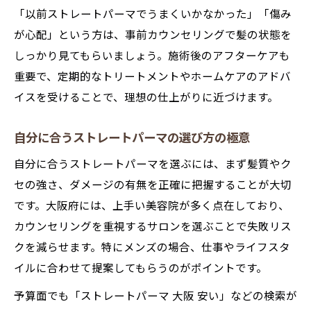
「以前ストレートパーマでうまくいかなかった」「傷み
が心配」という方は、事前カウンセリングで髪の状態を
しっかり見てもらいましょう。施術後のアフターケアも
重要で、定期的なトリートメントやホームケアのアドバ
イスを受けることで、理想の仕上がりに近づけます。
自分に合うストレートパーマの選び方の極意
自分に合うストレートパーマを選ぶには、まず髪質やク
セの強さ、ダメージの有無を正確に把握することが大切
です。大阪府には、上手い美容院が多く点在しており、
カウンセリングを重視するサロンを選ぶことで失敗リス
クを減らせます。特にメンズの場合、仕事やライフスタ
イルに合わせて提案してもらうのがポイントです。
予算面でも「ストレートパーマ 大阪 安い」などの検索が