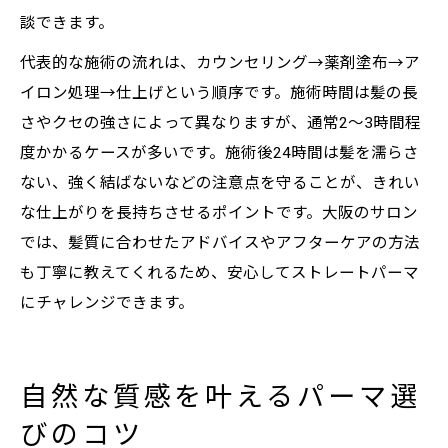
談できます。
代表的な施術の流れは、カウンセリング→薬剤塗布→ア
イロン処理→仕上げという順序です。施術時間は髪の長
さやクセの強さによって異なりますが、通常2〜3時間程
度かかるケースが多いです。施術後24時間は髪を濡らさ
ない、強く結ばないなどの注意点を守ることが、きれい
な仕上がりを長持ちさせるポイントです。大阪のサロン
では、髪質に合わせたアドバイスやアフターケアの方法
も丁寧に教えてくれるため、安心してストレートパーマ
にチャレンジできます。
自然な質感を叶えるパーマ選
びのコツ