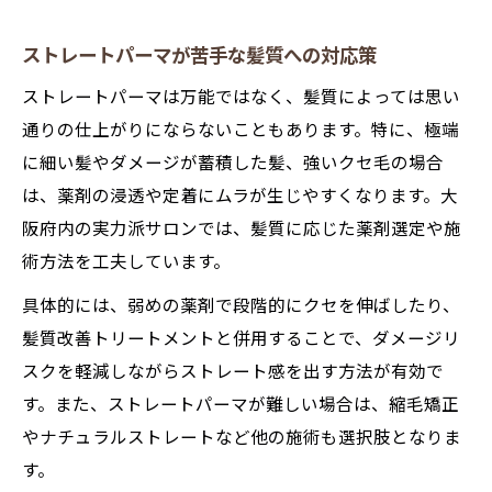
ストレートパーマが苦手な髪質への対応策
ストレートパーマは万能ではなく、髪質によっては思い
通りの仕上がりにならないこともあります。特に、極端
に細い髪やダメージが蓄積した髪、強いクセ毛の場合
は、薬剤の浸透や定着にムラが生じやすくなります。大
阪府内の実力派サロンでは、髪質に応じた薬剤選定や施
術方法を工夫しています。
具体的には、弱めの薬剤で段階的にクセを伸ばしたり、
髪質改善トリートメントと併用することで、ダメージリ
スクを軽減しながらストレート感を出す方法が有効で
す。また、ストレートパーマが難しい場合は、縮毛矯正
やナチュラルストレートなど他の施術も選択肢となりま
す。