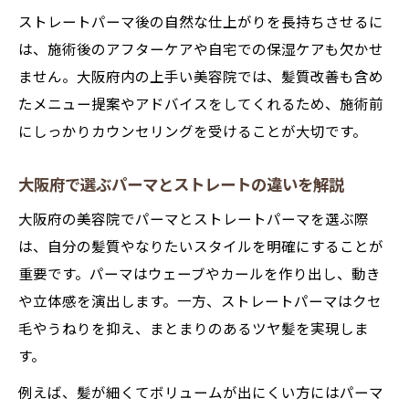
ストレートパーマ後の自然な仕上がりを長持ちさせるに
は、施術後のアフターケアや自宅での保湿ケアも欠かせ
ません。大阪府内の上手い美容院では、髪質改善も含め
たメニュー提案やアドバイスをしてくれるため、施術前
にしっかりカウンセリングを受けることが大切です。
大阪府で選ぶパーマとストレートの違いを解説
大阪府の美容院でパーマとストレートパーマを選ぶ際
は、自分の髪質やなりたいスタイルを明確にすることが
重要です。パーマはウェーブやカールを作り出し、動き
や立体感を演出します。一方、ストレートパーマはクセ
毛やうねりを抑え、まとまりのあるツヤ髪を実現しま
す。
例えば、髪が細くてボリュームが出にくい方にはパーマ