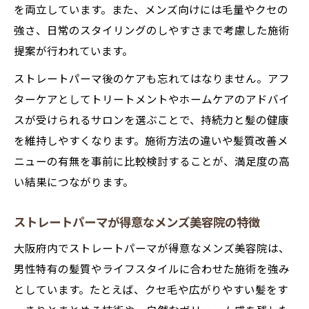
を両立しています。また、メンズ向けには毛量やクセの
強さ、日常のスタイリングのしやすさまで考慮した施術
提案が行われています。
ストレートパーマ後のケアも忘れてはなりません。アフ
ターケアとしてトリートメントやホームケアのアドバイ
スが受けられるサロンを選ぶことで、持続力と髪の健康
を維持しやすくなります。施術方法の違いや髪質改善メ
ニューの有無を事前に比較検討することが、満足度の高
い結果につながります。
ストレートパーマが得意なメンズ美容院の特徴
大阪府内でストレートパーマが得意なメンズ美容院は、
男性特有の髪質やライフスタイルに合わせた施術を強み
としています。たとえば、クセ毛や広がりやすい髪をす