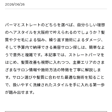
2026/06/26
パーマとストレートのどちらを選べば、自分らしい理想
のヘアスタイルを大阪府で叶えられるのでしょうか？髪
質やクセ毛による悩み、繰り返す施術によるダメージ、
そして予算内で納得できる美容サロン探しは、簡単なよ
うで意外と複雑です。本記事では、ストレートパーマを
はじめ、髪質改善も視野に入れつつ、主要エリアのさま
ざまなサロン情報や施術方法の特徴を丁寧に解説しま
す。サロン選びや髪質に合わせた最適な施術を知ること
で、扱いやすく洗練されたスタイルを手に入れる第一歩
が踏み出せます。