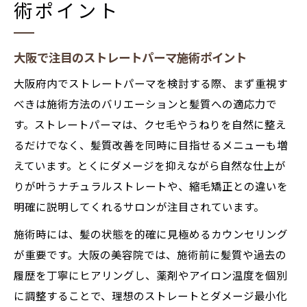
術ポイント
大阪で注目のストレートパーマ施術ポイント
大阪府内でストレートパーマを検討する際、まず重視す
べきは施術方法のバリエーションと髪質への適応力で
す。ストレートパーマは、クセ毛やうねりを自然に整え
るだけでなく、髪質改善を同時に目指せるメニューも増
えています。とくにダメージを抑えながら自然な仕上が
りが叶うナチュラルストレートや、縮毛矯正との違いを
明確に説明してくれるサロンが注目されています。
施術時には、髪の状態を的確に見極めるカウンセリング
が重要です。大阪の美容院では、施術前に髪質や過去の
履歴を丁寧にヒアリングし、薬剤やアイロン温度を個別
に調整することで、理想のストレートとダメージ最小化