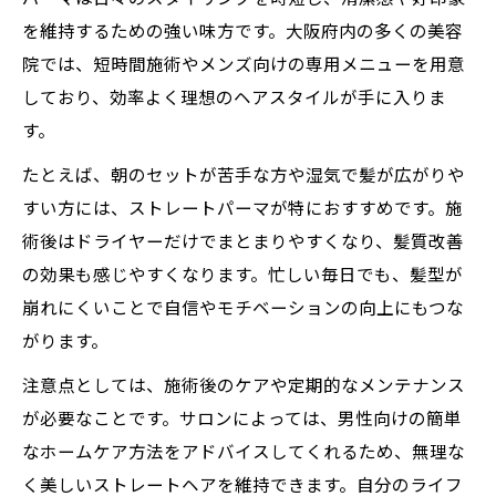
を維持するための強い味方です。大阪府内の多くの美容
院では、短時間施術やメンズ向けの専用メニューを用意
しており、効率よく理想のヘアスタイルが手に入りま
す。
たとえば、朝のセットが苦手な方や湿気で髪が広がりや
すい方には、ストレートパーマが特におすすめです。施
術後はドライヤーだけでまとまりやすくなり、髪質改善
の効果も感じやすくなります。忙しい毎日でも、髪型が
崩れにくいことで自信やモチベーションの向上にもつな
がります。
注意点としては、施術後のケアや定期的なメンテナンス
が必要なことです。サロンによっては、男性向けの簡単
なホームケア方法をアドバイスしてくれるため、無理な
く美しいストレートヘアを維持できます。自分のライフ