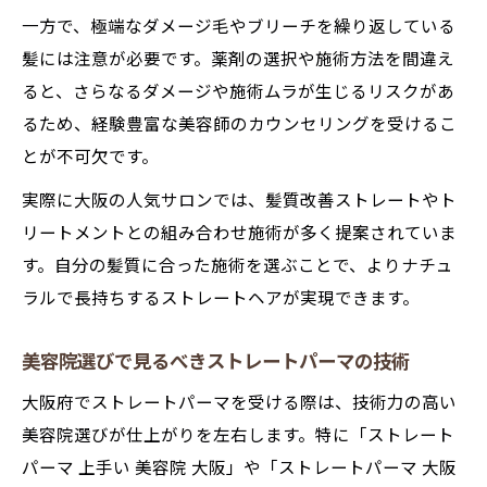
一方で、極端なダメージ毛やブリーチを繰り返している
髪には注意が必要です。薬剤の選択や施術方法を間違え
ると、さらなるダメージや施術ムラが生じるリスクがあ
るため、経験豊富な美容師のカウンセリングを受けるこ
とが不可欠です。
実際に大阪の人気サロンでは、髪質改善ストレートやト
リートメントとの組み合わせ施術が多く提案されていま
す。自分の髪質に合った施術を選ぶことで、よりナチュ
ラルで長持ちするストレートヘアが実現できます。
美容院選びで見るべきストレートパーマの技術
大阪府でストレートパーマを受ける際は、技術力の高い
美容院選びが仕上がりを左右します。特に「ストレート
パーマ 上手い 美容院 大阪」や「ストレートパーマ 大阪