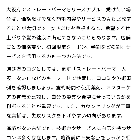
大阪府でストレートパーマをリーズナブルに受けたい場
合は、価格だけでなく施術内容やサービスの質も比較す
ることが大切です。安さだけを重視すると、希望する仕
上がりや髪の健康に満足できないこともあります。店舗
ごとの価格帯や、初回限定クーポン、学割などの割引サ
ービスを活用するのも一つの方法です。
選び方のコツとしては、まず「ストレートパーマ 大
阪 安い」などのキーワードで検索し、口コミや施術事
例を確認しましょう。施術時間や使用薬剤、アフターケ
アの有無を比較し、自分の髪質や希望に合っているかを
判断することが重要です。また、カウンセリングが丁寧
な店舗は、失敗リスクを下げやすい傾向があります。
価格が安い店舗でも、技術力やサービスに自信を持つサ
ロンは多く存在します。施術前に不安な点をしっかり相