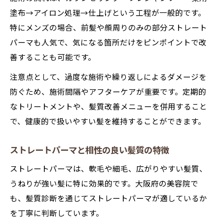
塗布→アイロン処理→仕上げという工程が一般的です。
特にメンズの場合、前髪や顔周りのみの部分ストレート
パーマも人気で、気になる箇所だけをピンポイントで改
善することも可能です。
注意点として、過度な施術や繰り返しによるダメージを
防ぐため、施術間隔やアフターケアが重要です。定期的
なトリートメントや、髪質改善メニューを併用すること
で、健康的で扱いやすい髪を維持することができます。
ストレートパーマと相性の良い髪質の特徴
ストレートパーマは、軟毛や細毛、広がりやすい髪質、
うねりが強い髪に特に効果的です。大阪府の美容院で
も、髪質診断を通じてストレートパーマが適しているか
を丁寧に判断しています。