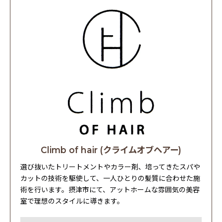
Climb of hair (クライムオブヘアー)
選び抜いたトリートメントやカラー剤、培ってきたスパや
カットの技術を駆使して、一人ひとりの髪質に合わせた施
術を行います。摂津市にて、アットホームな雰囲気の美容
室で理想のスタイルに導きます。