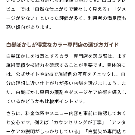
い物ついでに立ち寄れる利便性も魅力です。口コミやレ
ビューでは「自然な仕上がりで若々しく見える」「ダメ
ージが少ない」といった評価が多く、利用者の満足度も
高い傾向があります。
白髪ぼかしが得意なカラー専門店の選び方ガイド
白髪ぼかしを得意とするカラー専門店を選ぶ際は、まず
施術実績や技術力を確認することが重要です。具体的に
は、公式サイトやSNSで施術例の写真をチェックし、自
分の理想に近い仕上がりが多い店舗を選びましょう。ま
た、白髪ぼかし専用の薬剤やダメージケア施術を導入し
ているかどうかも比較ポイントです。
さらに、料金体系やメニュー内容も事前に確認しておく
と安心です。例えば「カウンセリングが丁寧」「アフタ
ーケアの説明がしっかりしている」「白髪染め専門店と