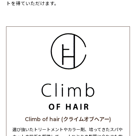
トを得ていただけます。
Climb of hair (クライムオブヘアー)
選び抜いたトリートメントやカラー剤、培ってきたスパや