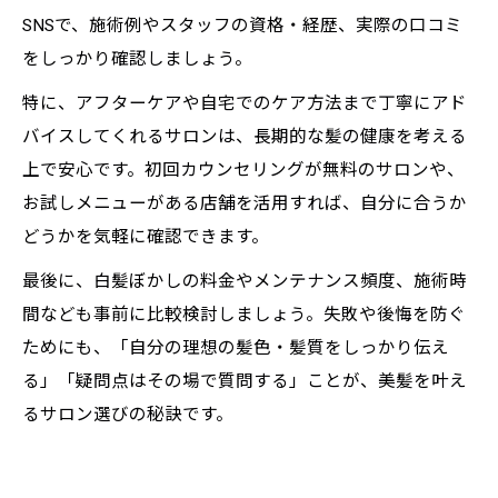
SNSで、施術例やスタッフの資格・経歴、実際の口コミ
をしっかり確認しましょう。
特に、アフターケアや自宅でのケア方法まで丁寧にアド
バイスしてくれるサロンは、長期的な髪の健康を考える
上で安心です。初回カウンセリングが無料のサロンや、
お試しメニューがある店舗を活用すれば、自分に合うか
どうかを気軽に確認できます。
最後に、白髪ぼかしの料金やメンテナンス頻度、施術時
間なども事前に比較検討しましょう。失敗や後悔を防ぐ
ためにも、「自分の理想の髪色・髪質をしっかり伝え
る」「疑問点はその場で質問する」ことが、美髪を叶え
るサロン選びの秘訣です。