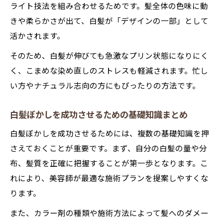
ライト技法を組み合わせるためです。髪全体の色味に動
きや柔らかさが出て、白髪が「デザインの一部」として
活かされます。
そのため、白髪が伸びても急激なプリン状態になりにく
く、こまめな染め直しのストレスも軽減されます。忙し
い方やナチュラル志向の方にもぴったりの方法です。
白髪ぼかしを成功させるための基礎知識まとめ
白髪ぼかしを成功させるためには、複数の基礎知識を押
さえておくことが重要です。まず、自分の白髪の量や分
布、髪質を正確に把握することが第一歩となります。こ
れにより、美容師が最適な施術プランを提案しやすくな
ります。
また、カラー剤の種類や施術方法によって髪へのダメー