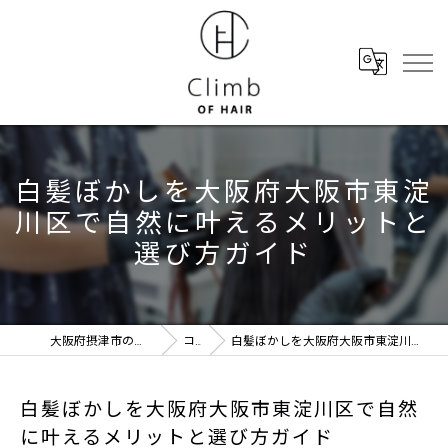
白髪ぼかしを大阪府大阪市東淀
川区で自然に叶えるメリットと
選び方ガイド
大阪府摂津市の美容室ならClimb of hair
コラム
白髪ぼかしを大阪府大阪市東淀川区で自然に叶えるメリットと選び方ガイド
白髪ぼかしを大阪府大阪市東淀川区で自然
に叶えるメリットと選び方ガイド