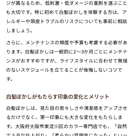
ジが異なるため、低刺激・低ダメージの薬剤を選ぶこと
も大切です。特に初めて白髪ぼかしを体験する方は、ア
レルギーや頭皮トラブルのリスクについても事前に相談
しましょう。
さらに、メンテナンスの頻度や予算も考慮する必要があ
ります。白髪ぼかしは一般的に2～3か月ごとにメンテナ
ンスがおすすめですが、ライフスタイルに合わせて無理
のないスケジュールを立てることが後悔しないコツで
す。
白髪ぼかしがもたらす印象の変化とメリット
白髪ぼかしは、見た目の若々しさや清潔感をアップさせ
るだけでなく、第一印象にも大きな変化をもたらしま
す。大阪府大阪市東淀川区のカラー専門店でも、「自然
で上品な仕上がり」「柔らかい雰囲気になった」といっ