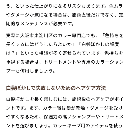
う、といった仕上がりになるリスクもあります。色ムラ
やダメージが気になる場合は、施術直後だけでなく、定
期的なメンテナンスが必要です。
実際に大阪市東淀川区のカラー専門店でも、「色持ちを
長くするにはどうしたらよいか」「白髪ぼかしの頻度
は？」といった相談が多く寄せられています。色持ちを
重視する場合は、トリートメントや専用のカラーシャン
プーも併用しましょう。
白髪ぼかしで失敗しないためのヘアケア方法
白髪ぼかしを長く楽しむには、施術後のヘアケアがポイ
ントです。まず、カラー後は髪が乾燥・ダメージを受け
やすくなるため、保湿力の高いシャンプーやトリートメ
ントを選びましょう。カラーキープ用のアイテムを使う