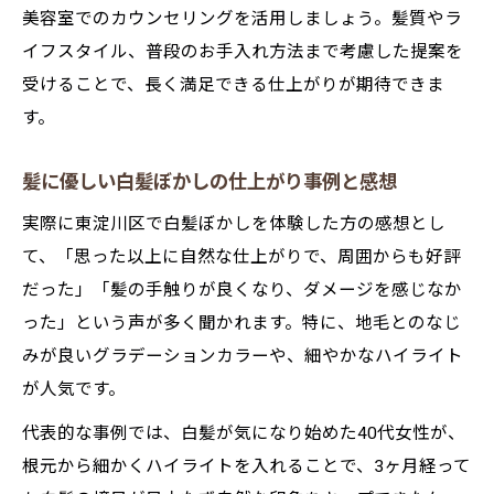
美容室でのカウンセリングを活用しましょう。髪質やラ
イフスタイル、普段のお手入れ方法まで考慮した提案を
受けることで、長く満足できる仕上がりが期待できま
す。
髪に優しい白髪ぼかしの仕上がり事例と感想
実際に東淀川区で白髪ぼかしを体験した方の感想とし
て、「思った以上に自然な仕上がりで、周囲からも好評
だった」「髪の手触りが良くなり、ダメージを感じなか
った」という声が多く聞かれます。特に、地毛とのなじ
みが良いグラデーションカラーや、細やかなハイライト
が人気です。
代表的な事例では、白髪が気になり始めた40代女性が、
根元から細かくハイライトを入れることで、3ヶ月経って