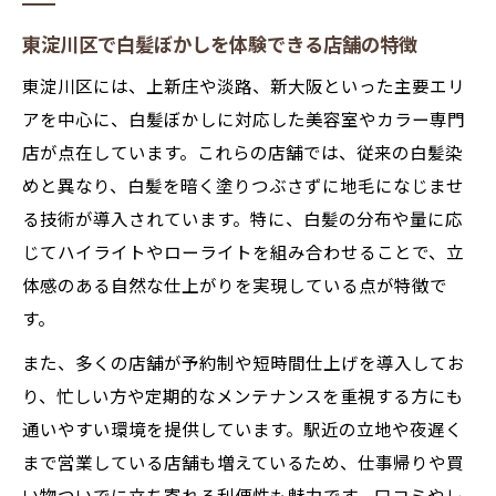
東淀川区で白髪ぼかしを体験できる店舗の特徴
東淀川区には、上新庄や淡路、新大阪といった主要エリ
アを中心に、白髪ぼかしに対応した美容室やカラー専門
店が点在しています。これらの店舗では、従来の白髪染
めと異なり、白髪を暗く塗りつぶさずに地毛になじませ
る技術が導入されています。特に、白髪の分布や量に応
じてハイライトやローライトを組み合わせることで、立
体感のある自然な仕上がりを実現している点が特徴で
す。
また、多くの店舗が予約制や短時間仕上げを導入してお
り、忙しい方や定期的なメンテナンスを重視する方にも
通いやすい環境を提供しています。駅近の立地や夜遅く
まで営業している店舗も増えているため、仕事帰りや買