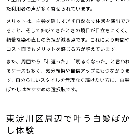
た利用者の声が多く寄せられています。
メリットは、白髪を隠しすぎず自然な立体感を演出でき
ること、そして伸びてきたときの境目が目立ちにくく、
頻繁な染め直しの負担が減る点です。これにより時間や
コスト面でもメリットを感じる方が増えています。
また、周囲から「若返った」「明るくなった」と言われ
るケースも多く、気分転換や自信アップにもつながりま
す。自分らしいスタイルを無理なく続けたい方に、白髪
ぼかしはおすすめの選択肢です。
東淀川区周辺で叶う白髪ぼか
し体験