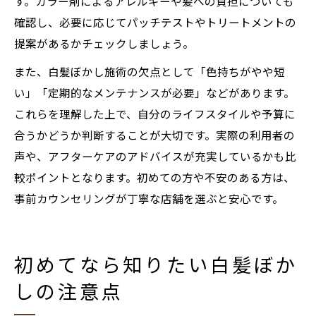
す。カラー剤によるアレルギーや髪への負担についても
確認し、必要に応じてパッチテストやトリートメントの
提案があるかチェックしましょう。
また、白髪ぼかし施術の欠点として「色持ちがやや短
い」「定期的なメンテナンスが必要」などがあります。
これらを理解した上で、自分のライフスタイルや予算に
合うかどうか判断することが大切です。実際の利用者の
声や、アフターケアのアドバイスが充実しているかも比
較ポイントとなります。初めての方や不安のある方は、
事前カウンセリングが丁寧な店舗を選ぶと安心です。
初めてなら知りたい白髪ぼか
しの注意点