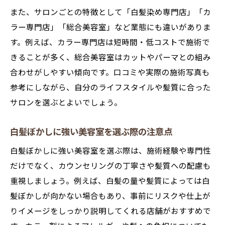
また、サロンごとの特徴として「白髪染め専門店」「カ
ラー専門店」「総合美容室」など業態にも違いがありま
す。例えば、カラー専門店は短時間・低コストで施術で
きることが多く、総合美容室はカットやパーマとの組み
合わせがしやすい傾向です。口コミや実際の施術写真も
参考にしながら、自分のライフスタイルや髪質に合った
サロンを選ぶとよいでしょう。
白髪ぼかしに強い美容室を選ぶ際の注意点
白髪ぼかしに強い美容室を選ぶ際は、施術経験や専門性
だけでなく、カウンセリングの丁寧さや髪質への配慮も
重視しましょう。例えば、白髪の量や髪質によっては白
髪ぼかしが向かない場合もあり、事前にリスクや仕上が
りイメージをしっかり説明してくれる店舗がおすすめで