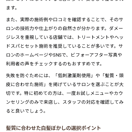
ます。
また、実際の施術例や口コミを確認することで、そのサ
ロンの技術力や仕上がりの自然さが分かります。ダメー
ジレスを重視している店舗では、トリートメントやヘッ
ドスパとセット施術を推奨していることが多いです。サ
ロンのホームページやSNSで、ビフォーアフター写真や
利用者の声をチェックするのもおすすめです。
失敗を防ぐためには、「低刺激薬剤使用」や「髪質・頭
皮に合わせた施術」を掲げているサロンを選ぶことが大
切です。特に初めての方は、一度お試しメニューやカウ
ンセリングのみで来店し、スタッフの対応を確認してみ
ると良いでしょう。
髪質に合わせた白髪ぼかしの選択ポイント