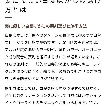
髪に優しい白髪ぼかしの選び
方とは
髪に優しい白髪ぼかしの薬剤選びと施術方法
白髪ぼかしは、髪へのダメージを最小限に抑えつつ自然
な仕上がりを目指す技術です。東淀川区の美容室では、
アルカリ度の低いカラー剤や、酸性カラー、オーガニッ
ク成分配合の薬剤を選択するサロンが増えています。こ
れらの薬剤は、一般的な白髪染めよりも髪のキューティ
クルを傷つけにくく、繰り返しの施術でもパサつきやゴ
ワつきを防ぎやすい点が特徴です。
施術方法としては、白髪を暗く塗りつぶすのではなく、
地毛とのグラデーションを活かして自然にぼかすハイラ
イトやローライトのテクニックが用いられます。特に、