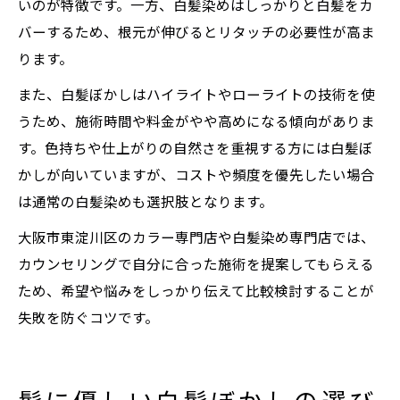
いのが特徴です。一方、白髪染めはしっかりと白髪をカ
バーするため、根元が伸びるとリタッチの必要性が高ま
ります。
また、白髪ぼかしはハイライトやローライトの技術を使
うため、施術時間や料金がやや高めになる傾向がありま
す。色持ちや仕上がりの自然さを重視する方には白髪ぼ
かしが向いていますが、コストや頻度を優先したい場合
は通常の白髪染めも選択肢となります。
大阪市東淀川区のカラー専門店や白髪染め専門店では、
カウンセリングで自分に合った施術を提案してもらえる
ため、希望や悩みをしっかり伝えて比較検討することが
失敗を防ぐコツです。