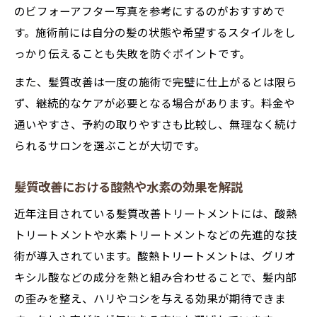
のビフォーアフター写真を参考にするのがおすすめで
す。施術前には自分の髪の状態や希望するスタイルをし
っかり伝えることも失敗を防ぐポイントです。
また、髪質改善は一度の施術で完璧に仕上がるとは限ら
ず、継続的なケアが必要となる場合があります。料金や
通いやすさ、予約の取りやすさも比較し、無理なく続け
られるサロンを選ぶことが大切です。
髪質改善における酸熱や水素の効果を解説
近年注目されている髪質改善トリートメントには、酸熱
トリートメントや水素トリートメントなどの先進的な技
術が導入されています。酸熱トリートメントは、グリオ
キシル酸などの成分を熱と組み合わせることで、髪内部
の歪みを整え、ハリやコシを与える効果が期待できま