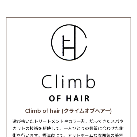
Climb of hair (クライムオブヘアー)
選び抜いたトリートメントやカラー剤、培ってきたスパや
カットの技術を駆使して、一人ひとりの髪質に合わせた施
術を行います。摂津市にて、アットホームな雰囲気の美容