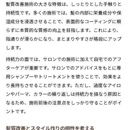
髪質改善施術の大きな特徴は、しっとりとした手触りと
持続性です。多くの施術では、髪の内部に栄養成分や保
湿成分を浸透させることで、表面的なコーティングに頼
らずに本質的な質感の向上を目指します。これにより、
指通りが滑らかになり、まとまりやすさが格段にアップ
します。
持続力の面では、サロンでの施術に加えて自宅でのアフ
ターケアが重要です。サロンでのアドバイスをもとに専
用シャンプーやトリートメントを使うことで、効果をよ
り長持ちさせることができます。ただし、過度なアイロ
ンやパーマ、カラーの繰り返しは持続力を損なう原因と
なるため、施術前後の注意点をしっかり守ることがポイ
ントです。
髪質改善とスタイル作りの相性を考える