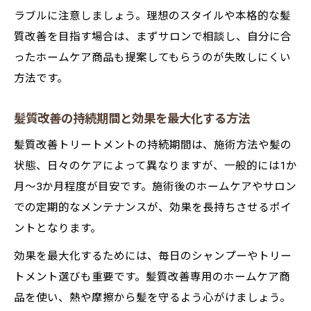
ラブルに注意しましょう。理想のスタイルや本格的な髪
質改善を目指す場合は、まずサロンで相談し、自分に合
ったホームケア商品も提案してもらうのが失敗しにくい
方法です。
髪質改善の持続期間と効果を最大化する方法
髪質改善トリートメントの持続期間は、施術方法や髪の
状態、日々のケアによって異なりますが、一般的には1か
月～3か月程度が目安です。施術後のホームケアやサロン
での定期的なメンテナンスが、効果を長持ちさせるポイ
ントとなります。
効果を最大化するためには、毎日のシャンプーやトリー
トメント選びも重要です。髪質改善専用のホームケア商
品を使い、熱や摩擦から髪を守るよう心がけましょう。