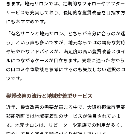
きます。地元サロンでは、定期的なフォローやアフター
サービスも充実しており、長期的な髪質改善を目指す方
にもおすすめです。
「有名サロンと地元サロン、どちらが自分に合うのか迷
う」という声も多いですが、地元ならではの親身な対応
や細やかなアドバイスが、満足度の高い髪質改善スタイ
ルにつながるケースが目立ちます。実際に通った方から
の口コミや体験談を参考にするのも失敗しない選択のコ
ツです。
髪質改善の流行と地域密着型サービス
近年、髪質改善の需要が高まる中で、大阪府摂津市豊能
郡能勢町では地域密着型のサービスが注目されていま
す。地元サロンは、リピーターや家族での利用が多く、