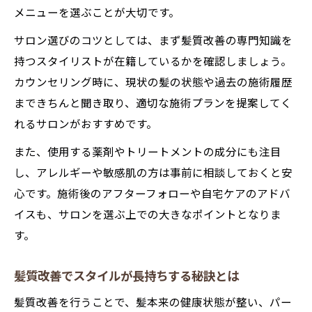
メニューを選ぶことが大切です。
サロン選びのコツとしては、まず髪質改善の専門知識を
持つスタイリストが在籍しているかを確認しましょう。
カウンセリング時に、現状の髪の状態や過去の施術履歴
まできちんと聞き取り、適切な施術プランを提案してく
れるサロンがおすすめです。
また、使用する薬剤やトリートメントの成分にも注目
し、アレルギーや敏感肌の方は事前に相談しておくと安
心です。施術後のアフターフォローや自宅ケアのアドバ
イスも、サロンを選ぶ上での大きなポイントとなりま
す。
髪質改善でスタイルが長持ちする秘訣とは
髪質改善を行うことで、髪本来の健康状態が整い、パー