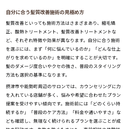
自分に合う髪質改善施術の見極め方
髪質改善といっても施術方法はさまざまあり、縮毛矯
正、酸熱トリートメント、髪質改善トリートメントな
ど、それぞれ特徴や効果が異なります。自分に合う施術
を選ぶには、まず「何に悩んでいるのか」「どんな仕上
がりを求めているのか」を明確にすることが大切です。
髪のダメージ度合いやクセの強さ、普段のスタイリング
方法も選択の基準になります。
摂津市や能勢町周辺のサロンでは、カウンセリングに力
を入れている店舗が多く、悩みや希望に合わせたプラン
提案を受けやすい傾向です。施術前には「どのくらい持
続するか」「普段のケア方法」「料金や通いやすさ」な
ども確認し、無理なく続けられるプランを選ぶことが成