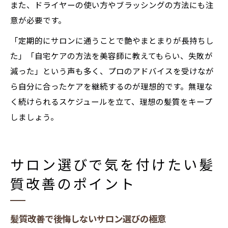
また、ドライヤーの使い方やブラッシングの方法にも注
意が必要です。
「定期的にサロンに通うことで艶やまとまりが長持ちし
た」「自宅ケアの方法を美容師に教えてもらい、失敗が
減った」という声も多く、プロのアドバイスを受けなが
ら自分に合ったケアを継続するのが理想的です。無理な
く続けられるスケジュールを立て、理想の髪質をキープ
しましょう。
サロン選びで気を付けたい髪
質改善のポイント
髪質改善で後悔しないサロン選びの極意