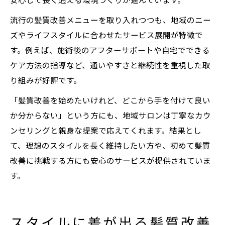
安心して長く通える環境づくりが進んでいます。
流行の髪質改善メニューを取り入れつつも、地域のニー
ズやライフスタイルに合わせたサービス展開が特徴で
す。例えば、施術後のアフターサポートや自宅でできる
ケア方法の指導など、通いやすさと継続性を重視した取
り組みが好評です。
「髪質改善を始めたいけれど、どこから手を付けて良い
か分からない」という方にも、地域サロンは丁寧なカウ
ンセリングと親身な提案で応えてくれます。結果とし
て、理想のスタイルを長く維持したい方や、初めて髪質
改善に挑戦する方にも安心のサービスが提供されていま
す。
スタイルに差が出る髪質改善