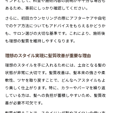
イントとして、料金や施術内容の説明が不十分な場合も
あるため、事前にしっかり確認してください。
さらに、初回カウンセリングの際にアフターケアや自宅
でのケア方法についてもアドバイスをもらえるかどうか
も、サロン選びの大切な基準です。これにより、施術後
も理想の髪質を維持しやすくなります。
理想のスタイル実現に髪質改善が重要な理由
理想のスタイルを手に入れるためには、土台となる髪の
状態が非常に大切です。髪質改善は、髪本来の強さや柔
軟性、ツヤを取り戻すことで、どんなヘアスタイルもよ
り美しく仕上がります。特に、カラーやパーマを繰り返
している方は、髪への負担が蓄積しやすいため、髪質改
善が必要不可欠です。