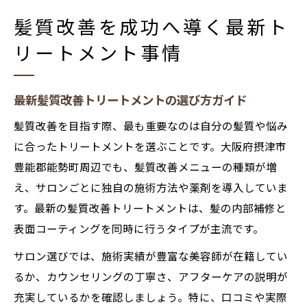
髪質改善を成功へ導く最新ト
リートメント事情
最新髪質改善トリートメントの選び方ガイド
髪質改善を目指す際、最も重要なのは自分の髪質や悩み
に合ったトリートメントを選ぶことです。大阪府摂津市
豊能郡能勢町周辺でも、髪質改善メニューの種類が増
え、サロンごとに独自の施術方法や薬剤を導入していま
す。最新の髪質改善トリートメントは、髪の内部補修と
表面コーティングを同時に行うタイプが主流です。
サロン選びでは、施術実績が豊富な美容師が在籍してい
るか、カウンセリングの丁寧さ、アフターケアの説明が
充実しているかを確認しましょう。特に、口コミや実際