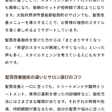
髪質が整うことで、スタイリング剤やアイロンの使い方
も簡単になり、毎朝のセットが短時間で済むようになり
ます。大阪府摂津市豊能郡能勢町のサロンでも、髪質改
善メニューを導入することで、お客様の理想のスタイル
を長く楽しめるようサポートしています。
髪質改善施術を受けた方からは「まとまりやすくなっ
た」「希望のスタイルが再現しやすくなった」といった
声も多く、スタイルチェンジを考えている人にもおすす
めです。
髪質改善施術の違いとサロン選びのコツ
髪質改善と一口に言っても、トリートメントや酸熱トリ
ートメント、専用の薬剤を使った内部補修など、施術方
法にはさまざまな種類があります。それぞれの特徴や効
果、持続期間が異なるため、自分の髪質や悩みに合った