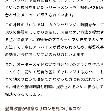
メージレベルや髪質に合わせて、ケラチンやコラーゲン
といった成分を用いたトリートメントや、熱処理を組み
合わせたメニューが導入されています。
この地域のサロンでは、カウンセリングに時間をかけて
現状の髪質をしっかり診断し、必要なケア方法を提案す
る点が特徴です。施術後のアフターケアや自宅でのケア
方法まで丁寧にアドバイスが受けられるため、髪質改善
の効果が長持ちしやすいのも魅力といえます。
また、オーダーメイド感覚で自分だけのプランを作れる
ことから、初めて髪質改善にチャレンジする方や、これ
まで他のサロンで満足できなかった方にも選ばれていま
す。料金や施術時間も明確に提示されるため、安心して
相談できるでしょう。
髪質改善が得意なサロンを見つけるコツ