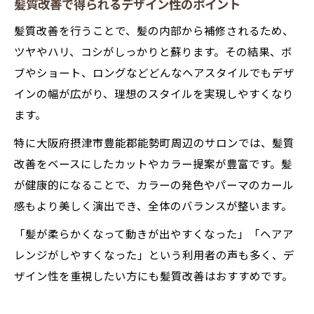
髪質改善で得られるデザイン性のポイント
髪質改善を行うことで、髪の内部から補修されるため、
ツヤやハリ、コシがしっかりと蘇ります。その結果、ボ
ブやショート、ロングなどどんなヘアスタイルでもデザ
インの幅が広がり、理想のスタイルを実現しやすくなり
ます。
特に大阪府摂津市豊能郡能勢町周辺のサロンでは、髪質
改善をベースにしたカットやカラー提案が豊富です。髪
が健康的になることで、カラーの発色やパーマのカール
感もより美しく演出でき、全体のバランスが整います。
「髪が柔らかくなって動きが出やすくなった」「ヘアア
レンジがしやすくなった」という利用者の声も多く、デ
ザイン性を重視したい方にも髪質改善はおすすめです。