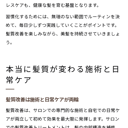
レスケアも、健康な髪を育む基盤となります。
習慣化するためには、無理のない範囲でルーティンを決
めて、毎日少しずつ実践していくことがポイントです。
髪質改善を楽しみながら、美髪を持続させていきましょ
う。
本当に髪質が変わる施術と日
常ケア
髪質改善は施術と日常ケアが両輪
髪質改善は、サロンでの専門的な施術と自宅での日常ケ
アが両立して初めて効果を最大限に発揮します。サロン
での髪質改善トリートメントは、髪の内部構造を補修