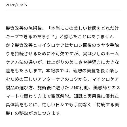
2026/06/15
髪質改善の施術後、「本当にこの美しい状態をどれだけ
キープできるのだろう？」と感じたことはありません
か？髪質改善とマイクロケアはサロン直後のツヤや手触
りを持続させるために不可欠ですが、実は少しのホーム
ケア方法の違いが、仕上がりの美しさや持続力に大きな
差をもたらします。本記事では、理想の美髪を長く楽し
むための正しいアフターケアのコツから、マイクロケア
製品の選び方、施術後に避けたいNG行動、美容師とのス
マートな関わり方まで徹底解説。知識と実用性に優れた
具体策をもとに、忙しい日々でも手間なく「持続する美
髪」の秘訣が身につきます。