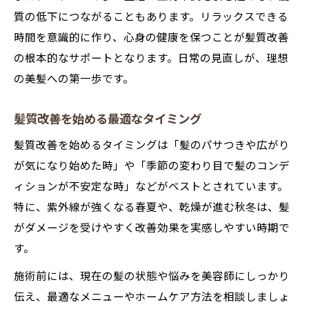
質の低下につながることもあります。リラックスできる
時間を意識的に作り、心身の健康を保つことが髪質改善
の根本的なサポートとなります。日常の見直しが、理想
の美髪への第一歩です。
髪質改善を始める最適なタイミング
髪質改善を始めるタイミングは「髪のパサつきや広がり
が気になり始めた時」や「季節の変わり目で髪のコンデ
ィションが不安定な時」などがベストとされています。
特に、紫外線が強くなる春夏や、乾燥が進む秋冬は、髪
がダメージを受けやすく改善効果を実感しやすい時期で
す。
施術前には、現在の髪の状態や悩みを美容師にしっかり
伝え、最適なメニューやホームケア方法を相談しましょ