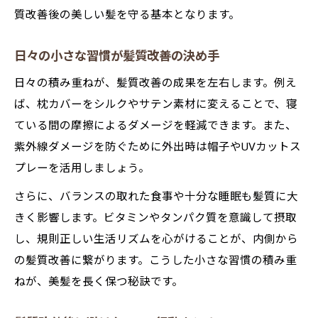
質改善後の美しい髪を守る基本となります。
日々の小さな習慣が髪質改善の決め手
日々の積み重ねが、髪質改善の成果を左右します。例え
ば、枕カバーをシルクやサテン素材に変えることで、寝
ている間の摩擦によるダメージを軽減できます。また、
紫外線ダメージを防ぐために外出時は帽子やUVカットス
プレーを活用しましょう。
さらに、バランスの取れた食事や十分な睡眠も髪質に大
きく影響します。ビタミンやタンパク質を意識して摂取
し、規則正しい生活リズムを心がけることが、内側から
の髪質改善に繋がります。こうした小さな習慣の積み重
ねが、美髪を長く保つ秘訣です。