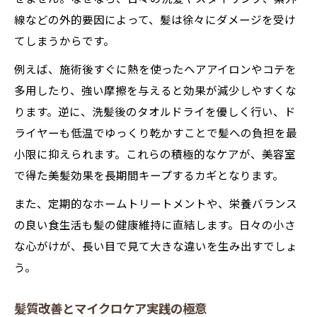
線などの外的要因によって、髪は徐々にダメージを受け
てしまうからです。
例えば、施術後すぐに熱を使ったヘアアイロンやコテを
多用したり、強い摩擦を与えると効果が減少しやすくな
ります。逆に、洗髪後のタオルドライを優しく行い、ド
ライヤーも低温でゆっくり乾かすことで髪への負担を最
小限に抑えられます。これらの積極的なケアが、美容室
で得た美髪効果を長期間キープするカギとなります。
また、定期的なホームトリートメントや、栄養バランス
の良い食生活も髪の健康維持に直結します。日々の小さ
な心がけが、長い目で見て大きな違いを生み出すでしょ
う。
髪質改善とマイクロケア実践の極意