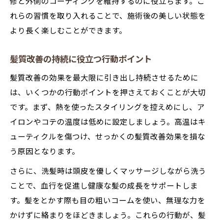
修と外側のコーティングを維持するのに役立ちます。こ
れらの習慣を取り入れることで、施術後の美しい状態を
より長く楽しむことができます。
髪質改善の持続に役立つ行動ポイント
髪質改善の効果を最大限に引き出し持続させるために
は、いくつかの行動ポイントを押さえておくことが大切
です。まず、熱を使ったスタイリングを控えめにし、ア
イロンやコテの温度は低めに設定しましょう。高温はキ
ューティクルを傷つけ、せっかくの髪質改善効果を損な
う原因となります。
さらに、洗髪時は頭皮を優しくマッサージしながら洗う
ことで、血行を促進し健康な髪の成長をサポートしま
す。髪をとかす際も目の粗いコームを使い、無理な力を
かけずに絡まりをほどきましょう。これらの行動が、髪