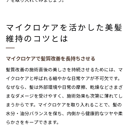
アを取り入れてみましょう。
マイクロケアを活かした美髪
維持のコツとは
マイクロケアで髪質改善を長持ちさせる
髪質改善の施術直後の美しさを持続させるためには、マ
イクロケアと呼ばれる細やかな日常ケアが不可欠です。
なぜなら、髪は外部環境や日常の摩擦、乾燥などさまざ
まなダメージを受けやすく、施術効果も次第に薄れてし
まうからです。マイクロケアを取り入れることで、髪の
水分・油分バランスを保ち、内側から健康的なツヤや柔
らかさをキープできます。