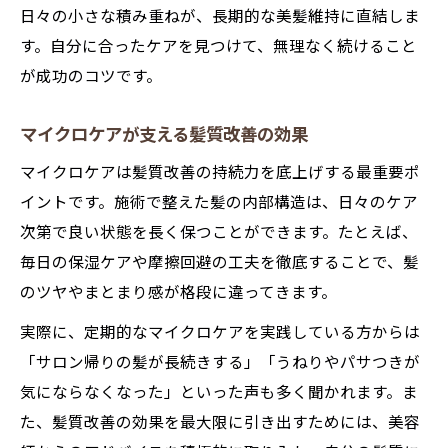
日々の小さな積み重ねが、長期的な美髪維持に直結しま
す。自分に合ったケアを見つけて、無理なく続けること
が成功のコツです。
マイクロケアが支える髪質改善の効果
マイクロケアは髪質改善の持続力を底上げする最重要ポ
イントです。施術で整えた髪の内部構造は、日々のケア
次第で良い状態を長く保つことができます。たとえば、
毎日の保湿ケアや摩擦回避の工夫を徹底することで、髪
のツヤやまとまり感が格段に違ってきます。
実際に、定期的なマイクロケアを実践している方からは
「サロン帰りの髪が長続きする」「うねりやパサつきが
気にならなくなった」といった声も多く聞かれます。ま
た、髪質改善の効果を最大限に引き出すためには、美容