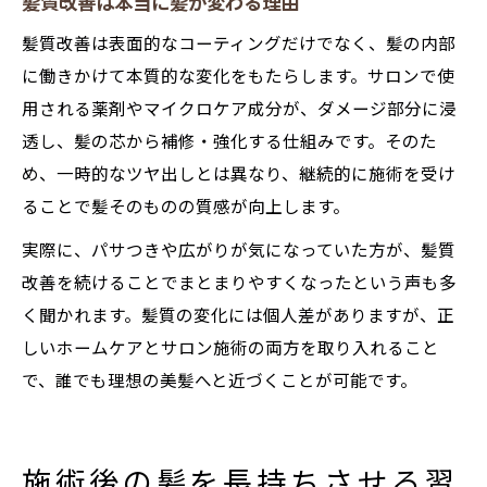
髪質改善は本当に髪が変わる理由
髪質改善は表面的なコーティングだけでなく、髪の内部
に働きかけて本質的な変化をもたらします。サロンで使
用される薬剤やマイクロケア成分が、ダメージ部分に浸
透し、髪の芯から補修・強化する仕組みです。そのた
め、一時的なツヤ出しとは異なり、継続的に施術を受け
ることで髪そのものの質感が向上します。
実際に、パサつきや広がりが気になっていた方が、髪質
改善を続けることでまとまりやすくなったという声も多
く聞かれます。髪質の変化には個人差がありますが、正
しいホームケアとサロン施術の両方を取り入れること
で、誰でも理想の美髪へと近づくことが可能です。
施術後の髪を長持ちさせる習