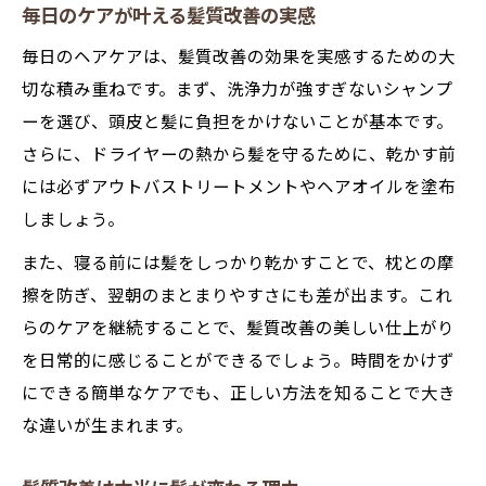
毎日のケアが叶える髪質改善の実感
毎日のヘアケアは、髪質改善の効果を実感するための大
切な積み重ねです。まず、洗浄力が強すぎないシャンプ
ーを選び、頭皮と髪に負担をかけないことが基本です。
さらに、ドライヤーの熱から髪を守るために、乾かす前
には必ずアウトバストリートメントやヘアオイルを塗布
しましょう。
また、寝る前には髪をしっかり乾かすことで、枕との摩
擦を防ぎ、翌朝のまとまりやすさにも差が出ます。これ
らのケアを継続することで、髪質改善の美しい仕上がり
を日常的に感じることができるでしょう。時間をかけず
にできる簡単なケアでも、正しい方法を知ることで大き
な違いが生まれます。