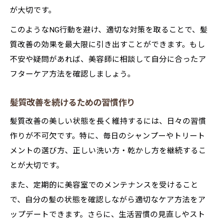
が大切です。
このようなNG行動を避け、適切な対策を取ることで、髪
質改善の効果を最大限に引き出すことができます。もし
不安や疑問があれば、美容師に相談して自分に合ったア
フターケア方法を確認しましょう。
髪質改善を続けるための習慣作り
髪質改善の美しい状態を長く維持するには、日々の習慣
作りが不可欠です。特に、毎日のシャンプーやトリート
メントの選び方、正しい洗い方・乾かし方を継続するこ
とが大切です。
また、定期的に美容室でのメンテナンスを受けること
で、自分の髪の状態を確認しながら適切なケア方法をア
ップデートできます。さらに、生活習慣の見直しやスト