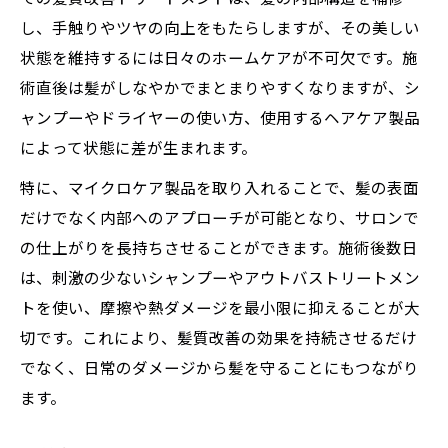
し、手触りやツヤの向上をもたらしますが、その美しい
状態を維持するには日々のホームケアが不可欠です。施
術直後は髪がしなやかでまとまりやすくなりますが、シ
ャンプーやドライヤーの使い方、使用するヘアケア製品
によって状態に差が生まれます。
特に、マイクロケア製品を取り入れることで、髪の表面
だけでなく内部へのアプローチが可能となり、サロンで
の仕上がりを長持ちさせることができます。施術後数日
は、刺激の少ないシャンプーやアウトバストリートメン
トを使い、摩擦や熱ダメージを最小限に抑えることが大
切です。これにより、髪質改善の効果を持続させるだけ
でなく、日常のダメージから髪を守ることにもつながり
ます。