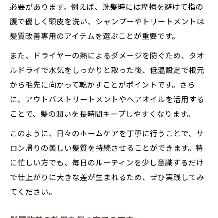
必要があります。例えば、洗髪時には摩擦を避けて指の
腹で優しく頭皮を洗い、シャンプーやトリートメントは
髪質改善専用のアイテムを選ぶことが重要です。
また、ドライヤーの熱によるダメージを防ぐため、タオ
ルドライで水気をしっかりと取った後、低温設定で根元
から毛先に向かって乾かすことがポイントです。さら
に、アウトバストリートメントやヘアオイルを活用する
ことで、髪の潤いを長時間キープしやすくなります。
このように、日々のホームケアを丁寧に行うことで、サ
ロン帰りの美しい髪質を持続させることができます。特
に忙しい方でも、毎日のルーティンを少し意識するだけ
で仕上がりに大きな差が生まれるため、ぜひ実践してみ
てください。