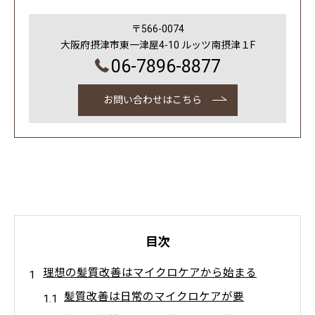
〒566-0074
大阪府摂津市東一津屋4-10 ルッツ南摂津１F
06-7896-8877
お問い合わせはこちら
目次
理想の髪質改善はマイクロケアから始まる
髪質改善は日常のマイクロケアが要