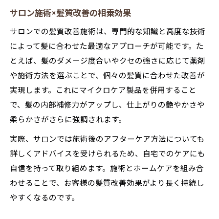
サロン施術×髪質改善の相乗効果
サロンでの髪質改善施術は、専門的な知識と高度な技術
によって髪に合わせた最適なアプローチが可能です。た
とえば、髪のダメージ度合いやクセの強さに応じて薬剤
や施術方法を選ぶことで、個々の髪質に合わせた改善が
実現します。これにマイクロケア製品を併用すること
で、髪の内部補修力がアップし、仕上がりの艶やかさや
柔らかさがさらに強調されます。
実際、サロンでは施術後のアフターケア方法についても
詳しくアドバイスを受けられるため、自宅でのケアにも
自信を持って取り組めます。施術とホームケアを組み合
わせることで、お客様の髪質改善効果がより長く持続し
やすくなるのです。