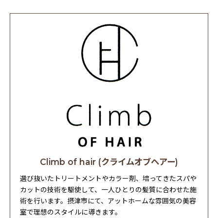
Climb of hair (クライムオブヘアー)
選び抜いたトリートメントやカラー剤、培ってきたスパや
カットの技術を駆使して、一人ひとりの髪質に合わせた施
術を行います。摂津市にて、アットホームな雰囲気の美容
室で理想のスタイルに導きます。