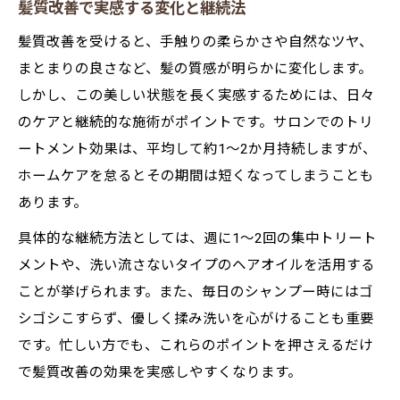
髪質改善で実感する変化と継続法
髪質改善を受けると、手触りの柔らかさや自然なツヤ、
まとまりの良さなど、髪の質感が明らかに変化します。
しかし、この美しい状態を長く実感するためには、日々
のケアと継続的な施術がポイントです。サロンでのトリ
ートメント効果は、平均して約1〜2か月持続しますが、
ホームケアを怠るとその期間は短くなってしまうことも
あります。
具体的な継続方法としては、週に1〜2回の集中トリート
メントや、洗い流さないタイプのヘアオイルを活用する
ことが挙げられます。また、毎日のシャンプー時にはゴ
シゴシこすらず、優しく揉み洗いを心がけることも重要
です。忙しい方でも、これらのポイントを押さえるだけ
で髪質改善の効果を実感しやすくなります。