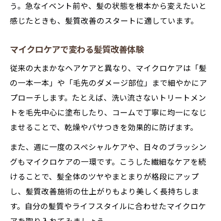
う。急なイベント前や、髪の状態を根本から変えたいと
感じたときも、髪質改善のスタートに適しています。
マイクロケアで変わる髪質改善体験
従来の大まかなヘアケアと異なり、マイクロケアは「髪
の一本一本」や「毛先のダメージ部位」まで細やかにア
プローチします。たとえば、洗い流さないトリートメン
トを毛先中心に塗布したり、コームで丁寧に均一になじ
ませることで、乾燥やパサつきを効果的に防げます。
また、週に一度のスペシャルケアや、日々のブラッシン
グもマイクロケアの一環です。こうした繊細なケアを続
けることで、髪全体のツヤやまとまりが格段にアップ
し、髪質改善施術の仕上がりもより美しく長持ちしま
す。自分の髪質やライフスタイルに合わせたマイクロケ