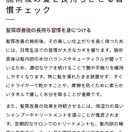
慣チェック
髪質改善後の長持ち習慣を身につける
髪質改善の施術後、その美しい仕上がりを長く保つため
には、日常生活での習慣が大きなカギを握ります。施術
直後は髪内部の水分バランスやキューティクルが整って
いるため、適切なケアを続けることで艶や手触りを維持
しやすくなります。特に髪を濡れたまま放置せず、すぐ
にドライヤーで乾かすことや、摩擦を防ぐために柔らか
いタオルで優しく水分を取ることが重要です。
また、髪質改善の効果を持続させるには、保湿力の高い
シャンプーやトリートメントを選ぶことが推奨されま
す。定期的なサロンでのトリートメントも、髪内部の補