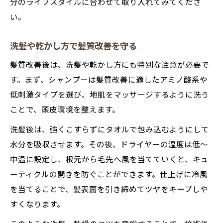
分のライフスタイルに合わせて取り入れてみてくださ
い。
洗髪や乾かし方で髪質改善を守る
髪質改善後は、洗髪や乾かし方にも特別な注意が必要で
す。まず、シャンプーは髪質改善に適したアミノ酸系や
低刺激タイプを選び、地肌をマッサージするように洗う
ことで、頭皮環境を整えます。
洗髪後は、強くこすらずにタオルで包み込むようにして
水分を吸収させます。その後、ドライヤーの温度は低～
中温に設定し、根元から毛先へ風を当てていくと、キュ
ーティクルの開きを防ぐことができます。仕上げに冷風
を当てることで、髪表面を引き締めてツヤをキープしや
すくなります。