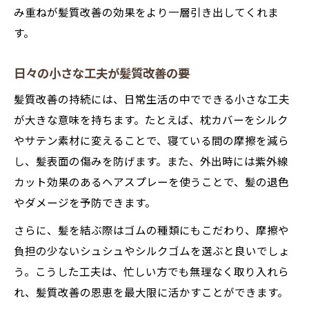
み重ねが髪質改善の効果をより一層引き出してくれま
す。
日々の小さな工夫が髪質改善の要
髪質改善の持続には、日常生活の中でできる小さな工夫
が大きな意味を持ちます。たとえば、枕カバーをシルク
やサテン素材に変えることで、寝ている間の摩擦を減ら
し、髪表面の傷みを防げます。また、外出時には紫外線
カット効果のあるヘアスプレーを使うことで、髪の退色
やダメージを予防できます。
さらに、髪を結ぶ際はゴムの種類にもこだわり、摩擦や
負担の少ないシュシュやシルクゴムを選ぶと良いでしょ
う。こうした工夫は、忙しい方でも無理なく取り入れら
れ、髪質改善の恩恵を最大限に活かすことができます。