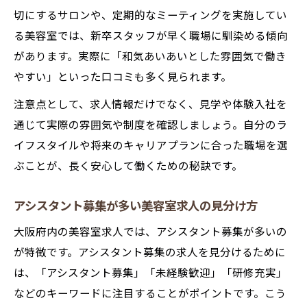
切にするサロンや、定期的なミーティングを実施してい
る美容室では、新卒スタッフが早く職場に馴染める傾向
があります。実際に「和気あいあいとした雰囲気で働き
やすい」といった口コミも多く見られます。
注意点として、求人情報だけでなく、見学や体験入社を
通じて実際の雰囲気や制度を確認しましょう。自分のラ
イフスタイルや将来のキャリアプランに合った職場を選
ぶことが、長く安心して働くための秘訣です。
アシスタント募集が多い美容室求人の見分け方
大阪府内の美容室求人では、アシスタント募集が多いの
が特徴です。アシスタント募集の求人を見分けるために
は、「アシスタント募集」「未経験歓迎」「研修充実」
などのキーワードに注目することがポイントです。こう