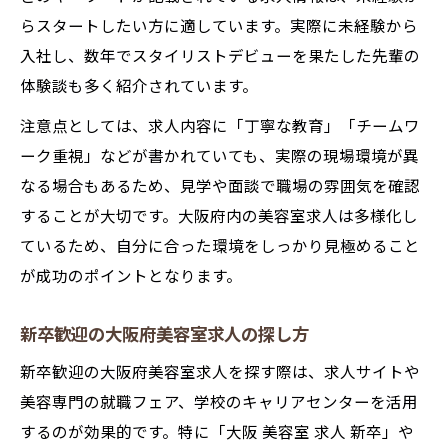
らスタートしたい方に適しています。実際に未経験から
入社し、数年でスタイリストデビューを果たした先輩の
体験談も多く紹介されています。
注意点としては、求人内容に「丁寧な教育」「チームワ
ーク重視」などが書かれていても、実際の現場環境が異
なる場合もあるため、見学や面談で職場の雰囲気を確認
することが大切です。大阪府内の美容室求人は多様化し
ているため、自分に合った環境をしっかり見極めること
が成功のポイントとなります。
新卒歓迎の大阪府美容室求人の探し方
新卒歓迎の大阪府美容室求人を探す際は、求人サイトや
美容専門の就職フェア、学校のキャリアセンターを活用
するのが効果的です。特に「大阪 美容室 求人 新卒」や