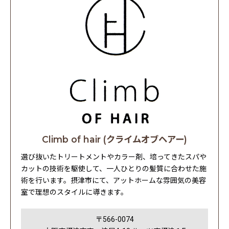
Climb of hair (クライムオブヘアー)
選び抜いたトリートメントやカラー剤、培ってきたスパや
カットの技術を駆使して、一人ひとりの髪質に合わせた施
術を行います。摂津市にて、アットホームな雰囲気の美容
室で理想のスタイルに導きます。
〒566-0074