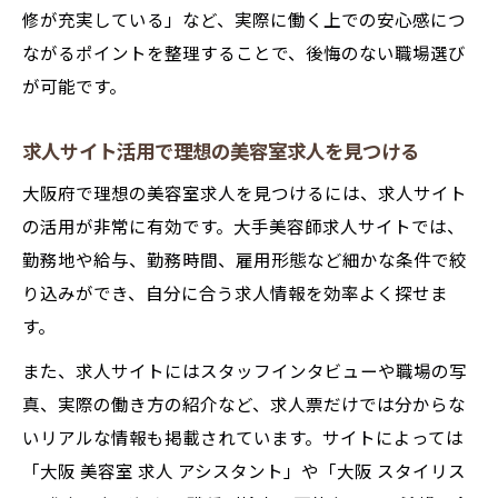
修が充実している」など、実際に働く上での安心感につ
ながるポイントを整理することで、後悔のない職場選び
が可能です。
求人サイト活用で理想の美容室求人を見つける
大阪府で理想の美容室求人を見つけるには、求人サイト
の活用が非常に有効です。大手美容師求人サイトでは、
勤務地や給与、勤務時間、雇用形態など細かな条件で絞
り込みができ、自分に合う求人情報を効率よく探せま
す。
また、求人サイトにはスタッフインタビューや職場の写
真、実際の働き方の紹介など、求人票だけでは分からな
いリアルな情報も掲載されています。サイトによっては
「大阪 美容室 求人 アシスタント」や「大阪 スタイリス