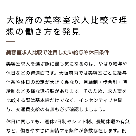
大阪府の美容室求人比較で理
想の働き方を発見
美容室求人比較で注目したい給与や休日条件
美容室求人を選ぶ際に最も気になるのは、やはり給与や
休日などの待遇面です。大阪府内では美容室ごとに給与
体系や休日の設定が大きく異なり、月給制・歩合制・時
給制など多様な選択肢があります。そのため、求人票を
比較する際は基本給だけでなく、インセンティブや賞
与、交通費支給の有無も必ず確認しましょう。
休日に関しても、週休2日制やシフト制、長期休暇の有無
など、働きやすさに直結する条件が多数存在します。例