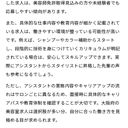
した求人は、美容師免許取得見込みの方や未経験者でも
応募しやすい傾向があります。
また、具体的な仕事内容や教育内容が細かく記載されて
いる求人は、働きやすい環境が整っている可能性が高い
です。例えば、シャンプーやカラー補助からスタート
し、段階的に技術を身につけていくカリキュラムが明記
されている場合は、安心してスキルアップできます。実
際にアシスタントからスタイリストに昇格した先輩の声
も参考になるでしょう。
ただし、アシスタントの業務内容やキャリアアップの流
れはサロンごとに異なるため、面接時に具体的なキャリ
アパスや教育体制を確認することが大切です。大阪府の
美容室求人は選択肢が多い分、自分に合った働き方を見
極める目が求められます。