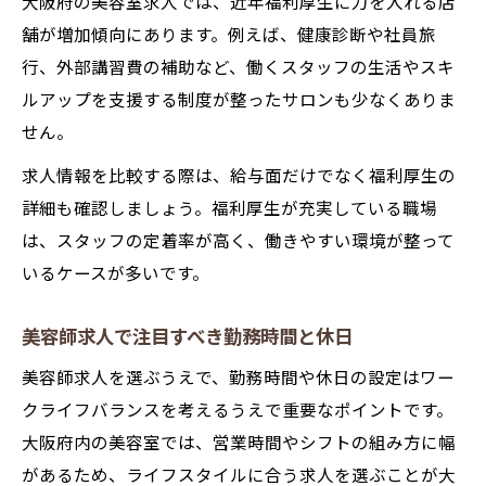
大阪府の美容室求人では、近年福利厚生に力を入れる店
舗が増加傾向にあります。例えば、健康診断や社員旅
行、外部講習費の補助など、働くスタッフの生活やスキ
ルアップを支援する制度が整ったサロンも少なくありま
せん。
求人情報を比較する際は、給与面だけでなく福利厚生の
詳細も確認しましょう。福利厚生が充実している職場
は、スタッフの定着率が高く、働きやすい環境が整って
いるケースが多いです。
美容師求人で注目すべき勤務時間と休日
美容師求人を選ぶうえで、勤務時間や休日の設定はワー
クライフバランスを考えるうえで重要なポイントです。
大阪府内の美容室では、営業時間やシフトの組み方に幅
があるため、ライフスタイルに合う求人を選ぶことが大