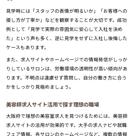
見学時には「スタッフの表情が明るいか」「お客様への
接し方が丁寧か」などを観察することが大切です。成功
例として「見学で実際の雰囲気に安心して入社を決め
た」という声も多く、逆に見学をせずに入社し後悔した
ケースもあります。
また、求人サイトやホームページでの情報発信がしっか
りしているサロンは、労働環境の透明性が高い傾向があ
ります。不明点は遠慮せず質問し、自分の働き方に合う
かをしっかり見極めましょう。
美容師求人サイト活用で探す理想の職場
大阪府で理想の美容室求人を見つけるためには、美容師
求人サイトの活用が効果的です。大手の求人ナビや就職
フェア情報、各サロンのホームページなど、複数の情報