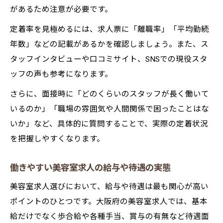
があるため注意が必要です。
定着率を見極めるには、求人票に「離職率」「平均勤続
年数」などの記載があるかを確認しましょう。また、ス
タッフインタビューや口コミサイト、SNSでの現役スタ
ッフの声も参考になります。
さらに、面接時に「どのくらいのスタッフが長く働いて
いるのか」「職場の雰囲気や人間関係で困ったことはな
いか」など、具体的に質問することで、実際の定着状況
を把握しやすくなります。
働きやすい美容室求人の給与や待遇の実態
美容室求人選びにおいて、給与や待遇は最も関心が高い
ポイントのひとつです。大阪府の美容室求人では、基本
給だけでなく歩合給や各種手当、賞与の有無など待遇面