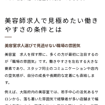
美容師求人で見極めたい働き
やすさの条件とは
美容室求人選びで見逃せない職場の雰囲気
美容室 求人を探す際に、多くの方が最初に注目するの
が「職場の雰囲気」です。働きやすさを左右する大きな
要素であり、スタッフ同士のコミュニケーションや店内
の空気感が、自分の成長や長期的な定着にも直結しま
す。
例えば、大阪府内の美容室では、若手中心の活気あるサ
ロンから、落ち着いた雰囲気で経験者が多い店舗まで幅