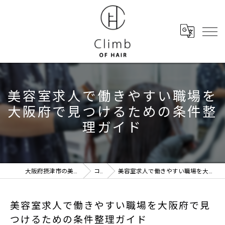
美容室求人で働きやすい職場を
大阪府で見つけるための条件整
理ガイド
大阪府摂津市の美容室ならClimb of hair
コラム
美容室求人で働きやすい職場を大阪府で見つけるための条件整理ガイド
美容室求人で働きやすい職場を大阪府で見
つけるための条件整理ガイド