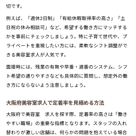
切です。
例えば、「週休2日制」「有給休暇取得率の高さ」「土
日祝の休み相談可」など、希望する働き方にマッチする
かを事前にチェックしましょう。特に子育て世代や、プ
ライベートを重視したい方には、柔軟なシフト調整がで
きる美容室求人が人気です。
面接時には、残業の有無や早番・遅番のシステム、シフ
ト希望の通りやすさなども具体的に質問し、想定外の働
き方にならないよう注意しましょう。
大阪府美容室求人で定着率を見極める方法
大阪府で美容室 求人を探す際、定着率の高さは「働き
やすい職場」の重要な指標となります。スタッフの入れ
替わりが激しい店舗は、何らかの問題を抱えている場合