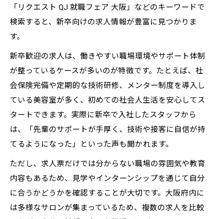
「リクエスト QJ 就職フェア 大阪」などのキーワードで
検索すると、新卒向けの求人情報が豊富に見つかりま
す。
新卒歓迎の求人は、働きやすい職場環境やサポート体制
が整っているケースが多いのが特徴です。たとえば、社
会保険完備や定期的な技術研修、メンター制度を導入し
ている美容室が多く、初めての社会人生活を安心してス
タートできます。実際に新卒で入社したスタッフから
は、「先輩のサポートが手厚く、技術や接客に自信が持
てるようになった」といった声も聞かれます。
ただし、求人票だけでは分からない職場の雰囲気や教育
内容もあるため、見学やインターンシップを通じて自分
に合うかどうかを確認することが大切です。大阪府内に
は多様なサロンが集まっているため、複数の求人を比較