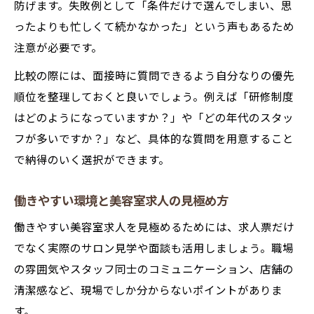
防げます。失敗例として「条件だけで選んでしまい、思
ったよりも忙しくて続かなかった」という声もあるため
注意が必要です。
比較の際には、面接時に質問できるよう自分なりの優先
順位を整理しておくと良いでしょう。例えば「研修制度
はどのようになっていますか？」や「どの年代のスタッ
フが多いですか？」など、具体的な質問を用意すること
で納得のいく選択ができます。
働きやすい環境と美容室求人の見極め方
働きやすい美容室求人を見極めるためには、求人票だけ
でなく実際のサロン見学や面談も活用しましょう。職場
の雰囲気やスタッフ同士のコミュニケーション、店舗の
清潔感など、現場でしか分からないポイントがありま
す。