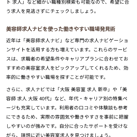
ト 求人」など細かい職種別検索も可能なので、希望に合
う求人を見逃さずにチェックしましょう。
美容師求人ナビを使った働きやすい職場発見術
近年は「美容師求人ナビ」など専門の求人ナビゲーショ
ンサイトを活用する方も増えています。これらのサービ
スは、求職者の希望条件やキャリアプランに合わせてお
すすめの美容室求人をピックアップしてくれるため、効
率的に働きやすい職場を探すことが可能です。
さらに、求人ナビでは「大阪 美容室 求人 新卒」や「美
容師 求人 大阪 40代」など、年代・キャリア別の特集ペ
ージも充実しています。利用者の口コミや体験談も参考
にできるため、実際の雰囲気や働きやすさを事前に把握
しやすいのが強みです。自分に合ったサポートを受けな
がら、理想に近い美容室求人を見つけましょう。