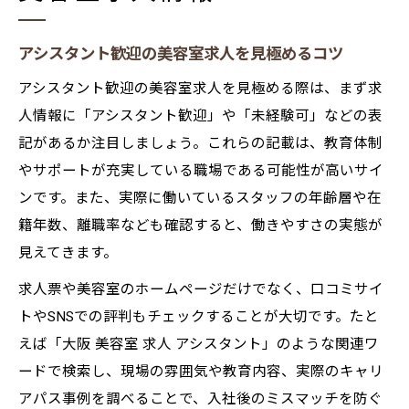
アシスタント歓迎の美容室求人を見極めるコツ
アシスタント歓迎の美容室求人を見極める際は、まず求
人情報に「アシスタント歓迎」や「未経験可」などの表
記があるか注目しましょう。これらの記載は、教育体制
やサポートが充実している職場である可能性が高いサイ
ンです。また、実際に働いているスタッフの年齢層や在
籍年数、離職率なども確認すると、働きやすさの実態が
見えてきます。
求人票や美容室のホームページだけでなく、口コミサイ
トやSNSでの評判もチェックすることが大切です。たと
えば「大阪 美容室 求人 アシスタント」のような関連ワ
ードで検索し、現場の雰囲気や教育内容、実際のキャリ
アパス事例を調べることで、入社後のミスマッチを防ぐ