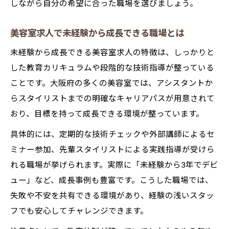
しながら自分の希望に合った職場を選びましょう。
美容室求人で未経験から成長できる職場とは
未経験から成長できる美容室求人の特徴は、しっかりと
した教育カリキュラムや段階的な技術指導が整っている
ことです。大阪府の多くの美容室では、アシスタントか
らスタイリストまでの明確なキャリアパスが用意されて
おり、目標を持って成長できる環境が整っています。
具体的には、定期的な技術チェックや外部講師によるセ
ミナー参加、先輩スタイリストによる実践指導が受けら
れる職場が挙げられます。実際に「未経験から3年でデビ
ュー」など、成長事例も豊富です。こうした職場では、
失敗や不安を共有できる環境があり、経験の浅いスタッ
フでも安心してチャレンジできます。