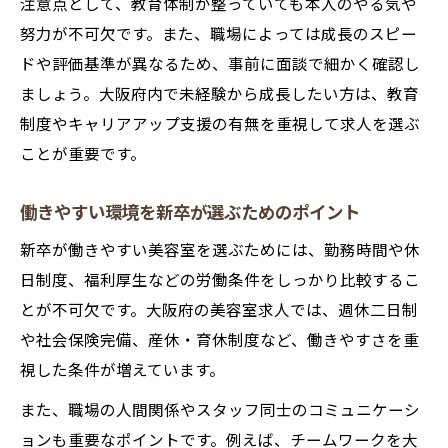
注意点として、教育体制が整っていても本人のやる気や
努力が不可欠です。また、職場によっては成長のスピー
ドや評価基準が異なるため、事前に面談で細かく確認し
ましょう。大阪府内で未経験から成長したい方は、教育
制度やキャリアアップ支援の有無を重視して求人を選ぶ
ことが重要です。
働きやすい環境を新卒が選ぶためのポイント
新卒が働きやすい美容室を選ぶためには、勤務時間や休
日制度、福利厚生などの労働条件をしっかり比較するこ
とが不可欠です。大阪府の美容室求人では、週休二日制
や社会保険完備、産休・育休制度など、働きやすさを重
視した条件が増えています。
また、職場の人間関係やスタッフ同士のコミュニケーシ
ョンも重要なポイントです。例えば、チームワークを大