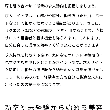
源を組み合わせて最新の求人動向を把握しましょう。
求人サイトでは、勤務地や職種、働き方（正社員、パー
トなど）で細かく検索できる機能があります。さらに、
リクエストQJなどの就職フェアを利用することで、直接
サロンの担当者と話す機会も得られます。これにより、
自分に合った環境を効率よく絞り込むことができます。
求人情報を比較する際は、気になるサロンには積極的に
見学や面談を申し込むことがポイントです。求人サイト
を活用し、複数の選択肢から納得のいく職場を選びまし
ょう。初心者の方も、経験者の方も自分に最適な求人に
出会うための第一歩になります。
新卒や未経験から始める美容