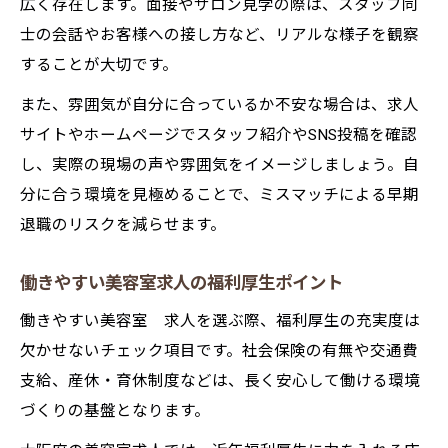
広く存在します。面接やサロン見学の際は、スタッフ同
士の会話やお客様への接し方など、リアルな様子を観察
することが大切です。
また、雰囲気が自分に合っているか不安な場合は、求人
サイトやホームページでスタッフ紹介やSNS投稿を確認
し、実際の現場の声や雰囲気をイメージしましょう。自
分に合う環境を見極めることで、ミスマッチによる早期
退職のリスクを減らせます。
働きやすい美容室求人の福利厚生ポイント
働きやすい美容室 求人を選ぶ際、福利厚生の充実度は
欠かせないチェック項目です。社会保険の有無や交通費
支給、産休・育休制度などは、長く安心して働ける環境
づくりの基盤となります。