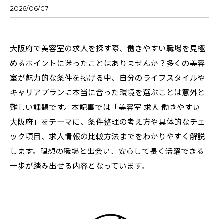
2026/06/07
大阪府で美容室の求人を探す際、働きやすい職場を見極
めるポイントに迷ったことはありませんか？多くの美容
室が魅力的な条件を掲げる中、自分のライフスタイルや
キャリアプランに本当に合った環境を選ぶことは意外と
難しい課題です。本記事では「美容室 求人 働きやすい
大阪府」をテーマに、条件整理の考え方や具体的なチェ
ック項目、求人情報の比較方法までをわかりやすく解説
します。理想の職場と出会い、安心して長く活躍できる
一歩が踏み出せる内容となっています。