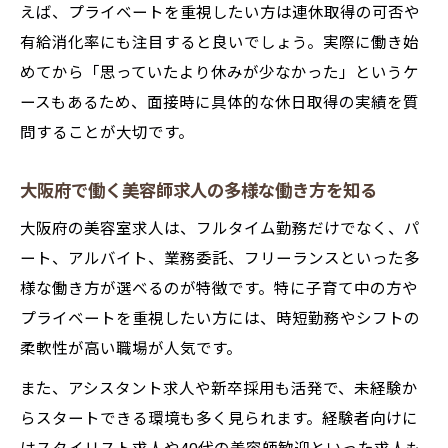
えば、プライベートを重視したい方は連休取得の可否や
有給消化率にも注目すると良いでしょう。実際に働き始
めてから「思っていたより休みが少なかった」というケ
ースもあるため、面接時に具体的な休日取得の実績を質
問することが大切です。
大阪府で働く美容師求人の多様な働き方を知る
大阪府の美容室求人は、フルタイム勤務だけでなく、パ
ート、アルバイト、業務委託、フリーランスといった多
様な働き方が選べるのが特徴です。特に子育て中の方や
プライベートを重視したい方には、時短勤務やシフトの
柔軟性が高い職場が人気です。
また、アシスタント求人や新卒採用も活発で、未経験か
らスタートできる環境も多く見られます。経験者向けに