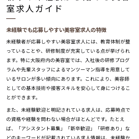
室求人ガイド
未経験でも応募しやすい美容室求人の特徴
未経験者が応募しやすい美容室求人には、教育体制が整
っていることや、研修制度が充実している点が挙げられ
ます。特に大阪府内の美容室では、入社後の研修プログ
ラムや先輩スタッフによるマンツーマン指導を用意して
いるサロンが多い傾向にあります。これにより、美容師
としての基本技術や接客スキルを安心して身につけるこ
とができます。
また、未経験歓迎と明記されている求人は、応募時点で
の資格や経験を問わない場合がほとんどです。たとえ
ば、「アシスタント募集」「新卒歓迎」「研修あり」な
どのキーワードが記載されている求人情報は、未経験か