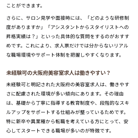
ことができます。
さらに、サロン見学や面接時には、「どのような研修制
度がありますか」「アシスタントからスタイリストへの
昇格実績は？」といった具体的な質問をするのがおすす
めです。これにより、求人票だけでは分からないリアル
な職場環境やサポート体制を把握しやすくなります。
未経験可の大阪府美容室求人は働きやすい？
未経験可と明記された大阪府の美容室求人は、働きやす
さに配慮された環境が多い傾向にあります。その理由
は、基礎から丁寧に指導する教育制度や、段階的なスキ
ルアップをサポートする仕組みが整っているためです。
特に新卒や異業種から転職を考えている方にとって、安
心してスタートできる職場が多いのが特徴です。