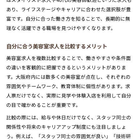
はスタイリスト求人や40代の美容師歓迎といった求人も
あり、ライフステージやキャリアに合わせた選択肢が豊
富です。自分に合った働き方を知ることで、長期的に無
理なく活躍できる職場を見つけやすくなります。
自分に合う美容室求人を比較するメリット
美容室求人を複数比較することで、働きやすさや条件面
の違いを客観的に把握できるというメリットがありま
す。大阪府内には数多くの美容室が点在し、それぞれの
雰囲気やチームワーク、教育体制に個性があります。求
人票だけでなく、実際に見学や体験入店を利用して自分
の目で確かめることが重要です。
比較の際には、給与や休日だけでなく、スタッフ同士の
関係性や将来のキャリアアップ制度にも注目しましょ
う。例えば、「スタッフ同士の雰囲気が良い」「技術研