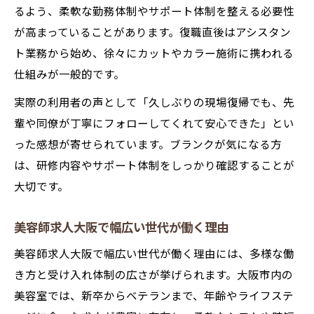
るよう、柔軟な勤務体制やサポート体制を整える必要性
が高まっていることがあります。復職直後はアシスタン
ト業務から始め、徐々にカットやカラー施術に携われる
仕組みが一般的です。
実際の利用者の声として「久しぶりの現場復帰でも、先
輩や同僚が丁寧にフォローしてくれて安心できた」とい
った感想が寄せられています。ブランクが気になる方
は、研修内容やサポート体制をしっかり確認することが
大切です。
美容師求人大阪で幅広い世代が働く理由
美容師求人大阪で幅広い世代が働く理由には、多様な働
き方と受け入れ体制の広さが挙げられます。大阪市内の
美容室では、新卒からベテランまで、年齢やライフステ