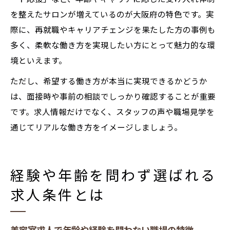
を整えたサロンが増えているのが大阪府の特色です。実
際に、再就職やキャリアチェンジを果たした方の事例も
多く、柔軟な働き方を実現したい方にとって魅力的な環
境といえます。
ただし、希望する働き方が本当に実現できるかどうか
は、面接時や事前の相談でしっかり確認することが重要
です。求人情報だけでなく、スタッフの声や職場見学を
通じてリアルな働き方をイメージしましょう。
経験や年齢を問わず選ばれる
求人条件とは