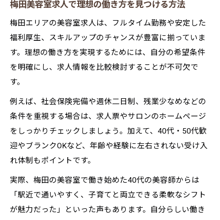
梅田美容室求人で理想の働き方を見つける方法
梅田エリアの美容室求人は、フルタイム勤務や安定した
福利厚生、スキルアップのチャンスが豊富に揃っていま
す。理想の働き方を実現するためには、自分の希望条件
を明確にし、求人情報を比較検討することが不可欠で
す。
例えば、社会保険完備や週休二日制、残業少なめなどの
条件を重視する場合は、求人票やサロンのホームページ
をしっかりチェックしましょう。加えて、40代・50代歓
迎やブランクOKなど、年齢や経験に左右されない受け入
れ体制もポイントです。
実際、梅田の美容室で働き始めた40代の美容師からは
「駅近で通いやすく、子育てと両立できる柔軟なシフト
が魅力だった」といった声もあります。自分らしい働き