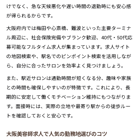
けでなく、急な天候悪化や遅い時間の退勤時にも安心感
が得られるからです。
大阪府内では梅田や心斎橋、難波といった主要ターミナ
ル周辺に、社会保険完備やブランク歓迎、40代・50代応
募可能なフルタイム求人が集まっています。求人サイト
の地図検索や、駅名でのピンポイント検索を活用しなが
ら、自分に合ったサロンを効率よく見つけましょう。
また、駅近サロンは通勤時間が短くなる分、趣味や家族
との時間も確保しやすいのが特徴です。これにより、長
期的に安定して働くモチベーション維持にもつながりま
す。面接時には、実際の立地や最寄り駅からの徒歩ルー
トを確認しておくと安心です。
大阪美容師求人で人気の勤務地選びのコツ