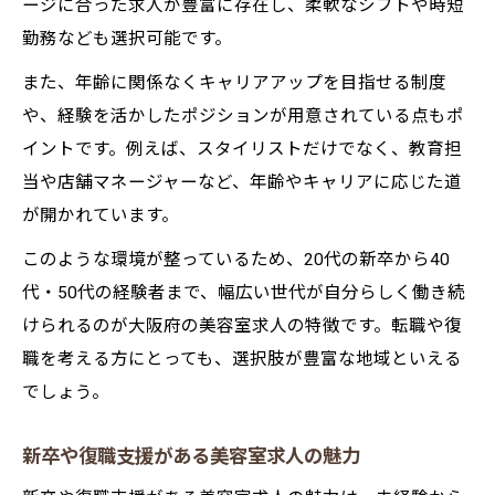
ージに合った求人が豊富に存在し、柔軟なシフトや時短
勤務なども選択可能です。
また、年齢に関係なくキャリアアップを目指せる制度
や、経験を活かしたポジションが用意されている点もポ
イントです。例えば、スタイリストだけでなく、教育担
当や店舗マネージャーなど、年齢やキャリアに応じた道
が開かれています。
このような環境が整っているため、20代の新卒から40
代・50代の経験者まで、幅広い世代が自分らしく働き続
けられるのが大阪府の美容室求人の特徴です。転職や復
職を考える方にとっても、選択肢が豊富な地域といえる
でしょう。
新卒や復職支援がある美容室求人の魅力