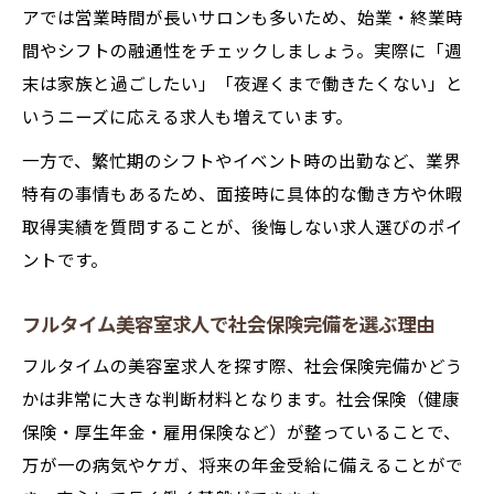
アでは営業時間が長いサロンも多いため、始業・終業時
間やシフトの融通性をチェックしましょう。実際に「週
末は家族と過ごしたい」「夜遅くまで働きたくない」と
いうニーズに応える求人も増えています。
一方で、繁忙期のシフトやイベント時の出勤など、業界
特有の事情もあるため、面接時に具体的な働き方や休暇
取得実績を質問することが、後悔しない求人選びのポイ
ントです。
フルタイム美容室求人で社会保険完備を選ぶ理由
フルタイムの美容室求人を探す際、社会保険完備かどう
かは非常に大きな判断材料となります。社会保険（健康
保険・厚生年金・雇用保険など）が整っていることで、
万が一の病気やケガ、将来の年金受給に備えることがで