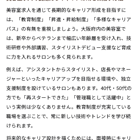
美容室求人を通じて長期的なキャリア形成を目指すに
は、「教育制度」「昇進・昇給制度」「多様なキャリア
パス」の有無を重視しましょう。大阪府内の美容室で
は、新卒からベテランまで幅広い年齢層を受け入れ、技
術研修や外部講習、スタイリストデビュー支援など育成
に力を入れるサロンも多く見られます。
例えば、アシスタントからスタイリスト、店長やマネー
ジャーといったキャリアアップを目指せる環境や、独立
支援制度を設けているサロンもあります。40代・50代の
方でも「再スタートできた」「管理職として活躍中」と
いう実例は少なくありません。教育制度が充実している
職場を選ぶことで、常に新しい技術やトレンドを学び続
けられます。
将来的なキャリア設計を描くためには、面接時にキャリ