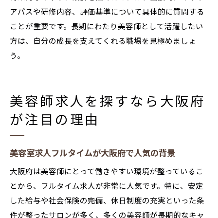
アパスや研修内容、評価基準について具体的に質問する
ことが重要です。長期にわたり美容師として活躍したい
方は、自分の成長を支えてくれる職場を見極めましょ
う。
美容師求人を探すなら大阪府
が注目の理由
美容室求人フルタイムが大阪府で人気の背景
大阪府は美容師にとって働きやすい環境が整っているこ
とから、フルタイム求人が非常に人気です。特に、安定
した給与や社会保険の完備、休日制度の充実といった条
件が整ったサロンが多く、多くの美容師が長期的なキャ