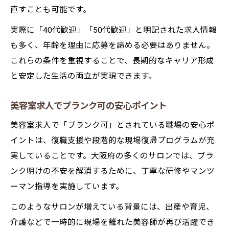
直すことも可能です。
実際に「40代歓迎」「50代歓迎」と明記された求人情報
も多く、年齢を理由に応募を諦める必要はありません。
これらの条件を重視することで、長期的なキャリア形成
と安定した生活の両立が実現できます。
美容室求人でブランク可の安心ポイント
美容室求人で「ブランク可」とされている職場の安心ポ
イントは、復職支援や段階的な現場復帰プログラムが充
実していることです。大阪府の多くのサロンでは、ブラ
ンク明けの不安を解消するために、丁寧な研修やマンツ
ーマン指導を実施しています。
このようなサロンが増えている背景には、出産や育児、
介護などで一時的に現場を離れた美容師が再び活躍でき