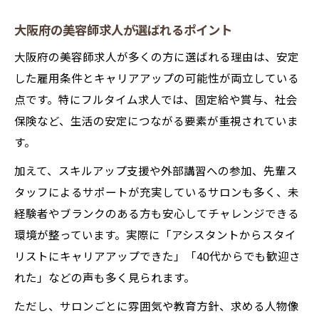
大阪府の美容師求人が選ばれるポイント
大阪府の美容師求人が多くの方に選ばれる理由は、安定
した雇用条件とキャリアアップの可能性が両立している
点です。特にフルタイム求人では、固定給や賞与、社会
保険など、生活の安定につながる要素が重視されていま
す。
加えて、スキルアップ支援や外部講習への参加、先輩ス
タッフによるサポートが充実しているサロンも多く、未
経験者やブランクのある方も安心してチャレンジできる
環境が整っています。実際に「アシスタントからスタイ
リストにキャリアアップできた」「40代からでも歓迎さ
れた」などの声も多く見られます。
ただし、サロンごとに雰囲気や教育方針、求める人物像