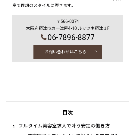
室で理想のスタイルに導きます。
〒566-0074
大阪府摂津市東一津屋4-10 ルッツ南摂津１F
06-7896-8877
お問い合わせはこちら
目次
フルタイム美容室求人で叶う安定の働き方