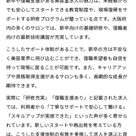
新卒や復職支援がある美容室求人の魅力は、未経験から
でも安心してスタートできる教育制度や、現場復帰をサ
ポートする研修プログラムが整っている点です。大阪府
内の多くのサロンでは、新卒向けの基礎研修や、復職者
向けの最新技術講習が充実しています。
こうしたサポート体制があることで、新卒の方は不安な
く美容業界に飛び込むことができ、復職希望者も自信を
持って現場に戻ることが可能です。また、キャリアアッ
プや資格取得支援があるサロンも多く、長期的な成長が
期待できます。
実際に「研修充実」「復職支援あり」と記載された求人
では、利用者から「丁寧なサポートで安心して働ける」
「スキルアップが実感できた」といった声が多く寄せら
れています。新しいスタートや再出発を考えている方
は、こうした支援体制の有無を重視して求人を選ぶと良