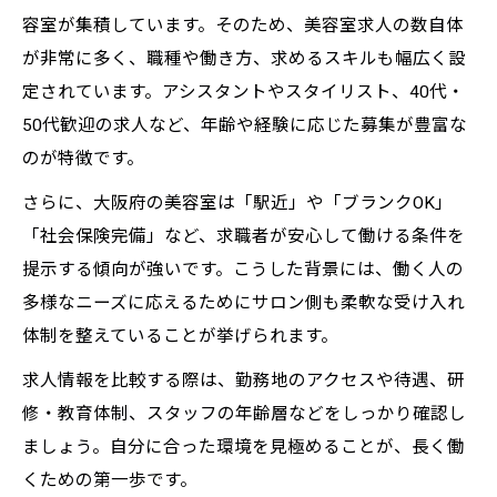
容室が集積しています。そのため、美容室求人の数自体
が非常に多く、職種や働き方、求めるスキルも幅広く設
定されています。アシスタントやスタイリスト、40代・
50代歓迎の求人など、年齢や経験に応じた募集が豊富な
のが特徴です。
さらに、大阪府の美容室は「駅近」や「ブランクOK」
「社会保険完備」など、求職者が安心して働ける条件を
提示する傾向が強いです。こうした背景には、働く人の
多様なニーズに応えるためにサロン側も柔軟な受け入れ
体制を整えていることが挙げられます。
求人情報を比較する際は、勤務地のアクセスや待遇、研
修・教育体制、スタッフの年齢層などをしっかり確認し
ましょう。自分に合った環境を見極めることが、長く働
くための第一歩です。