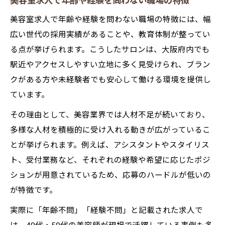
美容室求人で年齢や経験を問わない職場の特徴
美容室求人で年齢や経験を問わない職場の特徴には、幅
広い世代の採用実績があることや、教育体制が整ってい
る点が挙げられます。こうしたサロンは、大阪府内でも
駅近やアクセスしやすい立地に多く見受けられ、ブラン
クがある方や未経験者でも安心して働ける環境を提供し
ています。
その理由として、美容業界では人材不足が続いており、
多様な人材を積極的に受け入れる動きが広がっているこ
とが挙げられます。例えば、アシスタントやスタイリス
ト、受付業務など、それぞれの経験や希望に応じたポジ
ションが用意されているため、応募のハードルが低いの
が特徴です。
実際に「年齢不問」「経験不問」と記載された求人で