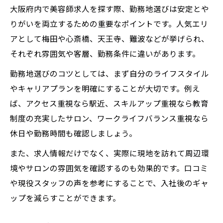
大阪府内で美容師求人を探す際、勤務地選びは安定とや
りがいを両立するための重要なポイントです。人気エリ
アとして梅田や心斎橋、天王寺、難波などが挙げられ、
それぞれ雰囲気や客層、勤務条件に違いがあります。
勤務地選びのコツとしては、まず自分のライフスタイル
やキャリアプランを明確にすることが大切です。例え
ば、アクセス重視なら駅近、スキルアップ重視なら教育
制度の充実したサロン、ワークライフバランス重視なら
休日や勤務時間も確認しましょう。
また、求人情報だけでなく、実際に現地を訪れて周辺環
境やサロンの雰囲気を確認するのも効果的です。口コミ
や現役スタッフの声を参考にすることで、入社後のギャ
ップを減らすことができます。