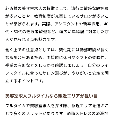
心斎橋の美容室求人の特徴として、流行に敏感な顧客層
が多いことや、教育制度が充実しているサロンが多いこ
とが挙げられます。実際、アシスタントや新卒採用、40
代・50代の経験者歓迎など、幅広い年齢層に対応した求
人が見られる点も魅力です。
働く上での注意点としては、繁忙期には勤務時間が長く
なる場合もあるため、面接時に休日やシフトの柔軟性、
残業の有無などをしっかり確認しましょう。自分のライ
フスタイルに合ったサロン選びが、やりがいと安定を両
立するポイントです。
美容室求人フルタイムなら駅近エリアが狙い目
フルタイムで美容室求人を探す際、駅近エリアを選ぶこ
とで多くのメリットがあります。通勤ストレスの軽減だ