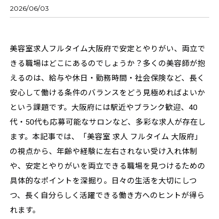
2026/06/03
美容室求人フルタイム大阪府で安定とやりがい、両立で
きる職場はどこにあるのでしょうか？多くの美容師が抱
えるのは、給与や休日・勤務時間・社会保険など、長く
安心して働ける条件のバランスをどう見極めればよいか
という課題です。大阪府には駅近やブランク歓迎、40
代・50代も応募可能なサロンなど、多彩な求人が存在し
ます。本記事では、「美容室 求人 フルタイム 大阪府」
の視点から、年齢や経験に左右されない受け入れ体制
や、安定とやりがいを両立できる職場を見つけるための
具体的なポイントを深掘り。日々の生活を大切にしつ
つ、長く自分らしく活躍できる働き方へのヒントが得ら
れます。