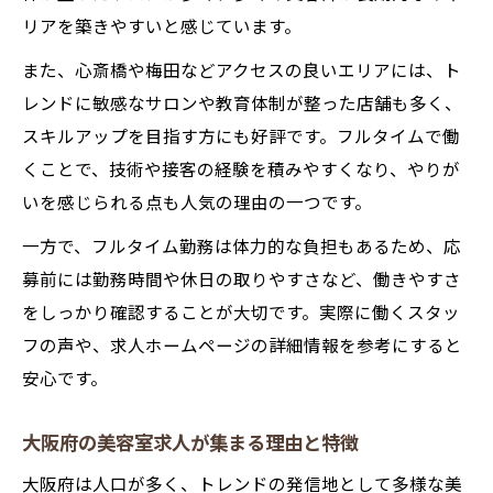
リアを築きやすいと感じています。
また、心斎橋や梅田などアクセスの良いエリアには、ト
レンドに敏感なサロンや教育体制が整った店舗も多く、
スキルアップを目指す方にも好評です。フルタイムで働
くことで、技術や接客の経験を積みやすくなり、やりが
いを感じられる点も人気の理由の一つです。
一方で、フルタイム勤務は体力的な負担もあるため、応
募前には勤務時間や休日の取りやすさなど、働きやすさ
をしっかり確認することが大切です。実際に働くスタッ
フの声や、求人ホームページの詳細情報を参考にすると
安心です。
大阪府の美容室求人が集まる理由と特徴
大阪府は人口が多く、トレンドの発信地として多様な美