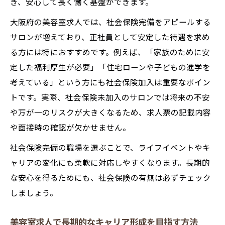
き、安心して長く働く基盤ができます。
大阪府の美容室求人では、社会保険完備をアピールする
サロンが増えており、正社員として安定した待遇を求め
る方には特におすすめです。例えば、「家族のために安
定した福利厚生が必要」「住宅ローンや子どもの進学を
考えている」という方にも社会保険加入は重要なポイン
トです。実際、社会保険未加入のサロンでは将来の不安
や万が一のリスクが大きくなるため、求人票の記載内容
や面接時の確認が欠かせません。
社会保険完備の職場を選ぶことで、ライフイベントやキ
ャリアの変化にも柔軟に対応しやすくなります。長期的
な安心を得るためにも、社会保険の有無は必ずチェック
しましょう。
美容室求人で長期的なキャリア形成を目指す方法