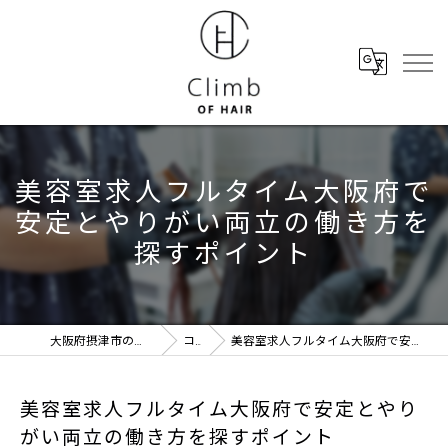
美容室求人フルタイム大阪府で
安定とやりがい両立の働き方を
探すポイント
大阪府摂津市の美容室ならClimb of hair
コラム
美容室求人フルタイム大阪府で安定とやりがい両立の働き方を探すポイント
美容室求人フルタイム大阪府で安定とやり
がい両立の働き方を探すポイント