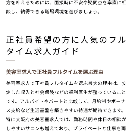
方を叶えるためには、面接時に不安や疑問点を率直に相
談し、納得できる職場環境を選びましょう。
正社員希望の方に人気のフル
タイム求人ガイド
美容室求人で正社員フルタイムを選ぶ理由
美容室求人で正社員フルタイムを選ぶ最大の理由は、安
定した収入と社会保険などの福利厚生が整っていること
です。アルバイトやパートと比較して、月給制やボーナ
ス支給など生活基盤を築きやすい待遇が期待できます。
特に大阪府の美容室求人では、勤務時間や休日の相談が
しやすいサロンも増えており、プライベートと仕事を両