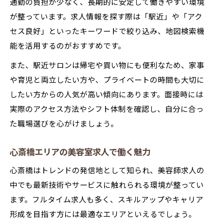
通勤の負担が少なく、長期的に安定して働きやすい環境
が整っています。求人情報を探す際は「駅近」や「アク
セス良好」といったキーワードで絞り込み、地図検索機
能を活用するのがおすすめです。
また、駅近サロンは帰宅や買い物にも便利なため、家事
や育児と両立したい方や、プライベートの時間も大切に
したい方からの人気が高い傾向にあります。面接時には
実際のアクセス方法やシフト体制を確認し、自分に合っ
た職場選びを心がけましょう。
心斎橋エリアの美容室求人で働く魅力
心斎橋はトレンドの発信地として知られ、美容師求人の
中でも最新技術やサービスに触れられる環境が整ってい
ます。フルタイム求人も多く、スキルアップやキャリア
形成を目指す方には最適なエリアといえるでしょう。