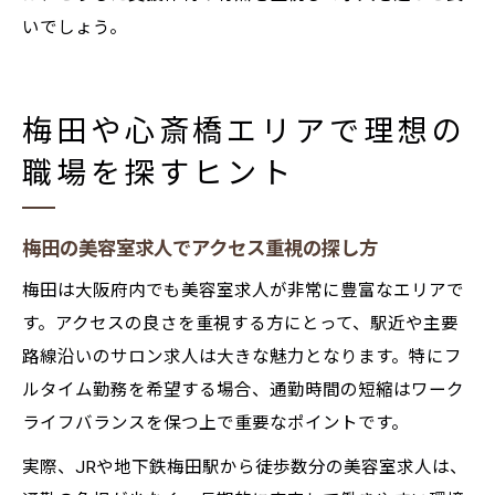
いでしょう。
梅田や心斎橋エリアで理想の
職場を探すヒント
梅田の美容室求人でアクセス重視の探し方
梅田は大阪府内でも美容室求人が非常に豊富なエリアで
す。アクセスの良さを重視する方にとって、駅近や主要
路線沿いのサロン求人は大きな魅力となります。特にフ
ルタイム勤務を希望する場合、通勤時間の短縮はワーク
ライフバランスを保つ上で重要なポイントです。
実際、JRや地下鉄梅田駅から徒歩数分の美容室求人は、