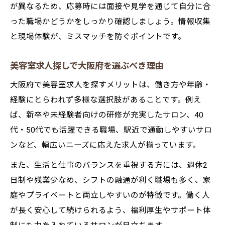
が異なるため、応募時には面接や見学を通じて自分に合
った職場かどうかをしっかり確認しましょう。情報収集
と現場体験が、ミスマッチを防ぐポイントです。
美容室求人探しで大阪府を選ぶべき理由
大阪府で美容室求人を探すメリットは、働き方や年齢・
経験にとらわれず多様な選択肢があることです。例え
ば、新卒や未経験者向けの研修が充実したサロン、40
代・50代でも活躍できる職場、駅近で通勤しやすいサロ
ンなど、幅広いニーズに応えた求人が揃っています。
また、生活と仕事のバランスを重視する方には、週休2
日制や残業少なめ、シフトの融通が利く職場も多く、家
庭やプライベートと両立しやすいのが特徴です。働く人
が長く安心して続けられるよう、福利厚生やサポート体