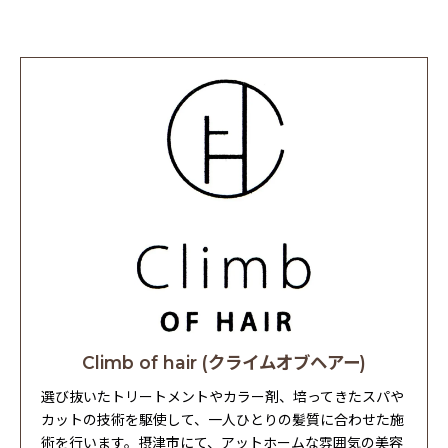
Climb of hair (クライムオブヘアー)
選び抜いたトリートメントやカラー剤、培ってきたスパや
カットの技術を駆使して、一人ひとりの髪質に合わせた施
術を行います。摂津市にて、アットホームな雰囲気の美容