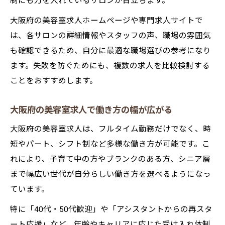
制にも力を入れているサロンが目立ちます。
大阪府の美容室求人ホームページや専門求人サイトで
は、各サロンの詳細情報やスタッフの声、職場の雰囲気
も確認できるため、自分に最適な職場選びの参考になり
ます。失敗を防ぐためにも、複数の求人を比較検討する
ことをおすすめします。
大阪府の美容室求人で働き方の幅が広がる
大阪府の美容室求人は、フルタイム勤務だけでなく、時
短やパート、シフト制など多様な働き方が可能です。こ
れにより、子育て中の方やブランクのある方、シニア層
まで幅広い世代が自分らしい働き方を選べるようになっ
ています。
特に「40代・50代歓迎」や「アシスタントからの再スタ
ート応援」など、年齢やキャリアに応じた受け入れ体制