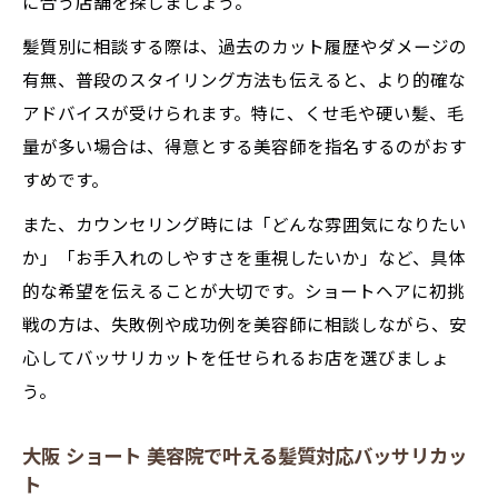
に合う店舗を探しましょう。
髪質別に相談する際は、過去のカット履歴やダメージの
有無、普段のスタイリング方法も伝えると、より的確な
アドバイスが受けられます。特に、くせ毛や硬い髪、毛
量が多い場合は、得意とする美容師を指名するのがおす
すめです。
また、カウンセリング時には「どんな雰囲気になりたい
か」「お手入れのしやすさを重視したいか」など、具体
的な希望を伝えることが大切です。ショートヘアに初挑
戦の方は、失敗例や成功例を美容師に相談しながら、安
心してバッサリカットを任せられるお店を選びましょ
う。
大阪 ショート 美容院で叶える髪質対応バッサリカッ
ト