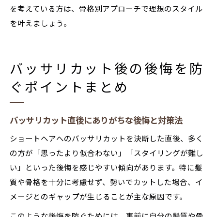
を考えている方は、骨格別アプローチで理想のスタイル
を叶えましょう。
バッサリカット後の後悔を防
ぐポイントまとめ
バッサリカット直後にありがちな後悔と対策法
ショートヘアへのバッサリカットを決断した直後、多く
の方が「思ったより似合わない」「スタイリングが難し
い」といった後悔を感じやすい傾向があります。特に髪
質や骨格を十分に考慮せず、勢いでカットした場合、イ
メージとのギャップが生じることが主な原因です。
このような後悔を防ぐためには、事前に自分の髪質や骨