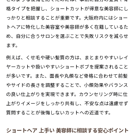
格タイプを把握し、ショートカットが得意な美容師にし
っかりと相談することが重要です。大阪府内にはショー
トヘアに特化した美容室や美容師が多く在籍しているた
め、自分に合うサロンを選ぶことで失敗リスクを減らせ
ます。
例えば、くせ毛や硬い髪質の方は、まとまりやすいレイ
ヤーカットや扱いやすいショートボブを提案されること
が多いです。また、面長や丸顔など骨格に合わせて前髪
やサイドの長さを調整することで、小顔効果やバランス
の良い仕上がりを実現できます。カウンセリング時に仕
上がりイメージをしっかり共有し、不安な点は遠慮せず
質問することが後悔しないカットへの近道です。
ショートヘア 上手い 美容師に相談する安心ポイント