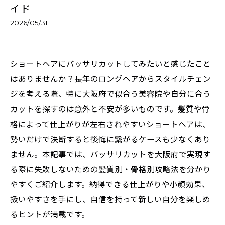
イド
2026/05/31
ショートヘアにバッサリカットしてみたいと感じたこと
はありませんか？長年のロングヘアからスタイルチェン
ジを考える際、特に大阪府で似合う美容院や自分に合う
カットを探すのは意外と不安が多いものです。髪質や骨
格によって仕上がりが左右されやすいショートヘアは、
勢いだけで決断すると後悔に繋がるケースも少なくあり
ません。本記事では、バッサリカットを大阪府で実現す
る際に失敗しないための髪質別・骨格別攻略法を分かり
やすくご紹介します。納得できる仕上がりや小顔効果、
扱いやすさを手にし、自信を持って新しい自分を楽しめ
るヒントが満載です。