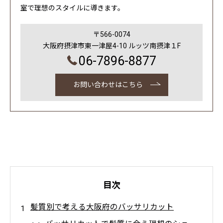
室で理想のスタイルに導きます。
〒566-0074
大阪府摂津市東一津屋4-10 ルッツ南摂津１F
06-7896-8877
お問い合わせはこちら
目次
髪質別で考える大阪府のバッサリカット