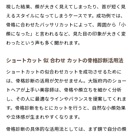
視した結果、顔が大きく見えてしまったり、首が短く見
えるスタイルになってしまうケースです。成功例では、
骨格に合わせたバッサリカットによって、周囲から「小
顔になった」と言われるなど、見た目の印象が大きく変
わったという声も多く聞かれます。
ショートカット 似 合わせ カットの骨格診断活用法
ショートカットの似合わせカットを成功させるために
は、骨格診断の活用が欠かせません。大阪府内のショー
トヘアが上手い美容師は、骨格や顔立ちを細かく分析
し、その人に最適なラインやバランスを提案してくれま
す。骨格診断をもとにカットを行うと、自然な小顔効果
や立体感が生まれやすくなります。
骨格診断の具体的な活用法としては、まず鏡で自分の顔