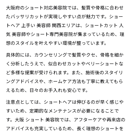
大阪府のショート対応美容院では、髪質や骨格に合わせ
たバッサリカットが実現しやすい点が魅力です。ショー
トヘア 上手い 美容師 関西エリアは、ショートカット 人
気 美容師やショート専門美容院が集まっているため、理
想のスタイルを叶えやすい環境が整っています。
具体的には、カウンセリングで髪質やクセ、骨格を細か
く分析したうえで、似合わせカットやベリーショートな
ど多様な提案が受けられます。また、施術後のスタイリ
ングアドバイスや、ホームケア方法も丁寧に教えてもら
えるため、日々のお手入れも安心です。
注意点としては、ショートヘアは伸びるのが早く感じや
すいため、定期的なメンテナンスが必要になることで
す。大阪 ショート 美容院では、アフターケアや再来店の
アドバイスも充実しているため、長く理想のショートを