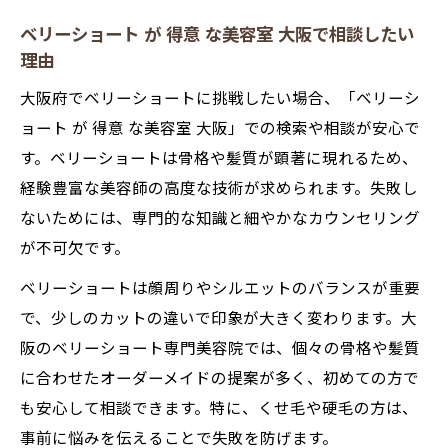
ベリーショート が 得意 な美容室 大阪で相談したい
理由
大阪府でベリーショートに挑戦したい場合、「ベリーシ
ョート が 得意 な美容室 大阪」での検索や相談が安心で
す。ベリーショートは骨格や髪質が顕著に現れるため、
経験豊富な美容師の高度な技術が求められます。失敗し
ないためには、専門的な知識と細やかなカウンセリング
が不可欠です。
ベリーショートは顔周りやシルエットのバランスが重要
で、少しのカットの違いで印象が大きく変わります。大
阪のベリーショート専門美容院では、個々の骨格や髪質
に合わせたオーダーメイドの提案が多く、初めての方で
も安心して相談できます。特に、くせ毛や硬毛の方は、
事前に悩みを伝えることで失敗を防げます。