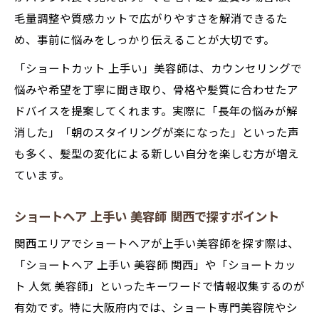
毛量調整や質感カットで広がりやすさを解消できるた
め、事前に悩みをしっかり伝えることが大切です。
「ショートカット 上手い」美容師は、カウンセリングで
悩みや希望を丁寧に聞き取り、骨格や髪質に合わせたア
ドバイスを提案してくれます。実際に「長年の悩みが解
消した」「朝のスタイリングが楽になった」といった声
も多く、髪型の変化による新しい自分を楽しむ方が増え
ています。
ショートヘア 上手い 美容師 関西で探すポイント
関西エリアでショートヘアが上手い美容師を探す際は、
「ショートヘア 上手い 美容師 関西」や「ショートカッ
ト 人気 美容師」といったキーワードで情報収集するのが
有効です。特に大阪府内では、ショート専門美容院やシ