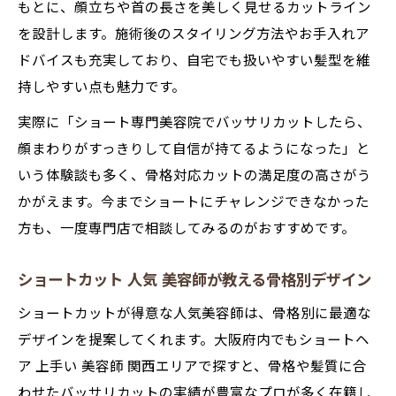
もとに、顔立ちや首の長さを美しく見せるカットライン
を設計します。施術後のスタイリング方法やお手入れア
ドバイスも充実しており、自宅でも扱いやすい髪型を維
持しやすい点も魅力です。
実際に「ショート専門美容院でバッサリカットしたら、
顔まわりがすっきりして自信が持てるようになった」と
いう体験談も多く、骨格対応カットの満足度の高さがう
かがえます。今までショートにチャレンジできなかった
方も、一度専門店で相談してみるのがおすすめです。
ショートカット 人気 美容師が教える骨格別デザイン
ショートカットが得意な人気美容師は、骨格別に最適な
デザインを提案してくれます。大阪府内でもショートヘ
ア 上手い 美容師 関西エリアで探すと、骨格や髪質に合
わせたバッサリカットの実績が豊富なプロが多く在籍し