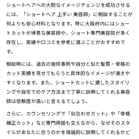
ショートヘアへの大胆なイメージチェンジを成功させる
には、「ショートヘア 上手い 美容師」に相談することが
何よりも安心材料となります。特に大阪府内にはショー
トカットが得意な美容師や、ショート専門美容院が多く
存在し、実績や口コミを参考に選ぶことがおすすめで
す。
相談時には、過去の施術事例や自分と似た髪質・骨格の
カット実績を見せてもらうと具体的なイメージが湧きや
すくなります。また、ショートカットに適したスタイリ
ングや自宅でのケア方法まで丁寧に説明してくれる美容
師は信頼度が高いと言えるでしょう。
さらに、カウンセリングで「似合わせカット」や「骨格
補正カット」など専門用語も交えながら、なぜそのスタ
イルがあなたに合うのかを理論的に説明してくれるかど