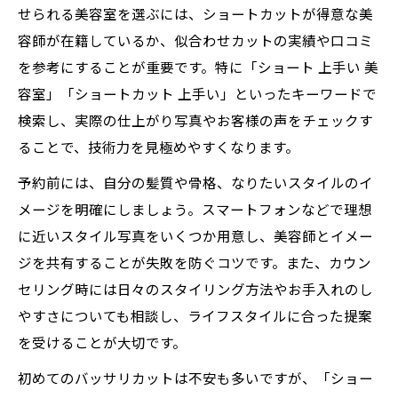
せられる美容室を選ぶには、ショートカットが得意な美
容師が在籍しているか、似合わせカットの実績や口コミ
を参考にすることが重要です。特に「ショート 上手い 美
容室」「ショートカット 上手い」といったキーワードで
検索し、実際の仕上がり写真やお客様の声をチェックす
ることで、技術力を見極めやすくなります。
予約前には、自分の髪質や骨格、なりたいスタイルのイ
メージを明確にしましょう。スマートフォンなどで理想
に近いスタイル写真をいくつか用意し、美容師とイメー
ジを共有することが失敗を防ぐコツです。また、カウン
セリング時には日々のスタイリング方法やお手入れのし
やすさについても相談し、ライフスタイルに合った提案
を受けることが大切です。
初めてのバッサリカットは不安も多いですが、「ショー