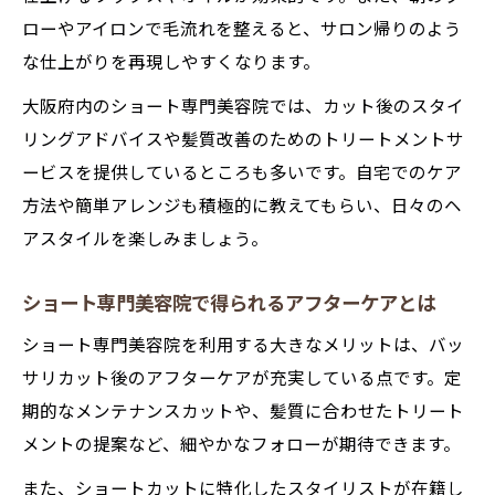
ローやアイロンで毛流れを整えると、サロン帰りのよう
な仕上がりを再現しやすくなります。
大阪府内のショート専門美容院では、カット後のスタイ
リングアドバイスや髪質改善のためのトリートメントサ
ービスを提供しているところも多いです。自宅でのケア
方法や簡単アレンジも積極的に教えてもらい、日々のヘ
アスタイルを楽しみましょう。
ショート専門美容院で得られるアフターケアとは
ショート専門美容院を利用する大きなメリットは、バッ
サリカット後のアフターケアが充実している点です。定
期的なメンテナンスカットや、髪質に合わせたトリート
メントの提案など、細やかなフォローが期待できます。
また、ショートカットに特化したスタイリストが在籍し