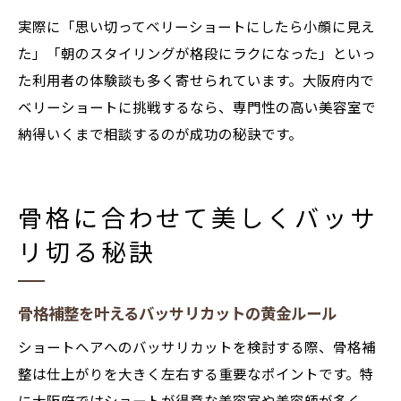
実際に「思い切ってベリーショートにしたら小顔に見え
た」「朝のスタイリングが格段にラクになった」といっ
た利用者の体験談も多く寄せられています。大阪府内で
ベリーショートに挑戦するなら、専門性の高い美容室で
納得いくまで相談するのが成功の秘訣です。
骨格に合わせて美しくバッサ
リ切る秘訣
骨格補整を叶えるバッサリカットの黄金ルール
ショートヘアへのバッサリカットを検討する際、骨格補
整は仕上がりを大きく左右する重要なポイントです。特