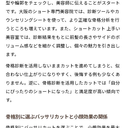
型や輪郭をチェックし、美容師に伝えることがスタート
です。大阪のショート専門美容院では、診断ツールやカ
ウンセリングシートを使って、より正確な骨格分析を行
うところも増えています。また、ショートカット 上手い
美容室では、診断結果をもとに前髪の長さやサイドのボ
リューム感などを細かく調整し、個々の魅力を引き出し
ます。
骨格診断を活用しないままカットを進めてしまうと、似
合わない仕上がりになりやすく、後悔する例も少なくあ
りません。逆に、骨格診断を活用したカットでは「自分
にぴったりのショートになった」と満足度が高い傾向で
す。
骨格別に選ぶバッサリカットと小顔効果の関係
骨格別にバッサリカットを選ぶことで、小顔効果を最大