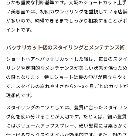
うかも重要な判断基準です。大阪のショートカット上手
い美容室では、初回カウンセリングを重視している店舗
が多いので、納得できるまでしっかり相談することがポ
イントです。
バッサリカット後のスタイリングとメンテナンス術
ショートヘアへバッサリカットした後は、毎日のスタイ
リングや定期的なメンテナンスが美しい状態を保つため
の鍵となります。特にショートは髪の伸びが目立ちやす
く、スタイルの崩れやすさから2～3ヶ月ごとのカットが
理想的です。
スタイリングのコツとしては、髪質に合ったスタイリン
グ剤を使い分けることが大切です。たとえば、細い髪質
にはボリュームアップスプレー、硬い髪質には柔らかく
仕上げるワックスやオイルが効果的です。また、朝のブ