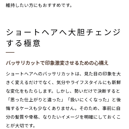
維持したい方にもおすすめです。
ショートヘアへ大胆チェンジ
する極意
バッサリカットで印象激変させるための心構え
ショートヘアへのバッサリカットは、見た目の印象を大
きく変えるだけでなく、気分やライフスタイルにも新鮮
な変化をもたらします。しかし、勢いだけで決断すると
「思った仕上がりと違った」「扱いにくくなった」と後
悔するケースも少なくありません。そのため、事前に自
分の髪質や骨格、なりたいイメージを明確にしておくこ
とが大切です。