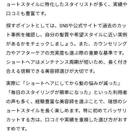
ョートスタイルに特化したスタイリストが多く、実績や
口コミも豊富です。
探すポイントとしては、SNSや公式サイトで過去のカッ
ト事例を確認し、自分の髪質や希望スタイルに近い実例
があるかをチェックしましょう。また、カウンセリング
力やアフターケアの充実度も選ぶ際の重要な基準です。
ショートヘアはメンテナンス周期が短いため、長く付き
合える信頼できる美容師選びが大切です。
実際に「ショートヘアにしてから髪の悩みが減った」
「毎日のスタイリングが簡単になった」といった利用者
の声も多く、経験豊富な美容師を選ぶことで、理想のシ
ョートスタイルを長く楽しめます。特に初めてバッサリ
カットする方は、口コミや実績を重視した選び方がおす
すめです。