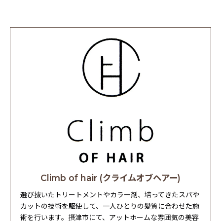
Climb of hair (クライムオブヘアー)
選び抜いたトリートメントやカラー剤、培ってきたスパや
カットの技術を駆使して、一人ひとりの髪質に合わせた施
術を行います。摂津市にて、アットホームな雰囲気の美容