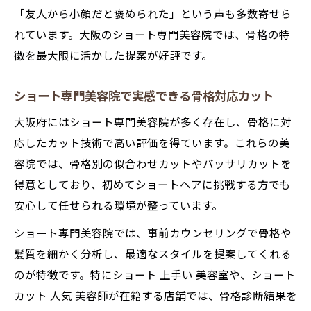
「友人から小顔だと褒められた」という声も多数寄せら
れています。大阪のショート専門美容院では、骨格の特
徴を最大限に活かした提案が好評です。
ショート専門美容院で実感できる骨格対応カット
大阪府にはショート専門美容院が多く存在し、骨格に対
応したカット技術で高い評価を得ています。これらの美
容院では、骨格別の似合わせカットやバッサリカットを
得意としており、初めてショートヘアに挑戦する方でも
安心して任せられる環境が整っています。
ショート専門美容院では、事前カウンセリングで骨格や
髪質を細かく分析し、最適なスタイルを提案してくれる
のが特徴です。特にショート 上手い 美容室や、ショート
カット 人気 美容師が在籍する店舗では、骨格診断結果を