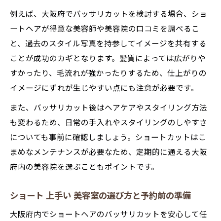
例えば、大阪府でバッサリカットを検討する場合、ショ
ートヘアが得意な美容師や美容院の口コミを調べるこ
と、過去のスタイル写真を持参してイメージを共有する
ことが成功のカギとなります。髪質によっては広がりや
すかったり、毛流れが強かったりするため、仕上がりの
イメージにずれが生じやすい点にも注意が必要です。
また、バッサリカット後はヘアケアやスタイリング方法
も変わるため、日常の手入れやスタイリングのしやすさ
についても事前に確認しましょう。ショートカットはこ
まめなメンテナンスが必要なため、定期的に通える大阪
府内の美容院を選ぶこともポイントです。
ショート 上手い 美容室の選び方と予約前の準備
大阪府内でショートヘアのバッサリカットを安心して任