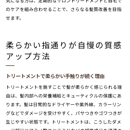
気になる方は、定期的なサロントリートメントと自宅で
のケアを組み合わせることで、さらなる髪質改善を目指
せます。
柔らかい指通りが自慢の質感
アップ方法
トリートメントで柔らかい手触りが続く理由
トリートメントを施すことで髪が柔らかく感じられる理
由は、髪内部への栄養補給とキューティクルの保護にあ
ります。髪は日常的なドライヤーや紫外線、カラーリン
グなどでダメージを受けやすく、パサつきやゴワつきが
生じやすい状態です。トリートメントは、こうしたダメ