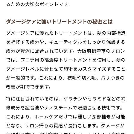
るための大切なポイントです。
ダメージケアに強いトリートメントの秘密とは
ダメージケアに優れたトリートメントは、髪の内部構造
を補修する成分や、キューティクルをしっかり保護する
成分が贅沢に配合されています。大阪府摂津市のサロン
では、プロ専用の高濃度トリートメントを使用し、髪の
ダメージレベルに合わせて施術をカスタマイズすること
が一般的です。これにより、枝毛や切れ毛、パサつきの
改善が期待できます。
特に注目されているのは、ケラチンやセラミドなどの補
修成分を超音波やナノスチームで浸透させる技術です。
これにより、ホームケアだけでは難しい深部補修が可能
となり、サロン帰りの質感が長持ちします。ダメージが