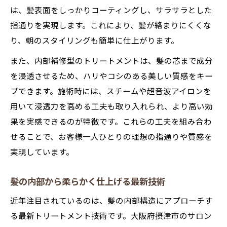
は、髪表面をしっかりコーティングし、サラサラとした
指通りを実現します。これにより、髪が絡まりにくくな
り、朝のスタイリングも簡単に仕上がります。
また、内部補修型のトリートメントは、髪の芯まで成分
を浸透させるため、ハリやコシのある美しい質感をキー
プできます。施術時には、スチームや超音波アイロンを
用いて浸透力を高める工夫も取り入れられ、より高い効
果を実感できるのが特徴です。これらの工夫を組み合わ
せることで、お客様一人ひとりの理想の指通りや質感を
実現しています。
髪の内部から柔らかく仕上げる最新技術
近年注目されているのは、髪の内部構造にアプローチす
る最新トリートメント技術です。大阪府摂津市のサロン