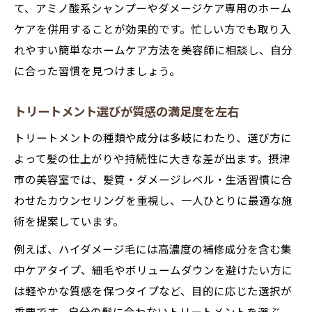
て、アミノ酸系シャンプーやダメージケア専用のホーム
ケアを併用することが効果的です。忙しい方でも取り入
れやすい簡単なホームケア方法を美容師に相談し、自分
に合った習慣を見つけましょう。
トリートメント選びが質感の満足度を左右
トリートメントの種類や成分は多岐にわたり、選び方に
よって髪の仕上がりや持続性に大きな差が出ます。摂津
市の美容室では、髪質・ダメージレベル・生活習慣に合
わせたカウンセリングを重視し、一人ひとりに最適な施
術を提案しています。
例えば、ハイダメージ毛には高濃度の補修成分を含む集
中ケアタイプ、細毛やボリュームダウンを避けたい方に
は軽やかな質感を保つタイプなど、目的に応じた選択が