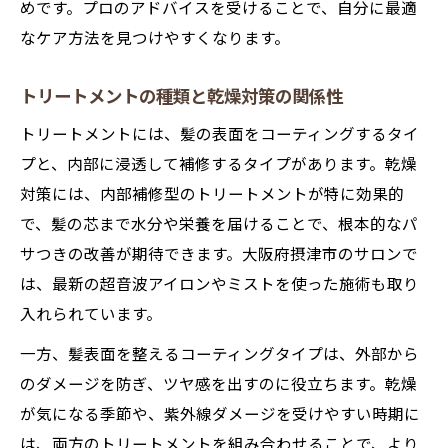
めです。プロのアドバイスを受けることで、自分に最適
なケア方法を見つけやすくなります。
トリートメントの種類と乾燥対策の関係性
トリートメントには、髪の表面をコーティングするタイ
プと、内部に浸透して補修するタイプがあります。乾燥
対策には、内部補修型のトリートメントが特に効果的
で、髪の芯まで水分や栄養を届けることで、根本的なパ
サつきの改善が期待できます。大阪府摂津市のサロンで
は、最新の超音波アイロンやミストを使った施術も取り
入れられています。
一方、髪表面を整えるコーティングタイプは、外部から
のダメージを防ぎ、ツヤ感を出すのに役立ちます。乾燥
が気になる季節や、紫外線ダメージを受けやすい時期に
は、両方のトリートメントを組み合わせることで、より