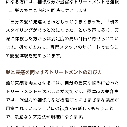
になる方には、補修成分が豊富なトリートメントを選択
し、髪の表面と内部を同時にケアします。
「自分の髪が見違えるほどしっとりまとまった」「朝の
スタイリングがぐっと楽になった」という声も多く、実
際に体験した方からは満足度の高い評価が寄せられてい
ます。初めての方も、専門スタッフのサポートで安心し
て艶髪体験を始められます。
艶と質感を両立するトリートメントの選び方
艶と質感を両立させるには、自分の髪質や悩みに合った
トリートメントを選ぶことが大切です。摂津市の美容室
では、保湿力や補修力など機能ごとにさまざまな製品が
用意されています。プロの視点で診断してもらうこと
で、最適なケア方法が明確になります。