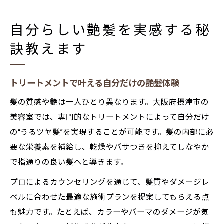
自分らしい艶髪を実感する秘
訣教えます
トリートメントで叶える自分だけの艶髪体験
髪の質感や艶は一人ひとり異なります。大阪府摂津市の
美容室では、専門的なトリートメントによって自分だけ
の“うるツヤ髪”を実現することが可能です。髪の内部に必
要な栄養素を補給し、乾燥やパサつきを抑えてしなやか
で指通りの良い髪へと導きます。
プロによるカウンセリングを通じて、髪質やダメージレ
ベルに合わせた最適な施術プランを提案してもらえる点
も魅力です。たとえば、カラーやパーマのダメージが気