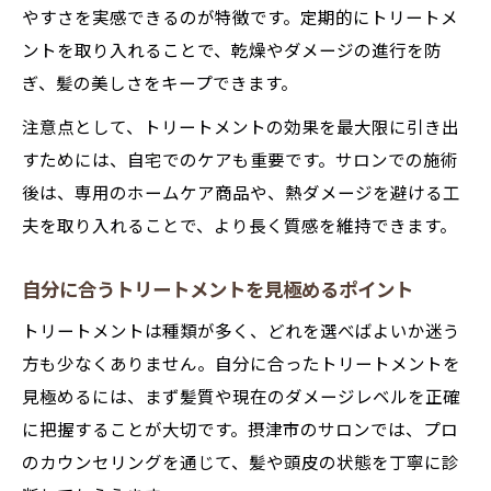
やすさを実感できるのが特徴です。定期的にトリートメ
イント
ントを取り入れることで、乾燥やダメージの進行を防
ぎ、髪の美しさをキープできます。
注意点として、トリートメントの効果を最大限に引き出
すためには、自宅でのケアも重要です。サロンでの施術
後は、専用のホームケア商品や、熱ダメージを避ける工
夫を取り入れることで、より長く質感を維持できます。
自分に合うトリートメントを見極めるポイント
トリートメントは種類が多く、どれを選べばよいか迷う
方も少なくありません。自分に合ったトリートメントを
見極めるには、まず髪質や現在のダメージレベルを正確
に把握することが大切です。摂津市のサロンでは、プロ
のカウンセリングを通じて、髪や頭皮の状態を丁寧に診