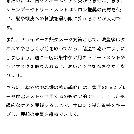
るためには、日々のホームケアが欠かせません。まず、
シャンプーやトリートメントはサロン推奨の商材を使
い、髪や頭皮への刺激を最小限に抑えることが大切で
す。
また、ドライヤーの熱ダメージ対策として、洗髪後はタ
オルでやさしく水分を取ってから、低温で乾かすように
しましょう。週に一度は集中ケア用のトリートメントや
ヘアマスクを取り入れると、潤いとツヤを保ちやすくな
ります。
さらに、紫外線や乾燥の強い季節には、髪用のUVスプレ
ーや保湿ミストを活用するのも効果的です。こうした継
続的なケアを実践することで、サロンで得た質感をキー
プし、理想の美髪を維持できます。