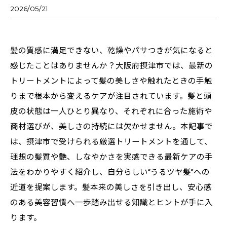
2026/05/21
髪の質感に満足できない、乾燥やパサつきが気になると
感じたことはありませんか？大阪府摂津市では、最新の
トリートメントによって髪の美しさや触れたときの手触
りまで根本から変えるケアが注目されています。髪と頭
皮の状態は一人ひとり異なり、それぞれに合った施術や
商材選びが、美しさの持続には欠かせません。本記事で
は、摂津市で受けられる厳選トリートメントを通して、
理想の髪質や艶、しなやかさを実感できる最新ケアの手
法をわかりやすく紹介し、自分らしい“うるツヤ髪”への
近道を提案します。髪本来の美しさを引き出し、安心感
のある美容習慣へ一歩踏み出せる知識とヒントが手に入
ります。