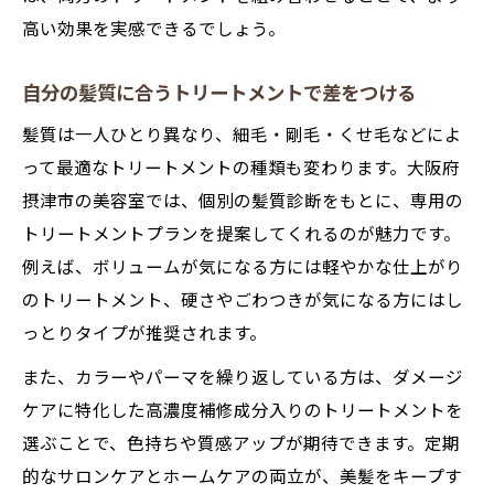
高い効果を実感できるでしょう。
自分の髪質に合うトリートメントで差をつける
髪質は一人ひとり異なり、細毛・剛毛・くせ毛などによ
って最適なトリートメントの種類も変わります。大阪府
摂津市の美容室では、個別の髪質診断をもとに、専用の
トリートメントプランを提案してくれるのが魅力です。
例えば、ボリュームが気になる方には軽やかな仕上がり
のトリートメント、硬さやごわつきが気になる方にはし
っとりタイプが推奨されます。
また、カラーやパーマを繰り返している方は、ダメージ
ケアに特化した高濃度補修成分入りのトリートメントを
選ぶことで、色持ちや質感アップが期待できます。定期
的なサロンケアとホームケアの両立が、美髪をキープす