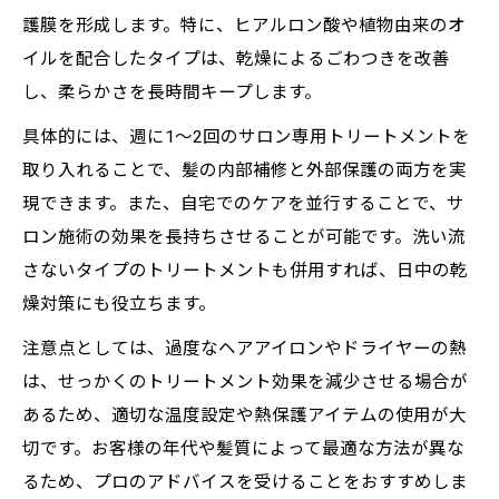
護膜を形成します。特に、ヒアルロン酸や植物由来のオ
イルを配合したタイプは、乾燥によるごわつきを改善
し、柔らかさを長時間キープします。
具体的には、週に1～2回のサロン専用トリートメントを
取り入れることで、髪の内部補修と外部保護の両方を実
現できます。また、自宅でのケアを並行することで、サ
ロン施術の効果を長持ちさせることが可能です。洗い流
さないタイプのトリートメントも併用すれば、日中の乾
燥対策にも役立ちます。
注意点としては、過度なヘアアイロンやドライヤーの熱
は、せっかくのトリートメント効果を減少させる場合が
あるため、適切な温度設定や熱保護アイテムの使用が大
切です。お客様の年代や髪質によって最適な方法が異な
るため、プロのアドバイスを受けることをおすすめしま