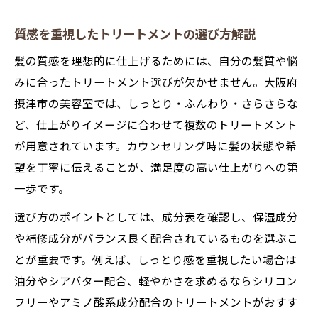
質感を重視したトリートメントの選び方解説
髪の質感を理想的に仕上げるためには、自分の髪質や悩
みに合ったトリートメント選びが欠かせません。大阪府
摂津市の美容室では、しっとり・ふんわり・さらさらな
ど、仕上がりイメージに合わせて複数のトリートメント
が用意されています。カウンセリング時に髪の状態や希
望を丁寧に伝えることが、満足度の高い仕上がりへの第
一歩です。
選び方のポイントとしては、成分表を確認し、保湿成分
や補修成分がバランス良く配合されているものを選ぶこ
とが重要です。例えば、しっとり感を重視したい場合は
油分やシアバター配合、軽やかさを求めるならシリコン
フリーやアミノ酸系成分配合のトリートメントがおすす