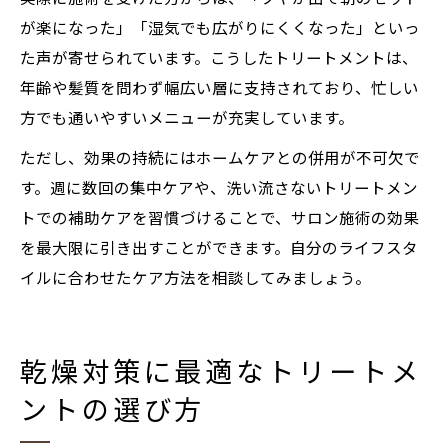
が楽になった」「湿気でも広がりにくくなった」といっ
た声が寄せられています。こうしたトリートメントは、
年齢や髪質を問わず幅広い層に支持されており、忙しい
方でも通いやすいメニューが充実しています。
ただし、効果の持続にはホームケアとの併用が不可欠で
す。週に数回の集中ケアや、洗い流さないトリートメン
トでの補助ケアを習慣づけることで、サロン施術の効果
を最大限に引き出すことができます。自分のライフスタ
イルに合わせたケア方法を相談してみましょう。
乾燥対策に最適なトリートメ
ントの選び方