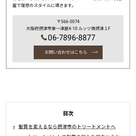
室で理想のスタイルに導きます。
〒566-0074
大阪府摂津市東一津屋4-10 ルッツ南摂津１F
06-7896-8877
お問い合わせはこちら
目次
髪質を変えるなら摂津市のトリートメントへ