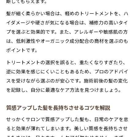
断してもらえます。
髪が細く柔らかい場合は、軽めのトリートメントを、ハ
イダメージや硬さが気になる場合は、補修力の高いタイ
プを選ぶと効果的です。また、アレルギーや敏感肌の方
は、低刺激性やオーガニック成分配合の商材を選ぶのも
ポイントです。
トリートメントの選択を誤ると、重たくなりすぎたり、
逆に効果を感じにくいこともあるため、プロのアドバイ
スを受けながら選ぶのが安心です。施術前後の髪の変化
を記録し、自分に最適なケア方法を見つけましょう。
質感アップした髪を長持ちさせるコツを解説
せっかくサロンで質感アップした髪も、日常のケアを怠
ると効果が薄れてしまいます。美しい質感を長持ちさせ