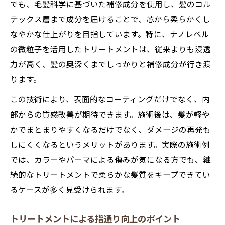
でも、毛髪科学に基づいた補修成分を使用し、髪のコル
テックス層まで成分を届けることで、芯から柔らかくし
なやかな仕上がりを目指しています。特に、ナノレベル
の微粒子を活用したトリートメントは、従来よりも浸透
力が高く、髪の奥深くまでしっかりと補修成分が行き渡
ります。
この技術により、表面的なコーティングだけでなく、内
部からの質感改善が期待できます。施術後は、髪が軽や
かでまとまりやすくなるだけでなく、ダメージの再発も
しにくくなるというメリットがあります。実際の施術例
では、カラーやパーマによる傷みが気になる方でも、継
続的なトリートメントで柔らかな髪質をキープできてい
るケースが多く見受けられます。
トリートメントによる指通り向上のポイント