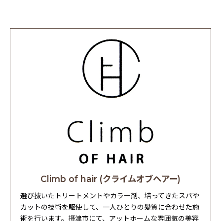
Climb of hair (クライムオブヘアー)
選び抜いたトリートメントやカラー剤、培ってきたスパや
カットの技術を駆使して、一人ひとりの髪質に合わせた施
術を行います。摂津市にて、アットホームな雰囲気の美容