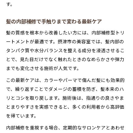
す。
髪の内部補修で手触りまで変わる最新ケア
髪の質感を根本から改善したい方には、内部補修型トリ
ートメントが最適です。摂津市の美容室では、髪内部の
タンパク質や水分バランスを整える成分を浸透させるこ
とで、見た目だけでなく触れたときのなめらかさや弾力
までも変化させる施術が人気です。
この最新ケアは、カラーやパーマで傷んだ髪にも効果的
で、繰り返すことでダメージの蓄積を防ぎ、髪本来のハ
リとコシを取り戻します。施術後は、指通りの良さやま
とまりやすさを実感できると、多くの利用者から高評価
を得ています。
内部補修を重視する場合、定期的なサロンケアとあわせ