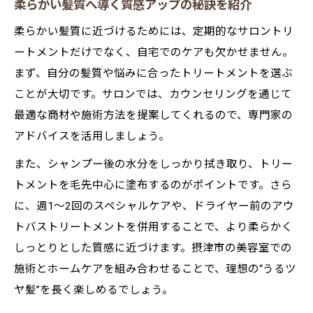
柔らかい髪質へ導く質感アップの秘訣を紹介
柔らかい髪質に近づけるためには、定期的なサロントリ
ートメントだけでなく、自宅でのケアも欠かせません。
まず、自分の髪質や悩みに合ったトリートメントを選ぶ
ことが大切です。サロンでは、カウンセリングを通じて
最適な商材や施術方法を提案してくれるので、専門家の
アドバイスを活用しましょう。
また、シャンプー後の水分をしっかり拭き取り、トリー
トメントを毛先中心に塗布するのがポイントです。さら
に、週1～2回のスペシャルケアや、ドライヤー前のアウ
トバストリートメントを併用することで、より柔らかく
しっとりとした質感に近づけます。摂津市の美容室での
施術とホームケアを組み合わせることで、理想の“うるツ
ヤ髪”を長く楽しめるでしょう。