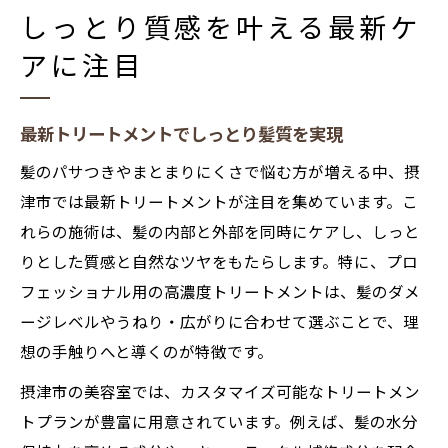
しっとり質感を叶える最新ケ
アに注目
最新トリートメントでしっとり髪質を実現
髪のパサつきやまとまりにくさで悩む方が増える中、摂
津市では最新トリートメントが注目を集めています。こ
れらの施術は、髪の内部と外部を同時にケアし、しっと
りとした質感と自然なツヤをもたらします。特に、プロ
フェッショナル用の高濃度トリートメントは、髪のダメ
ージレベルやうねり・広がりに合わせて選ぶことで、理
想の手触りへと導くのが特徴です。
摂津市の美容室では、カスタマイズ可能なトリートメン
トプランが豊富に用意されています。例えば、髪の水分