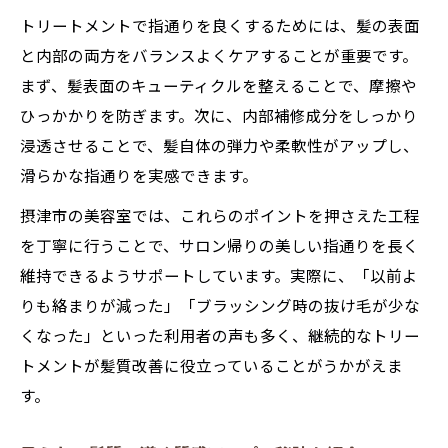
トリートメントで指通りを良くするためには、髪の表面
と内部の両方をバランスよくケアすることが重要です。
まず、髪表面のキューティクルを整えることで、摩擦や
ひっかかりを防ぎます。次に、内部補修成分をしっかり
浸透させることで、髪自体の弾力や柔軟性がアップし、
滑らかな指通りを実感できます。
摂津市の美容室では、これらのポイントを押さえた工程
を丁寧に行うことで、サロン帰りの美しい指通りを長く
維持できるようサポートしています。実際に、「以前よ
りも絡まりが減った」「ブラッシング時の抜け毛が少な
くなった」といった利用者の声も多く、継続的なトリー
トメントが髪質改善に役立っていることがうかがえま
す。