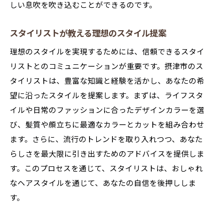
しい息吹を吹き込むことができるのです。
スタイリストが教える理想のスタイル提案
理想のスタイルを実現するためには、信頼できるスタイ
リストとのコミュニケーションが重要です。摂津市のス
タイリストは、豊富な知識と経験を活かし、あなたの希
望に沿ったスタイルを提案します。まずは、ライフスタ
イルや日常のファッションに合ったデザインカラーを選
び、髪質や顔立ちに最適なカラーとカットを組み合わせ
ます。さらに、流行のトレンドを取り入れつつ、あなた
らしさを最大限に引き出すためのアドバイスを提供しま
す。このプロセスを通じて、スタイリストは、おしゃれ
なヘアスタイルを通じて、あなたの自信を後押ししま
す。