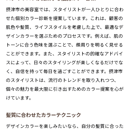
摂津市の美容室では、スタイリストが一人ひとりに合わ
せた個別カラー診断を提案しています。これは、顧客の
肌色や髪質、ライフスタイルを考慮した上で、最適なデ
ザインカラーを選ぶためのプロセスです。例えば、肌の
トーンに合う色味を選ぶことで、顔周りを明るく見せる
ことができます。また、スタイリストの的確なアドバイ
スによって、日々のスタイリングが楽しくなるだけでな
く、自信を持って毎日を過ごすことができます。摂津市
のスタイリストは、流行のトレンドを取り入れつつ、
個々の魅力を最大限に引き出すためのカラー提案を心が
けています。
髪質に合わせたカラーテクニック
デザインカラーを楽しみたいなら、自分の髪質に合った