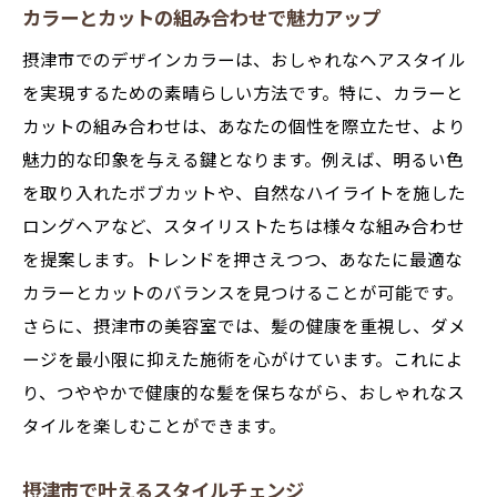
カラーとカットの組み合わせで魅力アップ
摂津市でのデザインカラーは、おしゃれなヘアスタイル
を実現するための素晴らしい方法です。特に、カラーと
カットの組み合わせは、あなたの個性を際立たせ、より
魅力的な印象を与える鍵となります。例えば、明るい色
を取り入れたボブカットや、自然なハイライトを施した
ロングヘアなど、スタイリストたちは様々な組み合わせ
を提案します。トレンドを押さえつつ、あなたに最適な
カラーとカットのバランスを見つけることが可能です。
さらに、摂津市の美容室では、髪の健康を重視し、ダメ
ージを最小限に抑えた施術を心がけています。これによ
り、つややかで健康的な髪を保ちながら、おしゃれなス
タイルを楽しむことができます。
摂津市で叶えるスタイルチェンジ