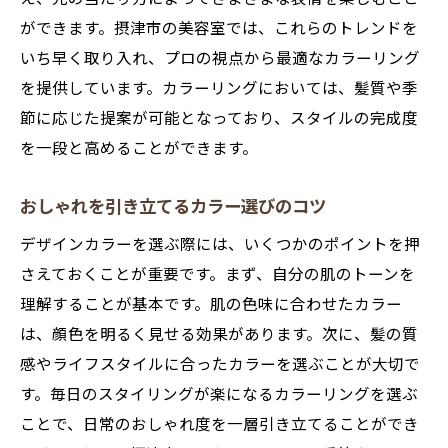
ができます。摂津市の美容室では、これらのトレンドを
いち早く取り入れ、プロの視点から最適なカラーリング
を提供しています。カラーリングにおいては、髪質や季
節に応じた提案が可能となっており、スタイルの完成度
を一段と高めることができます。
おしゃれを引き立てるカラー選びのコツ
デザインカラーを選ぶ際には、いくつかのポイントを押
さえておくことが重要です。まず、自分の肌のトーンを
理解することが基本です。肌の色味に合わせたカラー
は、顔色を明るく見せる効果があります。次に、髪の質
感やライフスタイルに合ったカラーを選ぶことが大切で
す。毎日のスタイリングが楽になるカラーリングを選ぶ
ことで、日常のおしゃれ度を一層引き立てることができ