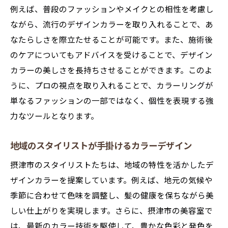
例えば、普段のファッションやメイクとの相性を考慮し
ながら、流行のデザインカラーを取り入れることで、あ
なたらしさを際立たせることが可能です。また、施術後
のケアについてもアドバイスを受けることで、デザイン
カラーの美しさを長持ちさせることができます。このよ
うに、プロの視点を取り入れることで、カラーリングが
単なるファッションの一部ではなく、個性を表現する強
力なツールとなります。
地域のスタイリストが手掛けるカラーデザイン
摂津市のスタイリストたちは、地域の特性を活かしたデ
ザインカラーを提案しています。例えば、地元の気候や
季節に合わせて色味を調整し、髪の健康を保ちながら美
しい仕上がりを実現します。さらに、摂津市の美容室で
は、最新のカラー技術を駆使して、豊かな色彩と発色を