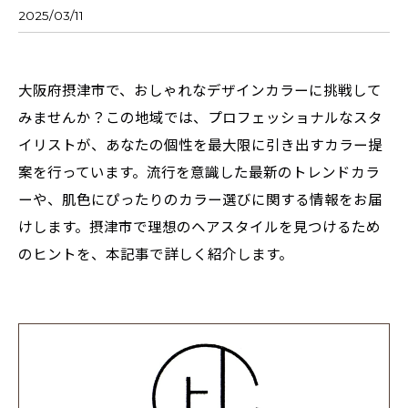
2025/03/11
大阪府摂津市で、おしゃれなデザインカラーに挑戦して
みませんか？この地域では、プロフェッショナルなスタ
イリストが、あなたの個性を最大限に引き出すカラー提
案を行っています。流行を意識した最新のトレンドカラ
ーや、肌色にぴったりのカラー選びに関する情報をお届
けします。摂津市で理想のヘアスタイルを見つけるため
のヒントを、本記事で詳しく紹介します。