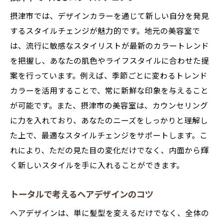
摂津市では、デザインカラーを通じて新しい自分を発見
するスタイルチェンジが魅力的です。地元の美容室で
は、流行に敏感なスタイリストが最新のカラートレンド
を把握し、あなたの肌色やライフスタイルに合わせた提
案を行っています。例えば、季節ごとに変わるトレンド
カラーを活用することで、常に新鮮な印象を与えること
が可能です。また、摂津市の美容室は、カウンセリング
に力を入れており、あなたのニーズをしっかりと理解し
た上で、最適なスタイルチェンジをサポートします。こ
れにより、ただの見た目の変化だけでなく、内面から輝
く新しいスタイルを手に入れることができます。
トータルで考えるヘアデザインのコツ
ヘアデザインは、単に髪型を変えるだけでなく、全体の