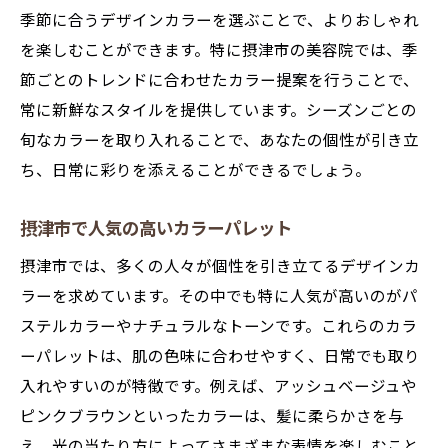
季節に合うデザインカラーを選ぶことで、よりおしゃれ
を楽しむことができます。特に摂津市の美容院では、季
節ごとのトレンドに合わせたカラー提案を行うことで、
常に新鮮なスタイルを提供しています。シーズンごとの
旬なカラーを取り入れることで、あなたの個性が引き立
ち、日常に彩りを添えることができるでしょう。
摂津市で人気の高いカラーパレット
摂津市では、多くの人々が個性を引き立てるデザインカ
ラーを求めています。その中でも特に人気が高いのがパ
ステルカラーやナチュラルなトーンです。これらのカラ
ーパレットは、肌の色味に合わせやすく、日常でも取り
入れやすいのが特徴です。例えば、アッシュベージュや
ピンクブラウンといったカラーは、髪に柔らかさを与
え、光の当たり方によってさまざまな表情を楽しむこと