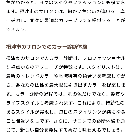
色がわかると、日々のメイクやファッションにも役立ち
ます。摂津市のサロンでは、細かい色合いの違いを丁寧
に説明し、個々に最適なカラープランを提供することが
できます。
摂津市のサロンでのカラー診断体験
摂津市のサロンでのカラー診断は、プロフェッショナル
な視点からのアプローチが特徴です。スタイリストは、
最新のトレンドカラーや地域特有の色合いを考慮しなが
ら、あなたの個性を最大限に引き出すカラーを提案しま
す。カラー診断の過程では、肌の色だけでなく、髪質や
ライフスタイルも考慮されます。これにより、持続性の
あるスタイルが実現し、毎日のスタイリングが楽になる
こと間違いなしです。さらに、サロンでの診断体験を通
じて、新しい自分を発見する喜びも味わえるでしょう。