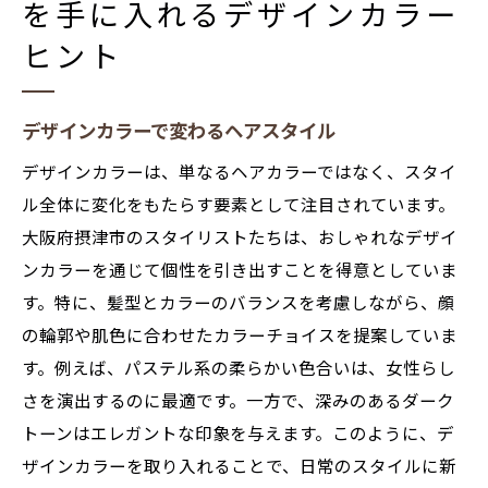
を手に入れるデザインカラー
ヒント
デザインカラーで変わるヘアスタイル
デザインカラーは、単なるヘアカラーではなく、スタイ
ル全体に変化をもたらす要素として注目されています。
大阪府摂津市のスタイリストたちは、おしゃれなデザイ
ンカラーを通じて個性を引き出すことを得意としていま
す。特に、髪型とカラーのバランスを考慮しながら、顔
の輪郭や肌色に合わせたカラーチョイスを提案していま
す。例えば、パステル系の柔らかい色合いは、女性らし
さを演出するのに最適です。一方で、深みのあるダーク
トーンはエレガントな印象を与えます。このように、デ
ザインカラーを取り入れることで、日常のスタイルに新