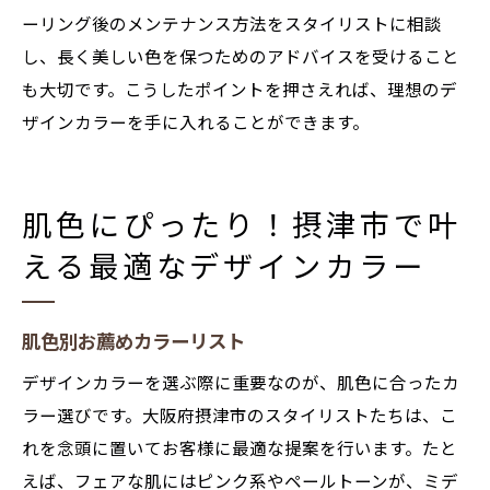
ーリング後のメンテナンス方法をスタイリストに相談
し、長く美しい色を保つためのアドバイスを受けること
も大切です。こうしたポイントを押さえれば、理想のデ
ザインカラーを手に入れることができます。
肌色にぴったり！摂津市で叶
える最適なデザインカラー
肌色別お薦めカラーリスト
デザインカラーを選ぶ際に重要なのが、肌色に合ったカ
ラー選びです。大阪府摂津市のスタイリストたちは、こ
れを念頭に置いてお客様に最適な提案を行います。たと
えば、フェアな肌にはピンク系やペールトーンが、ミデ