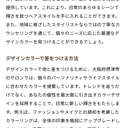
提供しています。これにより、日常のあらゆるシーンで
輝きを放つヘアスタイルを手に入れることができます。
また、地域に根ざしたスタイリストならではの丁寧なカ
ウンセリングを通じて、個々のニーズに応じた最適なデ
ザインカラーを見つけることができるでしょう。
デザインカラーで差をつける方法
デザインカラーで他と差をつけるために、大阪府摂津市
のサロンでは、個々のパーソナリティやライフスタイル
に合わせたカラーを提案しています。トレンドを追うだ
けでなく、あなたの個性を最大限に引き出すカラーデザ
インを採用することで、日常に新しい輝きをもたらしま
す。例えば、ファッションやメイクとの調和を考慮した
カラーリングは、全体の印象を格段にアップグレードし