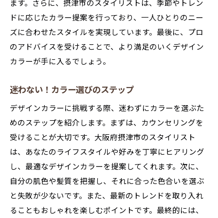
ます。さらに、摂津市のスタイリストは、季節やトレン
ドに応じたカラー提案を行っており、一人ひとりのニー
ズに合わせたスタイルを実現しています。最後に、プロ
のアドバイスを受けることで、より満足のいくデザイン
カラーが手に入るでしょう。
迷わない！カラー選びのステップ
デザインカラーに挑戦する際、迷わずにカラーを選ぶた
めのステップを紹介します。まずは、カウンセリングを
受けることが大切です。大阪府摂津市のスタイリスト
は、あなたのライフスタイルや好みを丁寧にヒアリング
し、最適なデザインカラーを提案してくれます。次に、
自分の肌色や髪質を把握し、それに合った色合いを選ぶ
と失敗が少ないです。また、最新のトレンドを取り入れ
ることもおしゃれを楽しむポイントです。最終的には、