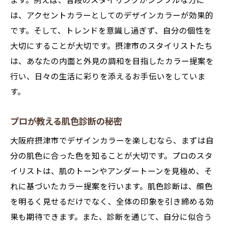
ます。例えば、普段のスタイリングがシンプルな方に
は、アクセントカラーとしてのデザインカラーが効果的
です。そして、トレンドを意識し過ぎず、自分の個性を
大切にすることが大切です。摂津市のスタイリストたち
は、あなたの内面と外見の調和を目指したカラー提案を
行い、日々の生活に彩りを添えるお手伝いをしていま
す。
プロが教える肌色診断の秘密
大阪府摂津市でデザインカラーを楽しむなら、まずは自
分の肌色に合った色を知ることが大切です。プロのスタ
イリストは、肌のトーンやアンダートーンを見極め、そ
れに基づいたカラー提案を行います。肌色診断は、顔色
を明るく見せるだけでなく、全体の印象を引き締める効
果も期待できます。また、診断を通じて、自分に似合う