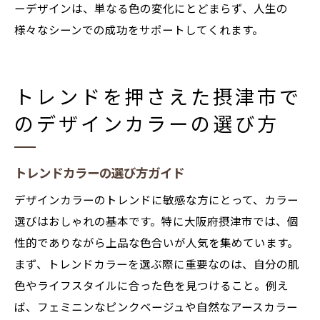
ーデザインは、単なる色の変化にとどまらず、人生の
様々なシーンでの成功をサポートしてくれます。
トレンドを押さえた摂津市で
のデザインカラーの選び方
トレンドカラーの選び方ガイド
デザインカラーのトレンドに敏感な方にとって、カラー
選びはおしゃれの基本です。特に大阪府摂津市では、個
性的でありながら上品な色合いが人気を集めています。
まず、トレンドカラーを選ぶ際に重要なのは、自分の肌
色やライフスタイルに合った色を見つけること。例え
ば、フェミニンなピンクベージュや自然なアースカラー