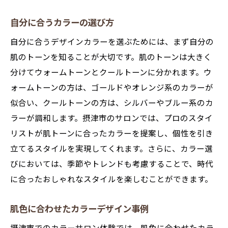
自分に合うカラーの選び方
自分に合うデザインカラーを選ぶためには、まず自分の
肌のトーンを知ることが大切です。肌のトーンは大きく
分けてウォームトーンとクールトーンに分かれます。ウ
ォームトーンの方は、ゴールドやオレンジ系のカラーが
似合い、クールトーンの方は、シルバーやブルー系のカ
ラーが調和します。摂津市のサロンでは、プロのスタイ
リストが肌トーンに合ったカラーを提案し、個性を引き
立てるスタイルを実現してくれます。さらに、カラー選
びにおいては、季節やトレンドも考慮することで、時代
に合ったおしゃれなスタイルを楽しむことができます。
肌色に合わせたカラーデザイン事例