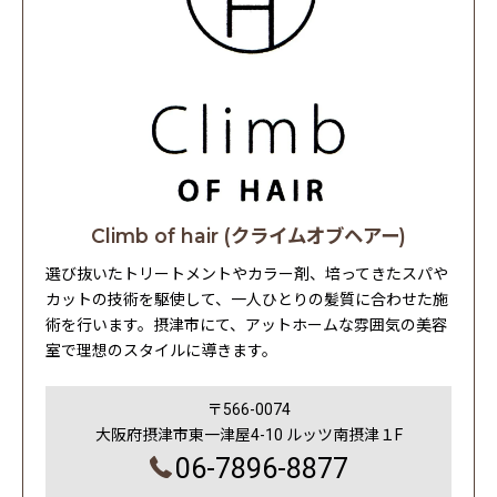
Climb of hair (クライムオブヘアー)
選び抜いたトリートメントやカラー剤、培ってきたスパや
カットの技術を駆使して、一人ひとりの髪質に合わせた施
術を行います。摂津市にて、アットホームな雰囲気の美容
室で理想のスタイルに導きます。
〒566-0074
大阪府摂津市東一津屋4-10 ルッツ南摂津１F
06-7896-8877