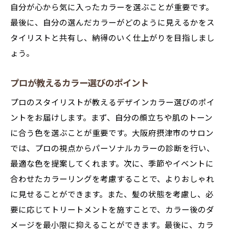
自分が心から気に入ったカラーを選ぶことが重要です。
最後に、自分の選んだカラーがどのように見えるかをス
タイリストと共有し、納得のいく仕上がりを目指しまし
ょう。
プロが教えるカラー選びのポイント
プロのスタイリストが教えるデザインカラー選びのポイ
ントをお届けします。まず、自分の顔立ちや肌のトーン
に合う色を選ぶことが重要です。大阪府摂津市のサロン
では、プロの視点からパーソナルカラーの診断を行い、
最適な色を提案してくれます。次に、季節やイベントに
合わせたカラーリングを考慮することで、よりおしゃれ
に見せることができます。また、髪の状態を考慮し、必
要に応じてトリートメントを施すことで、カラー後のダ
メージを最小限に抑えることができます。最後に、カラ