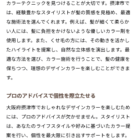
カラーテクニックを見つけることが大切です。摂津市で
は、経験豊かなスタイリストが髪の質感を見極め、最適
な施術法を選んでくれます。例えば、髪が細くて柔らか
い人には、髪に負担をかけないような優しいカラー剤を
使用します。また、くせ毛の方には、その動きを活かし
たハイライトを提案し、自然な立体感を演出します。最
適な方法を選び、カラー施術を行うことで、髪の健康を
保ちつつ、理想のデザインカラーを楽しむことができま
す。
プロのアドバイスで個性を際立たせる
大阪府摂津市でおしゃれなデザインカラーを楽しむため
には、プロのアドバイスが欠かせません。スタイリスト
は、あなたのライフスタイルや好みに基づいたカラー提
案を行い、個性を最大限に引き出すサポートをします。