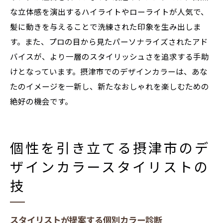
な立体感を演出するハイライトやローライトが人気で、
髪に動きを与えることで洗練された印象を生み出しま
す。また、プロの目から見たパーソナライズされたアド
バイスが、より一層のスタイリッシュさを追求する手助
けとなっています。摂津市でのデザインカラーは、あな
たのイメージを一新し、新たなおしゃれを楽しむための
絶好の機会です。
個性を引き立てる摂津市のデ
ザインカラースタイリストの
技
スタイリストが提案する個別カラー診断