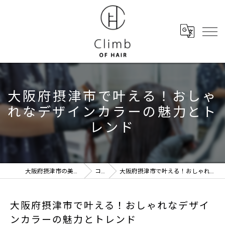
大阪府摂津市で叶える！おしゃ
れなデザインカラーの魅力とト
レンド
大阪府摂津市の美容室ならClimb of hair
コラム
大阪府摂津市で叶える！おしゃれなデザインカラーの魅力とトレンド
大阪府摂津市で叶える！おしゃれなデザイ
ンカラーの魅力とトレンド