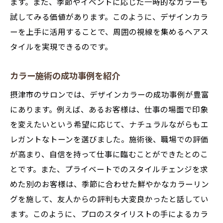
ます。また、季節やイベントに応じた一時的なカラーも
試してみる価値があります。このように、デザインカラ
ーを上手に活用することで、周囲の視線を集めるヘアス
タイルを実現できるのです。
カラー施術の成功事例を紹介
摂津市のサロンでは、デザインカラーの成功事例が豊富
にあります。例えば、あるお客様は、仕事の場面で印象
を変えたいという希望に応じて、ナチュラルながらもエ
レガントなトーンを選びました。施術後、職場での評価
が高まり、自信を持って仕事に臨むことができたとのこ
とです。また、プライベートでのスタイルチェンジを求
めた別のお客様は、季節に合わせた鮮やかなカラーリン
グを施して、友人からの評判も大変良かったと話してい
ます。このように、プロのスタイリストの手によるカラ