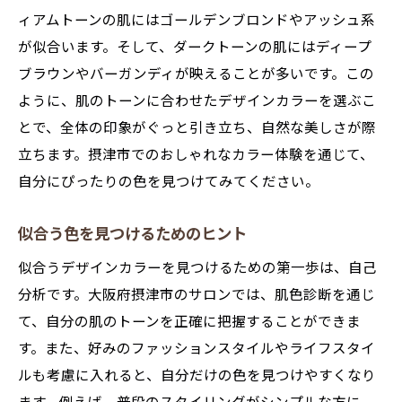
ィアムトーンの肌にはゴールデンブロンドやアッシュ系
が似合います。そして、ダークトーンの肌にはディープ
ブラウンやバーガンディが映えることが多いです。この
ように、肌のトーンに合わせたデザインカラーを選ぶこ
とで、全体の印象がぐっと引き立ち、自然な美しさが際
立ちます。摂津市でのおしゃれなカラー体験を通じて、
自分にぴったりの色を見つけてみてください。
似合う色を見つけるためのヒント
似合うデザインカラーを見つけるための第一歩は、自己
分析です。大阪府摂津市のサロンでは、肌色診断を通じ
て、自分の肌のトーンを正確に把握することができま
す。また、好みのファッションスタイルやライフスタイ
ルも考慮に入れると、自分だけの色を見つけやすくなり