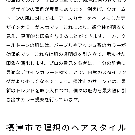
摂津市でのカラーサロン体験では、肌色に合わせたカラ
ーデザインの事例が豊富にあります。例えば、ウォーム
トーンの肌に対しては、アースカラーをベースにしたデ
ザインカラーが人気です。これにより、顔全体が明るく
見え、健康的な印象を与えることができます。一方、ク
ールトーンの肌には、パープルやアッシュ系のカラーが
効果的です。これらは肌の透明感を引き立て、垢抜けた
印象を演出します。プロの意見を参考に、自分の肌色に
最適なデザインカラーを探すことで、日常のスタイリン
グがより楽しくなるでしょう。摂津市のサロンでは、最
新のトレンドを取り入れつつ、個々の魅力を最大限に引
き出すカラー提案を行っています。
摂津市で理想のヘアスタイル