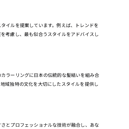
スタイルを提案しています。例えば、トレンドを
質を考慮し、最も似合うスタイルをアドバイスし
のカラーリングに日本の伝統的な髪結いを組み合
、地域独特の文化を大切にしたスタイルを提供し
すさとプロフェッショナルな技術が融合し、あな