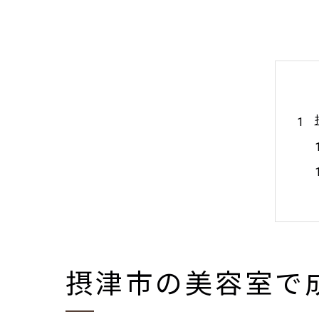
摂津市の美容室で