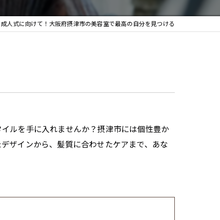
成人式に向けて！大阪府摂津市の美容室で最高の自分を見つける
タイルを手に入れませんか？摂津市には個性豊か
たデザインから、髪質に合わせたケアまで、あな