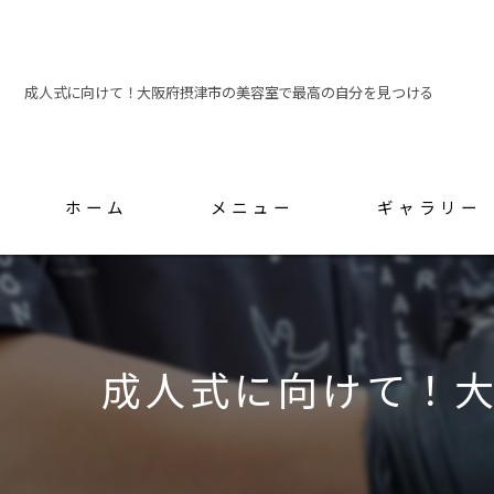
成人式に向けて！大阪府摂津市の美容室で最高の自分を見つける
ホーム
メニュー
ギャラリー
スタッフ
成人式に向けて！