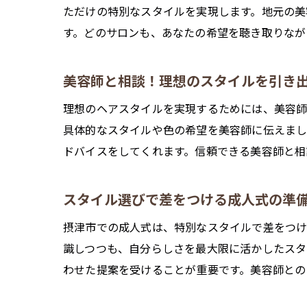
ただけの特別なスタイルを実現します。地元の美
す。どのサロンも、あなたの希望を聴き取りなが
美容師と相談！理想のスタイルを引き
理想のヘアスタイルを実現するためには、美容師
具体的なスタイルや色の希望を美容師に伝えま
ドバイスをしてくれます。信頼できる美容師と相
スタイル選びで差をつける成人式の準
摂津市での成人式は、特別なスタイルで差をつけ
識しつつも、自分らしさを最大限に活かしたスタ
わせた提案を受けることが重要です。美容師との