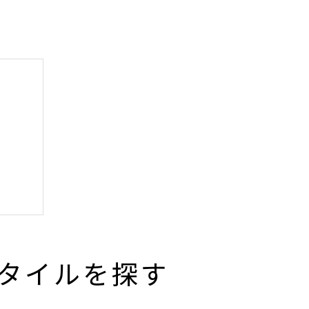
タイルを探す
れる