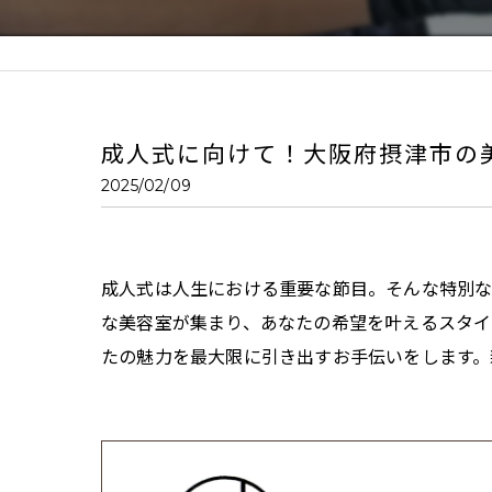
成人式に向けて！大阪府摂津市の
2025/02/09
成人式は人生における重要な節目。そんな特別な
な美容室が集まり、あなたの希望を叶えるスタイ
たの魅力を最大限に引き出すお手伝いをします。