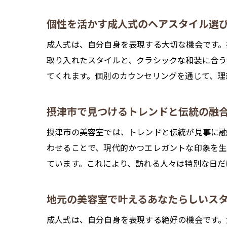
個性を活かす成人式のヘアスタイル選
成人式は、自分自身を表現する大切な機会です。
取り入れたスタイルと、クラシックな和装に合う
てくれます。個別のカウンセリングを通じて、理
摂津市で見つけるトレンドと伝統の融
摂津市の美容室では、トレンドと伝統が見事に融
わせることで、現代的かつエレガントな印象を生
ています。これにより、訪れる人々は特別な日だ
地元の美容室で叶えるあなたらしいス
成人式は、自分自身を表現する絶好の機会です。