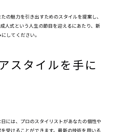
なたの魅力を引き出すためのスタイルを提案し、
。成人式という人生の節目を迎えるにあたり、新
みにしてください。
アスタイルを手に
な日には、プロのスタイリストがあなたの個性や
案を受けることができます。最新の技術を用いる