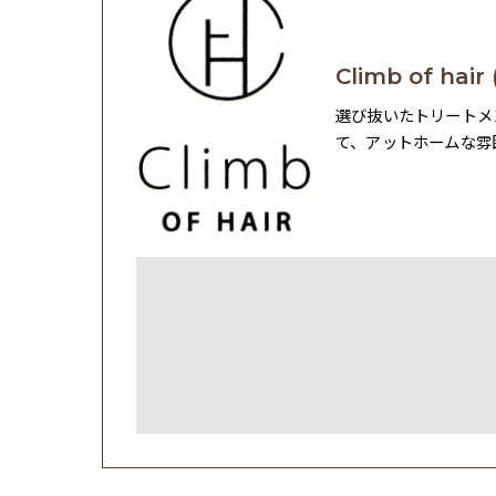
Climb of h
選び抜いたトリートメ
て、アットホームな雰