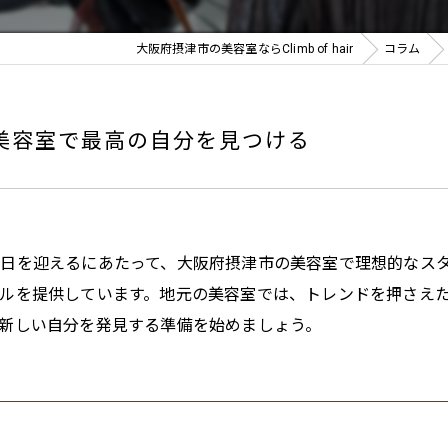
大阪府摂津市の美容室ならClimb of hair
コラム
美容室で最高の自分を見つける
日を迎えるにあたって、大阪府摂津市の美容室で理想的なス
ルを提供しています。地元の美容室では、トレンドを押さえ
新しい自分を発見する準備を始めましょう。