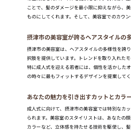
ことで、髪のダメージを最小限に抑えながら、美
ものにしてくれます。そして、美容室でのカウン
摂津市の美容室が誇るヘアスタイルの
摂津市の美容室は、ヘアスタイルの多様性を誇り
択肢を提供しています。トレンドを取り入れたモ
特に成人式を迎える若者には、個性を活かしたオ
の時々に最もフィットするデザインを提案してく
あなたの魅力を引き出すカットとカラ
成人式に向けて、摂津市の美容室では特別なカッ
られます。美容室のスタイリストは、あなたの顔
カラーなど、立体感を持たせる技術を駆使し、髪