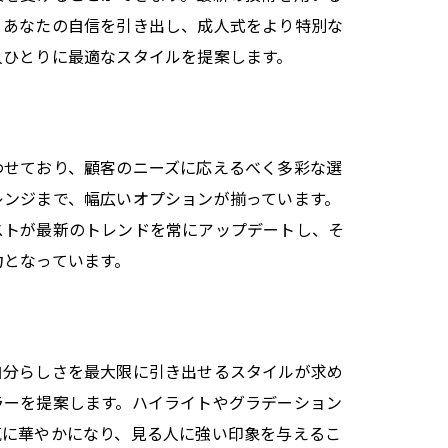
、あなたの自信を引き出し、成人式をより特別な
人ひとりに最適なスタイルを提案します。
わせており、顧客のニーズに応えるべく多彩な選
レンジまで、幅広いオプションが揃っています。
ストが最新のトレンドを常にアップデートし、そ
力となっています。
自分らしさを最大限に引き出せるスタイルが求め
ラーを提案します。ハイライトやグラデーション
気に華やかになり、見る人に強い印象を与えるこ