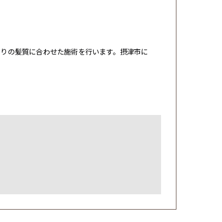
とりの髪質に合わせた施術を行います。摂津市に