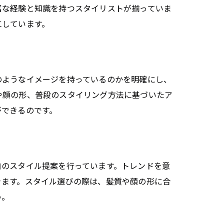
富な経験と知識を持つスタイリストが揃っていま
にしています。
のようなイメージを持っているのかを明確にし、
や顔の形、普段のスタイリング方法に基づいたア
ができるのです。
自のスタイル提案を行っています。トレンドを意
きます。スタイル選びの際は、髪質や顔の形に合
う。