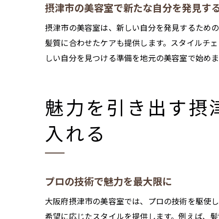
摂津市の美容室で新たな自分を発見す
摂津市の美容室は、新しい自分を発見するための
髪質に合わせたケアも提供します。スタイルチェ
しい自分を見つける準備を地元の美容室で始め
魅力を引き出す摂
入れる
プロの技術で魅力を最大限に
大阪府摂津市の美容室では、プロの技術を駆使し
希望に応じたスタイルを提供します。例えば、髪