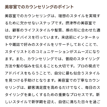
美容室でのカウンセリングのポイント
美容室でのカウンセリングは、理想のスタイルを実現す
るために欠かせないステップです。摂津市の美容室で
は、顧客のライフスタイルや髪質、顔の形に合わせた適
切なアドバイスを行っています。来店前にインターネッ
トや雑誌で好みのスタイルをリサーチしておくことで、
スタイリストとのコミュニケーションがスムーズになり
ます。また、カウンセリングでは、普段のスタイリング
方法や髪の悩みを伝えることも大切です。プロの視点で
アドバイスをもらうことで、自分に最も似合うスタイル
を見つける手助けとなります。美容室での丁寧なカウン
セリングは、顧客満足度を高めるだけでなく、毎日のス
タイリングを楽しくするための重要なプロセスです。新
しいスタイルで新学期を迎え、自信に満ちた日々を過ご