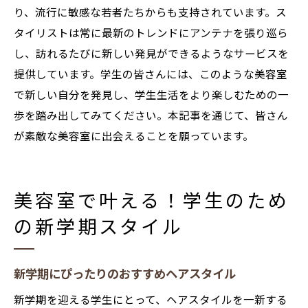
り、流行に敏感な若者たちからも支持されています。ス
タイリストは常に最新のトレンドにアンテナを張り巡ら
し、訪れるたびに新しい発見ができるようなサービスを
提供しています。学生の皆さんには、このような美容室
で新しい自分を発見し、学生生活をより楽しむための一
歩を踏み出してみてください。本記事を通じて、皆さん
が素敵な美容室に出会えることを願っています。
美容室で叶える！学生のため
の新学期スタイル
新学期にぴったりのおすすめヘアスタイル
新学期を迎える学生にとって、ヘアスタイルを一新する