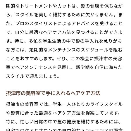
期的なトリートメントやカットは、髪の健康を保ちなが
ら、スタイルを美しく維持するために欠かせません。ま
た、プロのスタイリストによるアドバイスを受けること
で、自分に最適なヘアケア方法を見つけることができま
す。特に、多忙な学生生活の中で髪の手入れを怠りがち
な方には、定期的なメンテナンスのスケジュールを組む
ことをおすすめします。ぜひ、この機会に摂津市の美容
室でヘアメンテナンスを見直し、新学期を自信に満ちた
スタイルで迎えましょう。
摂津市の美容室で手に入れるヘアケア方法
摂津市の美容室では、学生一人ひとりのライフスタイル
や髪質に合った最適なヘアケア方法を提案しています。
特に、忙しい日常の中で髪の健康を維持するためには、
自宅でのケアとサロンでの専門的なメンテナンスの両方