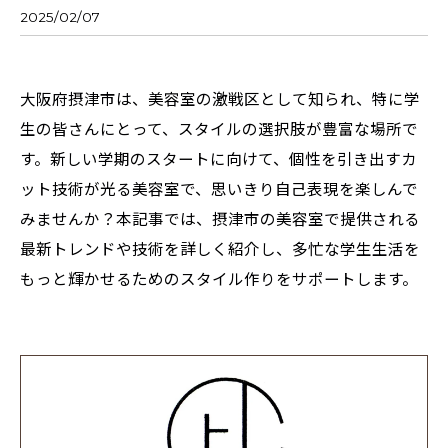
2025/02/07
大阪府摂津市は、美容室の激戦区として知られ、特に学
生の皆さんにとって、スタイルの選択肢が豊富な場所で
す。新しい学期のスタートに向けて、個性を引き出すカ
ット技術が光る美容室で、思いきり自己表現を楽しんで
みませんか？本記事では、摂津市の美容室で提供される
最新トレンドや技術を詳しく紹介し、多忙な学生生活を
もっと輝かせるためのスタイル作りをサポートします。