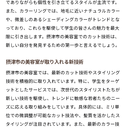
でありながらも個性を引き立てるスタイルが主流です。
また、カラーリングでは、地毛に近いナチュラルカラー
や、微差しのあるシェーディングカラーがトレンドとな
っており、これらを駆使して学生の皆さんの魅力を最大
限に引き出します。摂津市の美容室でのカット技術は、
新しい自分を発見するための第一歩と言えるでしょう。
摂津市の美容室が取り入れる新技術
摂津市の美容室では、最新のカット技術やスタイリング
技術を積極的に取り入れています。特に、学生をターゲ
ットとしたサービスでは、次世代のスタイリストたちが
新しい技術を駆使し、トレンドに敏感な若者たちのニー
ズに応える取り組みをしています。具体的には、ミリ単
位での微調整が可能なカット技法や、髪質を活かしたス
タイリングが注目されています。また、最新のカラー技