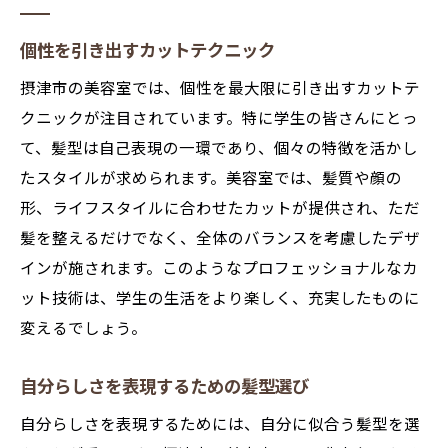
個性を引き出すカットテクニック
摂津市の美容室では、個性を最大限に引き出すカットテ
クニックが注目されています。特に学生の皆さんにとっ
て、髪型は自己表現の一環であり、個々の特徴を活かし
たスタイルが求められます。美容室では、髪質や顔の
形、ライフスタイルに合わせたカットが提供され、ただ
髪を整えるだけでなく、全体のバランスを考慮したデザ
インが施されます。このようなプロフェッショナルなカ
ット技術は、学生の生活をより楽しく、充実したものに
変えるでしょう。
自分らしさを表現するための髪型選び
自分らしさを表現するためには、自分に似合う髪型を選