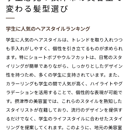
変わる髪型選び
学生に人気のヘアスタイルランキング
学生に人気のヘアスタイルは、トレンドを取り入れつつ
も手入れがしやすく、個性を引き立てるものが求められ
ます。特にショートボブやウルフカットは、日常のスタ
イリングが簡単でありながら、しっかりとしたデザイン
性を持つため、多くの学生に支持されています。また、
カラーリングも学生の間で人気が高く、ハイライトやグ
ラデーションを活用することで、個性的な表現が可能で
す。摂津市の美容室では、これらのスタイルを熟知した
スタイリストが在籍しており、流行のデザインを提供す
るだけでなく、学生のライフスタイルに合わせたスタイ
リングを提案してくれます。このように、地元の美容室