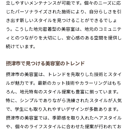
立しやすいメンテナンスが可能です。個々のニーズに応
じたパーソナライズされた施術により、自分らしさを引
き出す新しいスタイルを見つけることができるでしょ
う。こうした地元密着型の美容室は、地元のコミュニテ
ィとのつながりを大切にし、安心感のある空間を提供し
続けています。
摂津市で見つける美容室のトレンド
摂津市の美容室は、トレンドを先取りした技術とスタイ
ルが魅力です。最新のカット技術やカラーリングはもち
ろん、地元特有のスタイル提案も豊富に揃っています。
特に、シンプルでありながら洗練されたスタイルが人気
で、学生にも取り入れやすいデザインが多数あります。
摂津市の美容室では、季節感を取り入れたヘアスタイル
や、個々のライフスタイルに合わせた提案が行われてお