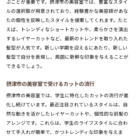
ぶことが重要です。摂津市の美容室では、豊富なスタイ
ルの選択肢が用意されており、経験豊かな美容師があな
たの個性を反映したスタイルを提案してくれます。たと
えば、トレンディなショートカットや、柔らかさを演出
するレイヤーカットなど、最新のトレンドを取り入れた
髪型が人気です。新しい学期を迎えるにあたり、新しい
髪型で自分を表現し、周囲に新鮮な印象を与えることが
できるでしょう。
摂津市の美容室で受けるカットの流行
摂津市の美容室では、学生に特化したカットの流行が進
化し続けています。最近注目されているスタイルは、自
然な動きを活かしたレイヤーカットや、個性的な前髪の
アレンジです。これらは、学生のライフスタイルに合わ
せて手入れが簡単で、かつトレンディな印象を与えま