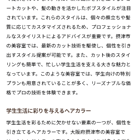
ートカットや、髪の動きを活かしたボブスタイルが注目
されています。これらのスタイルは、個々の顔立ちや髪
質に応じてカスタマイズされるため、プロフェッショナ
ルなスタイリストによるアドバイスが重要です。摂津市
の美容室では、最新のカット技術を駆使し、個性を引き
出すスタイル提案が可能です。また、カット後のスタイ
リングも簡単で、忙しい学生生活を支える大きな魅力と
なっています。このような美容室では、学生向けの特別
プランも用意されていることが多く、リーズナブルな価
格でプロの技術を体験できます。
学生生活に彩りを与えるヘアカラー
学生生活を彩るために欠かせない要素の一つが、個性を
引き立てるヘアカラーです。大阪府摂津市の美容室で