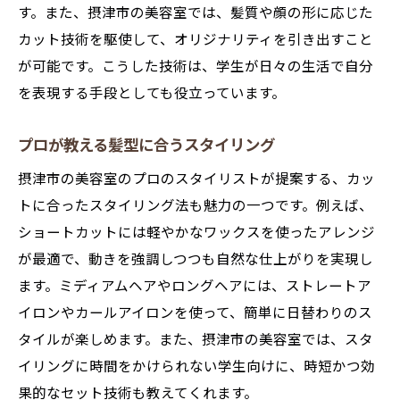
す。また、摂津市の美容室では、髪質や顔の形に応じた
カット技術を駆使して、オリジナリティを引き出すこと
が可能です。こうした技術は、学生が日々の生活で自分
を表現する手段としても役立っています。
プロが教える髪型に合うスタイリング
摂津市の美容室のプロのスタイリストが提案する、カッ
トに合ったスタイリング法も魅力の一つです。例えば、
ショートカットには軽やかなワックスを使ったアレンジ
が最適で、動きを強調しつつも自然な仕上がりを実現し
ます。ミディアムヘアやロングヘアには、ストレートア
イロンやカールアイロンを使って、簡単に日替わりのス
タイルが楽しめます。また、摂津市の美容室では、スタ
イリングに時間をかけられない学生向けに、時短かつ効
果的なセット技術も教えてくれます。