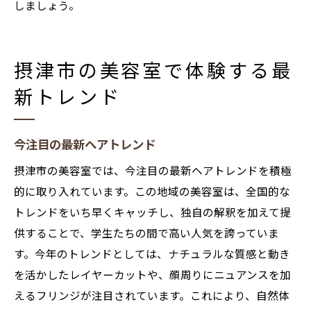
しましょう。
摂津市の美容室で体験する最
新トレンド
今注目の最新ヘアトレンド
摂津市の美容室では、今注目の最新ヘアトレンドを積極
的に取り入れています。この地域の美容室は、全国的な
トレンドをいち早くキャッチし、独自の解釈を加えて提
供することで、学生たちの間で高い人気を誇っていま
す。今年のトレンドとしては、ナチュラルな質感と動き
を活かしたレイヤーカットや、顔周りにニュアンスを加
えるフリンジが注目されています。これにより、自然体