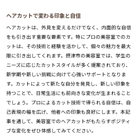
ヘアカットで変わる印象と自信
ヘアカットは、外見を変えるだけでなく、内面的な自信
をも引き出す重要な要素です。特にプロの美容室でのカ
ットは、その技術と経験を活かして、個々の魅力を最大
限に引き出してくれます。摂津市の美容室では、学生の
ニーズに応じたカットスタイルが多く提案されており、
新学期や新しい挑戦に向けて心強いサポートとなりま
す。カットによって新たな自分を発見し、新しい印象を
持つことで、日常生活にも前向きな変化が生まれること
でしょう。プロによるカット技術で得られる自信は、自
己表現の幅を広げ、他者への印象も良好にします。本記
事を通して、美容室でのヘアカットがもたらすポジティ
ブな変化をぜひ体感してみてください。