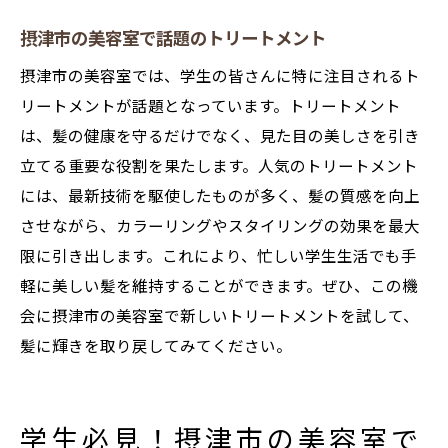
摂津市の美容室で話題のトリートメント
摂津市の美容室では、学生の皆さんに特に注目されるト
リートメントが話題となっています。トリートメント
は、髪の健康を守るだけでなく、見た目の美しさを引き
立てる重要な役割を果たします。人気のトリートメント
には、最新技術を駆使したものが多く、髪の質感を向上
させながら、カラーリングやスタイリングの効果を最大
限に引き出します。これにより、忙しい学生生活でも手
軽に美しい髪を維持することができます。ぜひ、この機
会に摂津市の美容室で新しいトリートメントを試して、
髪に輝きを取り戻してみてください。
学生必見！摂津市の美容室で