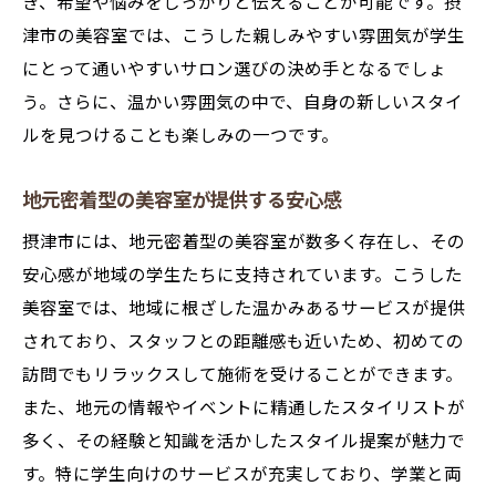
き、希望や悩みをしっかりと伝えることが可能です。摂
津市の美容室では、こうした親しみやすい雰囲気が学生
にとって通いやすいサロン選びの決め手となるでしょ
う。さらに、温かい雰囲気の中で、自身の新しいスタイ
ルを見つけることも楽しみの一つです。
地元密着型の美容室が提供する安心感
摂津市には、地元密着型の美容室が数多く存在し、その
安心感が地域の学生たちに支持されています。こうした
美容室では、地域に根ざした温かみあるサービスが提供
されており、スタッフとの距離感も近いため、初めての
訪問でもリラックスして施術を受けることができます。
また、地元の情報やイベントに精通したスタイリストが
多く、その経験と知識を活かしたスタイル提案が魅力で
す。特に学生向けのサービスが充実しており、学業と両