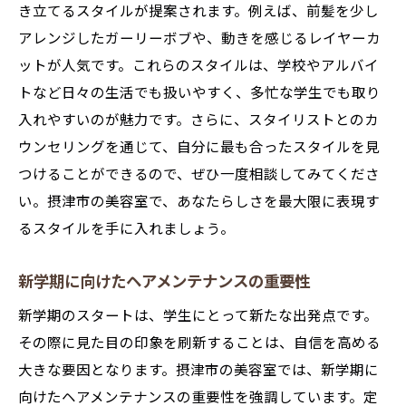
き立てるスタイルが提案されます。例えば、前髪を少し
アレンジしたガーリーボブや、動きを感じるレイヤーカ
ットが人気です。これらのスタイルは、学校やアルバイ
トなど日々の生活でも扱いやすく、多忙な学生でも取り
入れやすいのが魅力です。さらに、スタイリストとのカ
ウンセリングを通じて、自分に最も合ったスタイルを見
つけることができるので、ぜひ一度相談してみてくださ
い。摂津市の美容室で、あなたらしさを最大限に表現す
るスタイルを手に入れましょう。
新学期に向けたヘアメンテナンスの重要性
新学期のスタートは、学生にとって新たな出発点です。
その際に見た目の印象を刷新することは、自信を高める
大きな要因となります。摂津市の美容室では、新学期に
向けたヘアメンテナンスの重要性を強調しています。定