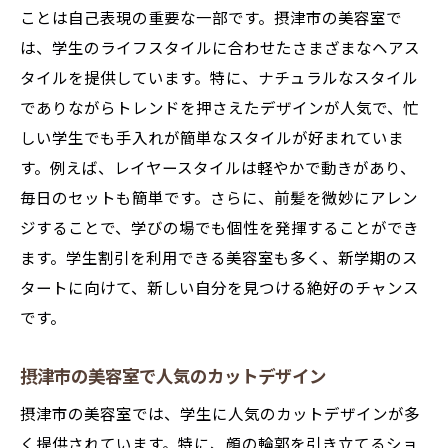
ことは自己表現の重要な一部です。摂津市の美容室で
は、学生のライフスタイルに合わせたさまざまなヘアス
タイルを提供しています。特に、ナチュラルなスタイル
でありながらトレンドを押さえたデザインが人気で、忙
しい学生でも手入れが簡単なスタイルが好まれていま
す。例えば、レイヤースタイルは軽やかで動きがあり、
毎日のセットも簡単です。さらに、前髪を微妙にアレン
ジすることで、学びの場でも個性を発揮することができ
ます。学生割引を利用できる美容室も多く、新学期のス
タートに向けて、新しい自分を見つける絶好のチャンス
です。
摂津市の美容室で人気のカットデザイン
摂津市の美容室では、学生に人気のカットデザインが多
く提供されています。特に、顔の輪郭を引き立てるショ