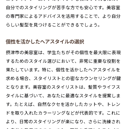
自分でのスタイリングが苦手な方でも安心です。美容室
の専門家によるアドバイスを活用することで、より自分
らしい髪型を見つけることができるでしょう。
個性を活かしたヘアスタイルの選択
摂津市の美容室は、学生たちがその個性を最大限に表現
するためのスタイル選びにおいて、非常に重要な役割を
果たしています。特に、個性を活かしたヘアスタイルを
求める場合、スタイリストとの密なカウンセリングが鍵
となります。美容室のスタイリストは、髪質やライフス
タイルに基づいて、あなたに最適なスタイルを提案しま
す。たとえば、自然なクセを活かしたカットや、トレン
ドを取り入れたカラーリングなどが代表的です。これに
より、日常のスタイリングが楽になり、さらに洗練され