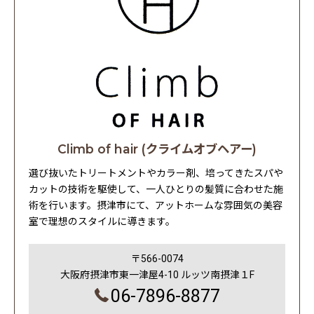
Climb of hair (クライムオブヘアー)
選び抜いたトリートメントやカラー剤、培ってきたスパや
カットの技術を駆使して、一人ひとりの髪質に合わせた施
術を行います。摂津市にて、アットホームな雰囲気の美容
室で理想のスタイルに導きます。
〒566-0074
大阪府摂津市東一津屋4-10 ルッツ南摂津１F
06-7896-8877