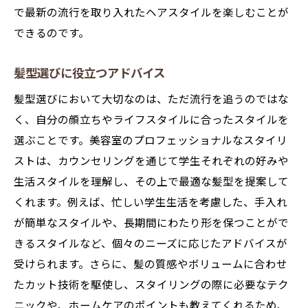
で最新の流行を取り入れたヘアスタイルを楽しむことが
できるのです。
髪型選びに役立つアドバイス
髪型選びにおいて大切なのは、ただ流行を追うのではな
く、自分の顔立ちやライフスタイルに合ったスタイルを
選ぶことです。美容室のプロフェッショナルなスタイリ
ストは、カウンセリングを通じて学生それぞれの好みや
生活スタイルを理解し、その上で最適な髪型を提案して
くれます。例えば、忙しい学生生活を考慮した、手入れ
が簡単なスタイルや、長期間にわたり形を保つことがで
きるスタイルなど、個々のニーズに応じたアドバイスが
受けられます。さらに、髪の質感やボリュームに合わせ
たカット技術を駆使し、スタイリングの際に必要なテク
ニックや、ホームケアのポイントも教えてくれるため、