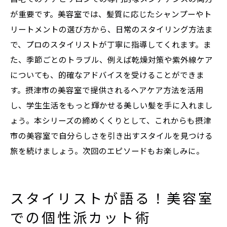
が重要です。美容室では、髪質に応じたシャンプーやト
リートメントの選び方から、日常のスタイリング方法ま
で、プロのスタイリストが丁寧に指導してくれます。ま
た、季節ごとのトラブル、例えば乾燥対策や紫外線ケア
についても、的確なアドバイスを受けることができま
す。摂津市の美容室で提供されるヘアケア方法を活用
し、学生生活をもっと輝かせる美しい髪を手に入れまし
ょう。本シリーズの締めくくりとして、これからも摂津
市の美容室で自分らしさを引き出すスタイルを見つける
旅を続けましょう。次回のエピソードもお楽しみに。
スタイリストが語る！美容室
での個性派カット術