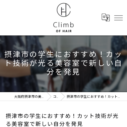
摂津市の学生におすすめ！カッ
ト技術が光る美容室で新しい自
分を発見
大阪府摂津市の美容室ならClimb of hair
コラム
摂津市の学生におすすめ！カット技術が光る美容室で新しい自分を発見
摂津市の学生におすすめ！カット技術が光
る美容室で新しい自分を発見