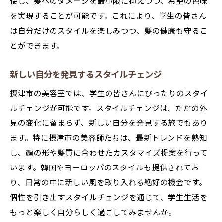
使し、髪へのダメージを最小限に抑えつつ、希望の色味
を実現することが可能です。これにより、学生の皆さん
は自分だけのスタイルを楽しみつつ、髪の健康も守るこ
とができます。
新しい自分を発見するスタイルチェンジ
摂津市の美容室では、学生の皆さんにぴったりのスタイ
ルチェンジが可能です。スタイルチェンジは、ただの外
見の変化に留まらず、新しい自分を発見する旅でもあり
ます。特に摂津市の美容師たちは、最新トレンドを熟知
し、顔の形や髪質に合わせたカスタマイズ提案を行って
います。韓国やヨーロッパのスタイルも提供されてお
り、日常の中に新しい風を取り入れる絶好の機会です。
個性を引き出すスタイルチェンジを通じて、学生生活を
もっと楽しく自分らしく過ごしてみませんか。