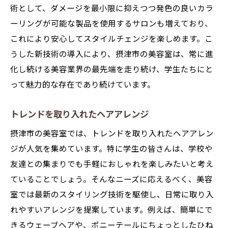
術として、ダメージを最小限に抑えつつ発色の良いカラ
ーリングが可能な製品を使用するサロンも増えており、
これにより安心してスタイルチェンジを楽しめます。こ
うした新技術の導入により、摂津市の美容室は、常に進
化し続ける美容業界の最先端を走り続け、学生たちにと
って魅力的な存在であり続けています。
トレンドを取り入れたヘアアレンジ
摂津市の美容室では、トレンドを取り入れたヘアアレン
ジが人気を集めています。特に学生の皆さんは、学校や
友達との集まりでも手軽におしゃれを楽しみたいと考え
ていることでしょう。そんなニーズに応えるべく、美容
室では最新のスタイリング技術を駆使し、日常に取り入
れやすいアレンジを提案しています。例えば、簡単にで
きるウェーブヘアや、ポニーテールにちょっとしたひね