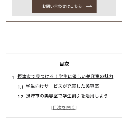
お問い合わせはこちら
目次
摂津市で見つける！学生に優しい美容室の魅力
学生向けサービスが充実した美容室
摂津市の美容室で学生割引を活用しよう
初めての美容室選びに役立つポイント
摂津市の美容室の親しみやすい雰囲気
地元密着型の美容室が提供する安心感