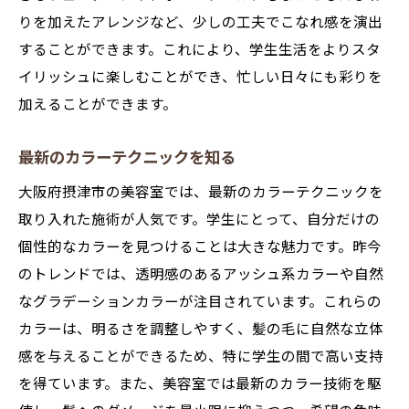
りを加えたアレンジなど、少しの工夫でこなれ感を演出
することができます。これにより、学生生活をよりスタ
イリッシュに楽しむことができ、忙しい日々にも彩りを
加えることができます。
最新のカラーテクニックを知る
大阪府摂津市の美容室では、最新のカラーテクニックを
取り入れた施術が人気です。学生にとって、自分だけの
個性的なカラーを見つけることは大きな魅力です。昨今
のトレンドでは、透明感のあるアッシュ系カラーや自然
なグラデーションカラーが注目されています。これらの
カラーは、明るさを調整しやすく、髪の毛に自然な立体
感を与えることができるため、特に学生の間で高い支持
を得ています。また、美容室では最新のカラー技術を駆