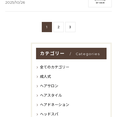
2025/10/26
1
2
3
カテゴリー
Categories
全てのカテゴリー
成人式
ヘアサロン
ヘアスタイル
ヘアドネーション
ヘッドスパ