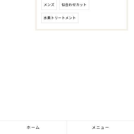
メンズ
似合わせカット
水素トリートメント
ホーム
メニュー