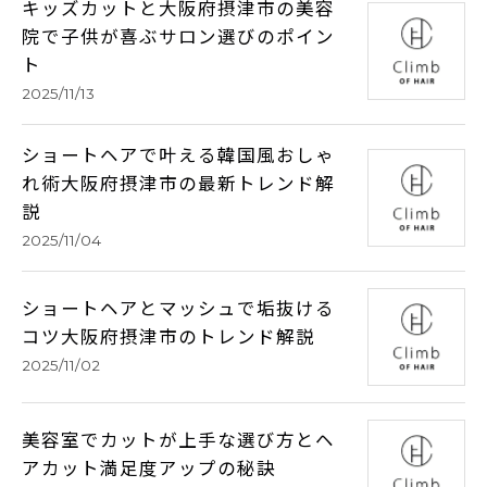
キッズカットと大阪府摂津市の美容
院で子供が喜ぶサロン選びのポイン
ト
2025/11/13
ショートヘアで叶える韓国風おしゃ
れ術大阪府摂津市の最新トレンド解
説
2025/11/04
ショートヘアとマッシュで垢抜ける
コツ大阪府摂津市のトレンド解説
2025/11/02
美容室でカットが上手な選び方とヘ
アカット満足度アップの秘訣