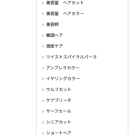
美容室 ヘアカット
美容室 ヘアカラー
美容師
韓国ヘア
頭皮ケア
ツイストスパイラルパーマ
アンブレラカラー
イヤリングカラー
ウルフカット
ケアブリーチ
サーフカール
シニアカット
ショートヘア