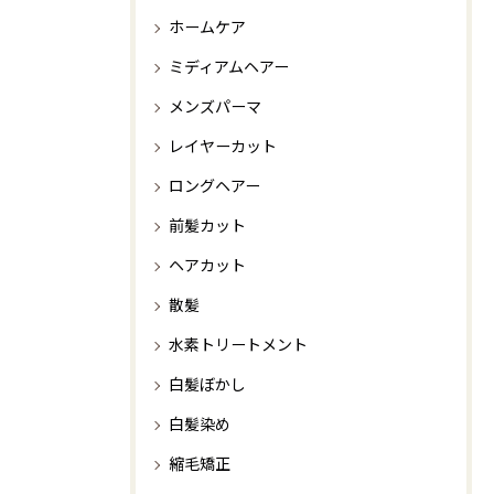
ホームケア
ミディアムヘアー
メンズパーマ
レイヤーカット
ロングヘアー
前髪カット
ヘアカット
散髪
水素トリートメント
白髪ぼかし
白髪染め
縮毛矯正