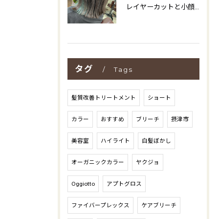
レイヤーカットと小顔効果を叶える方法大阪府摂津市で理想のスタイルを見つけよう
タグ
Tags
髪質改善トリートメント
ショート
カラー
おすすめ
ブリーチ
摂津市
美容室
ハイライト
白髪ぼかし
オーガニックカラー
ヤクジョ
Oggiotto
アプトグロス
ファイバープレックス
ケアブリーチ