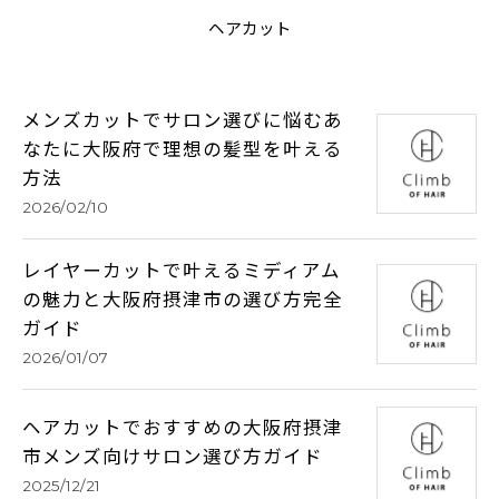
ヘアカット
メンズカットでサロン選びに悩むあ
なたに大阪府で理想の髪型を叶える
方法
2026/02/10
レイヤーカットで叶えるミディアム
の魅力と大阪府摂津市の選び方完全
ガイド
2026/01/07
ヘアカットでおすすめの大阪府摂津
市メンズ向けサロン選び方ガイド
2025/12/21