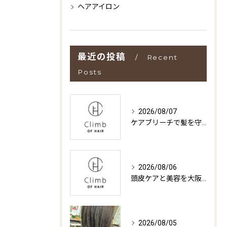
ヘアアイロン
最近の投稿
Recent
Posts
2026/08/07
ケアブリーチで髪を守る大阪府守口市サロン選びと失敗しない料金・仕上がりの見極め方
2026/08/06
頭皮ケアと美容を大阪府摂津市で叶えるための最新ガイド
2026/08/05