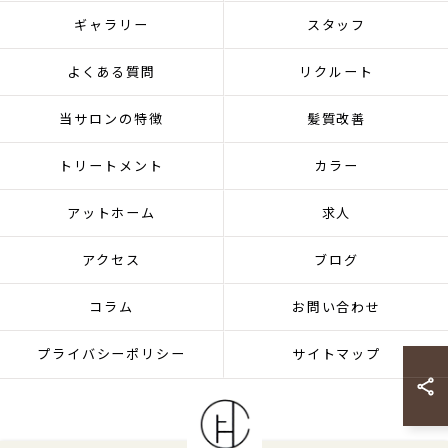
ギャラリー
スタッフ
よくある質問
リクルート
当サロンの特徴
髪質改善
トリートメント
カラー
アットホーム
求人
アクセス
ブログ
コラム
お問い合わせ
プライバシーポリシー
サイトマップ