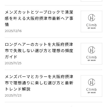
メンズカットとツーブロックで清潔
感を叶える大阪府摂津市最新ヘア事
情
2025/12/16
ロングヘアーのカットを大阪府摂津
市で失敗しない選び方と理想の頻度
ガイド
2025/11/25
メンズパーマとカラーを大阪府摂津
市で理想通りに楽しむ選び方と最新
トレンド解説
2025/11/23