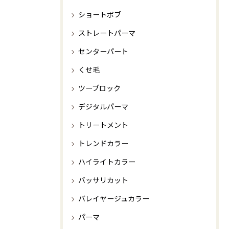
ショートボブ
ストレートパーマ
センターパート
くせ毛
ツーブロック
デジタルパーマ
トリートメント
トレンドカラー
ハイライトカラー
バッサリカット
バレイヤージュカラー
パーマ