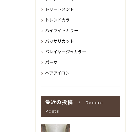
トリートメント
トレンドカラー
ハイライトカラー
バッサリカット
バレイヤージュカラー
パーマ
ヘアアイロン
最近の投稿
Recent
Posts