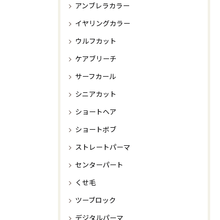
アンブレラカラー
イヤリングカラー
ウルフカット
ケアブリーチ
サーフカール
シニアカット
ショートヘア
ショートボブ
ストレートパーマ
センターパート
くせ毛
ツーブロック
デジタルパーマ