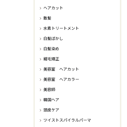
ヘアカット
散髪
水素トリートメント
白髪ぼかし
白髪染め
縮毛矯正
美容室 ヘアカット
美容室 ヘアカラー
美容師
韓国ヘア
頭皮ケア
ツイストスパイラルパーマ