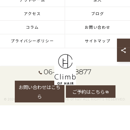
アットホーム
求人
アクセス
ブログ
コラム
お問い合わせ
プライバシーポリシー
サイトマップ
06-7896-8877
お問い合わせはこち
ご予約はこちら
ら
© 2026 大阪府摂津市の美容室ならClimb of hair ALL RIGHTS RESERVED.