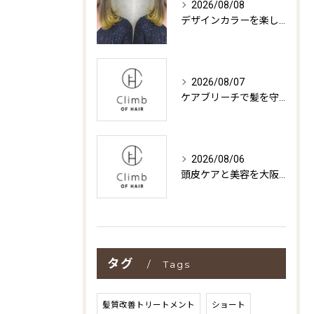
2026/08/08
デザインカラーを楽しむためのコツと大阪府摂津市で理想の髪色を叶える方法
2026/08/07
ケアブリーチで髪を守る大阪府守口市サロン選びと失敗しない料金・仕上がりの見極め方
2026/08/06
頭皮ケアと美容を大阪府摂津市で叶えるための最新ガイド
タグ
Tags
髪質改善トリートメント
ショート