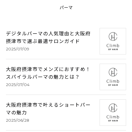
パーマ
デジタルパーマの人気理由と大阪府
摂津市で選ぶ最適サロンガイド
2025/07/09
大阪府摂津市でメンズにおすすめ！
スパイラルパーマの魅力とは？
2025/07/04
大阪府摂津市で叶えるショートパー
マの魅力
2025/06/28