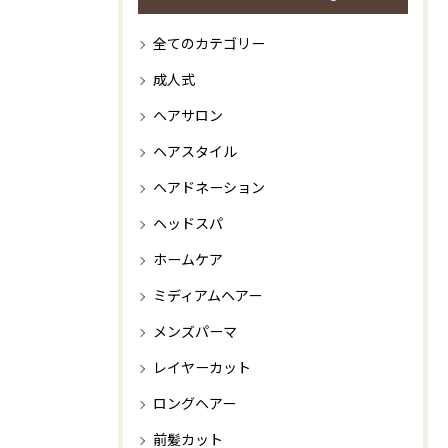
全てのカテゴリー
成人式
ヘアサロン
ヘアスタイル
ヘアドネーション
ヘッドスパ
ホームケア
ミディアムヘアー
メンズパーマ
レイヤーカット
ロングヘアー
前髪カット