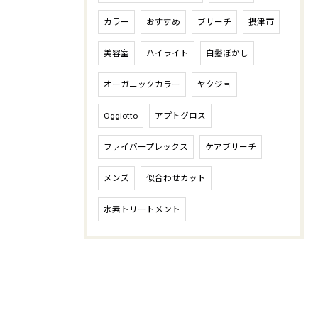
カラー
おすすめ
ブリーチ
摂津市
美容室
ハイライト
白髪ぼかし
オーガニックカラー
ヤクジョ
Oggiotto
アプトグロス
ファイバープレックス
ケアブリーチ
メンズ
似合わせカット
水素トリートメント