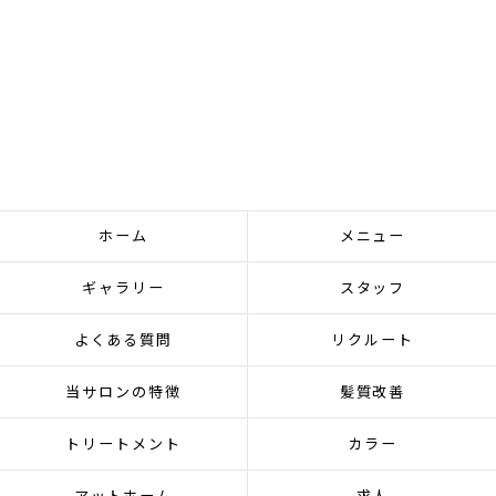
ホーム
メニュー
ギャラリー
スタッフ
よくある質問
リクルート
当サロンの特徴
髪質改善
トリートメント
カラー