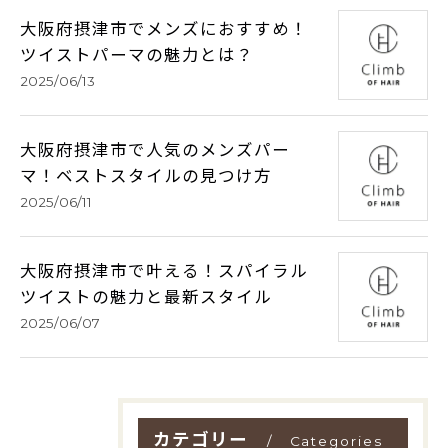
大阪府摂津市でメンズにおすすめ！
ツイストパーマの魅力とは？
2025/06/13
大阪府摂津市で人気のメンズパー
マ！ベストスタイルの見つけ方
2025/06/11
大阪府摂津市で叶える！スパイラル
ツイストの魅力と最新スタイル
2025/06/07
カテゴリー
Categories