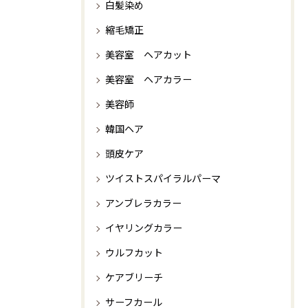
白髪染め
縮毛矯正
美容室 ヘアカット
美容室 ヘアカラー
美容師
韓国ヘア
頭皮ケア
ツイストスパイラルパーマ
アンブレラカラー
イヤリングカラー
ウルフカット
ケアブリーチ
サーフカール