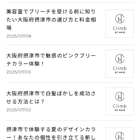
美容室でブリーチを受ける前に知り
たい大阪府摂津市の選び方と料金相
場
2025/07/08
大阪府摂津市で魅惑のピンクブリー
チカラー体験！
2025/07/03
大阪府摂津市で白髪ぼかしを成功さ
せる方法とは？
2025/07/02
摂津市で体験する夏のデザインカラ
ー！あなたの個性を引き立てる新し