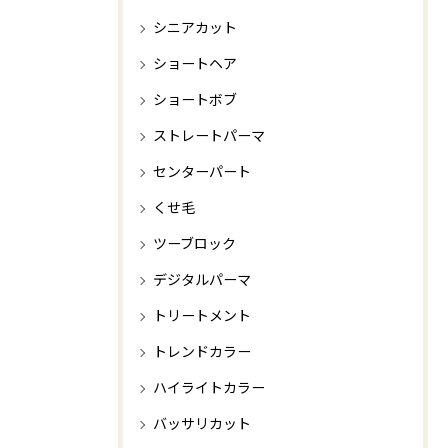
シニアカット
ショートヘア
ショートボブ
ストレートパーマ
センターパート
くせ毛
ツーブロック
デジタルパーマ
トリートメント
トレンドカラー
ハイライトカラー
バッサリカット