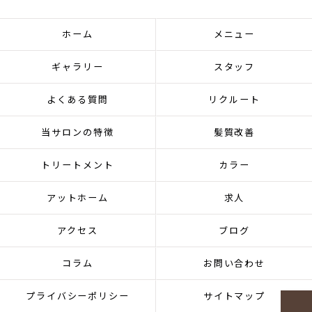
ホーム
メニュー
ギャラリー
スタッフ
よくある質問
リクルート
当サロンの特徴
髪質改善
トリートメント
カラー
アットホーム
求人
アクセス
ブログ
コラム
お問い合わせ
プライバシーポリシー
サイトマップ