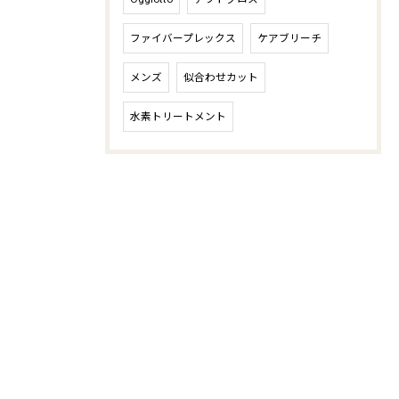
ファイバープレックス
ケアブリーチ
メンズ
似合わせカット
水素トリートメント