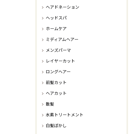
ヘアドネーション
ヘッドスパ
ホームケア
ミディアムヘアー
メンズパーマ
レイヤーカット
ロングヘアー
前髪カット
ヘアカット
散髪
水素トリートメント
白髪ぼかし