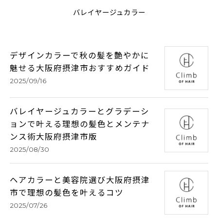
バレイヤージュカラー
デザインカラーで秋の髪を艶やかに
魅せる大阪府摂津市おすすめガイド
2025/09/16
バレイヤージュカラーとグラデーシ
ョンで叶える理想の髪色とメンテナ
ンス術大阪府摂津市版
2025/08/30
ヘアカラーと美容院選び大阪府摂津
市で理想の髪色を叶えるコツ
2025/07/26