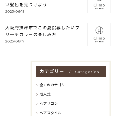
い髪色を見つけよう
2025/06/19
大阪府摂津市でこの夏挑戦したいブ
リーチカラーの楽しみ方
2025/06/17
カテゴリー
Categories
全てのカテゴリー
成人式
ヘアサロン
ヘアスタイル