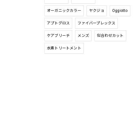
オーガニックカラー
ヤクジョ
Oggiotto
アプトグロス
ファイバープレックス
ケアブリーチ
メンズ
似合わせカット
水素トリートメント