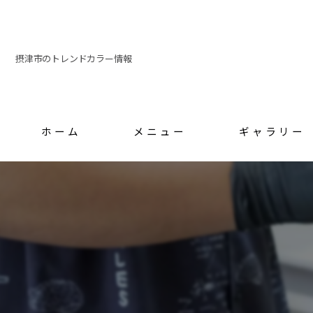
摂津市のトレンドカラー情報
ホーム
メニュー
ギャラリー
スタッフ