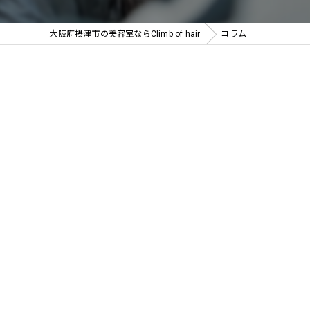
大阪府摂津市の美容室ならClimb of hair
コラム