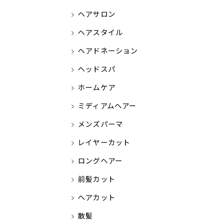
ヘアサロン
ヘアスタイル
ヘアドネーション
ヘッドスパ
ホームケア
ミディアムヘアー
メンズパーマ
レイヤーカット
ロングヘアー
前髪カット
ヘアカット
散髪