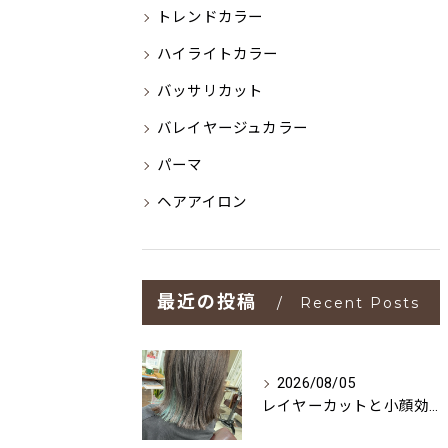
トレンドカラー
ハイライトカラー
バッサリカット
バレイヤージュカラー
パーマ
ヘアアイロン
最近の投稿
Recent Posts
2026/08/05
レイヤーカットと小顔効果を叶える方法大阪府摂津市で理想のスタイルを見つけよう