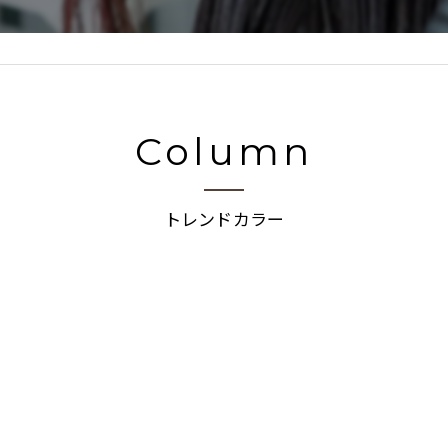
Column
トレンドカラー