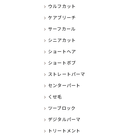
ウルフカット
ケアブリーチ
サーフカール
シニアカット
ショートヘア
ショートボブ
ストレートパーマ
センターパート
くせ毛
ツーブロック
デジタルパーマ
トリートメント