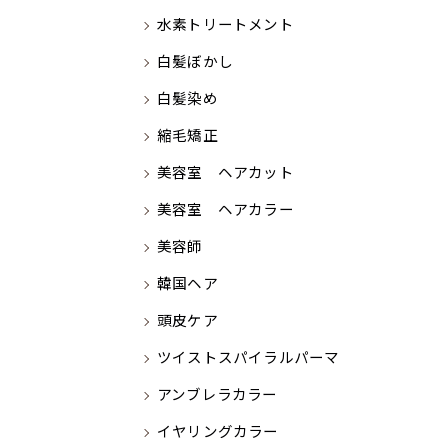
水素トリートメント
白髪ぼかし
白髪染め
縮毛矯正
美容室 ヘアカット
美容室 ヘアカラー
美容師
韓国ヘア
頭皮ケア
ツイストスパイラルパーマ
アンブレラカラー
イヤリングカラー