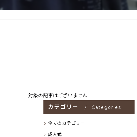
対象の記事はございません
カテゴリー
Categories
全てのカテゴリー
成人式