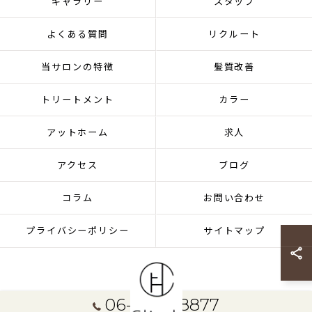
ギャラリー
スタッフ
よくある質問
リクルート
当サロンの特徴
髪質改善
トリートメント
カラー
アットホーム
求人
アクセス
ブログ
コラム
お問い合わせ
プライバシーポリシー
サイトマップ
06-7896-8877