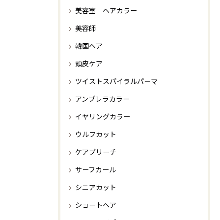
美容室 ヘアカラー
美容師
韓国ヘア
頭皮ケア
ツイストスパイラルパーマ
アンブレラカラー
イヤリングカラー
ウルフカット
ケアブリーチ
サーフカール
シニアカット
ショートヘア