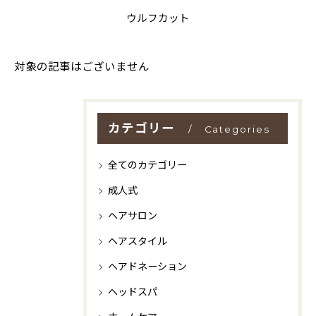
ウルフカット
対象の記事はございません
カテゴリー
Categories
全てのカテゴリー
成人式
ヘアサロン
ヘアスタイル
ヘアドネーション
ヘッドスパ