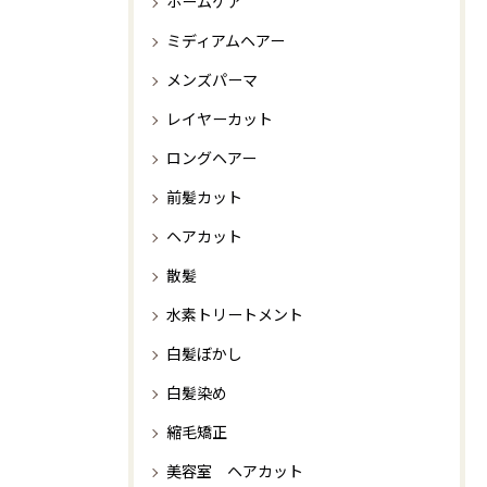
ホームケア
ミディアムヘアー
メンズパーマ
レイヤーカット
ロングヘアー
前髪カット
ヘアカット
散髪
水素トリートメント
白髪ぼかし
白髪染め
縮毛矯正
美容室 ヘアカット