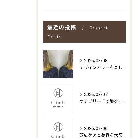
最近の投稿
Recent
Posts
2026/08/08
デザインカラーを楽しむためのコツと大阪府摂津市で理想の髪色を叶える方法
2026/08/07
ケアブリーチで髪を守る大阪府守口市サロン選びと失敗しない料金・仕上がりの見極め方
2026/08/06
頭皮ケアと美容を大阪府摂津市で叶えるための最新ガイド