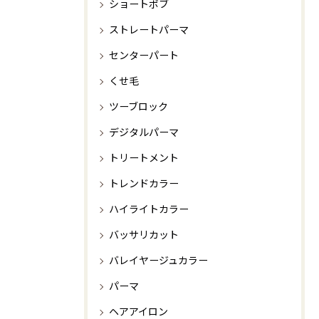
ショートボブ
ストレートパーマ
センターパート
くせ毛
ツーブロック
デジタルパーマ
トリートメント
トレンドカラー
ハイライトカラー
バッサリカット
バレイヤージュカラー
パーマ
ヘアアイロン