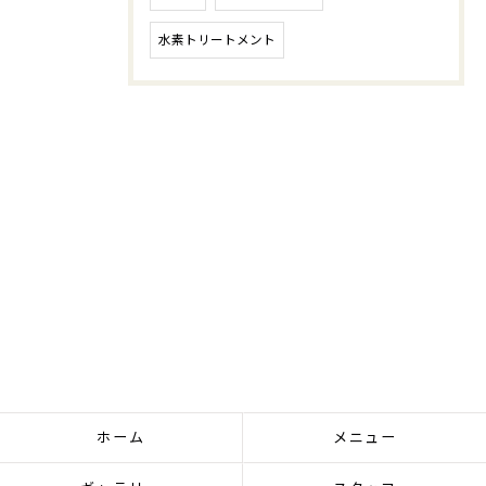
水素トリートメント
ホーム
メニュー