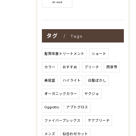
タグ
Tags
髪質改善トリートメント
ショート
カラー
おすすめ
ブリーチ
摂津市
美容室
ハイライト
白髪ぼかし
オーガニックカラー
ヤクジョ
Oggiotto
アプトグロス
ファイバープレックス
ケアブリーチ
メンズ
似合わせカット